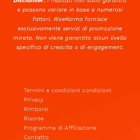
Disclaimer:
I risultati non sono garantiti
e possono variare in base a numerosi
fattori. RiseKarma fornisce
esclusivamente servizi di promozione
mirata. Non viene garantito alcun livello
specifico di crescita o di engagement.
Termini e condizioni condizioni
Privacy
Rimborsi
Risorse
Programma di Affiliazione
Contatto