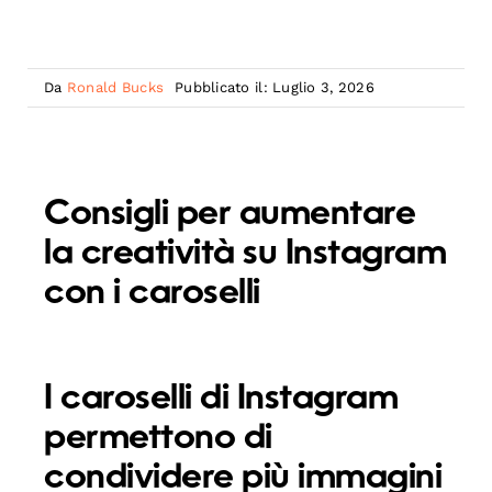
Da
Ronald Bucks
Pubblicato il: Luglio 3, 2026
Consigli per aumentare
la creatività su Instagram
con i caroselli
I caroselli di Instagram
permettono di
condividere più immagini