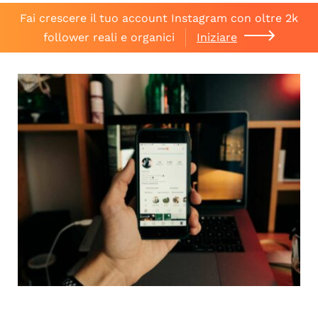
Fai crescere il tuo account Instagram con oltre 2k
follower reali e organici
Iniziare