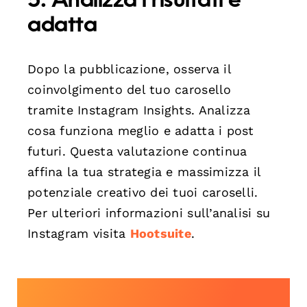
5. Analizza i risultati e
adatta
Dopo la pubblicazione, osserva il
coinvolgimento del tuo carosello
tramite Instagram Insights. Analizza
cosa funziona meglio e adatta i post
futuri. Questa valutazione continua
affina la tua strategia e massimizza il
potenziale creativo dei tuoi caroselli.
Per ulteriori informazioni sull’analisi su
Instagram visita
Hootsuite
.