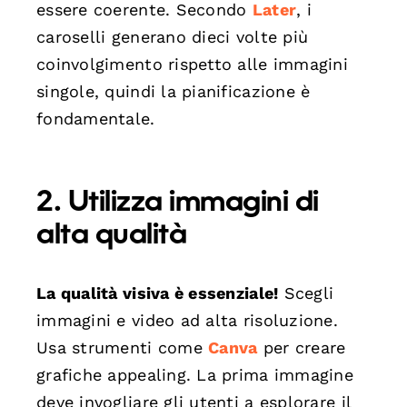
essere coerente. Secondo
Later
, i
caroselli generano dieci volte più
coinvolgimento rispetto alle immagini
singole, quindi la pianificazione è
fondamentale.
2. Utilizza immagini di
alta qualità
La qualità visiva è essenziale!
Scegli
immagini e video ad alta risoluzione.
Usa strumenti come
Canva
per creare
grafiche appealing. La prima immagine
deve invogliare gli utenti a esplorare il