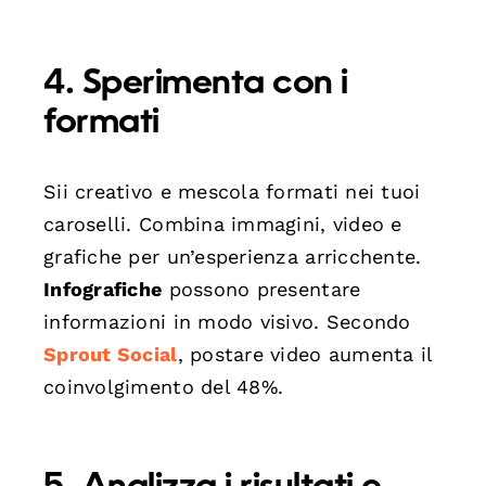
4. Sperimenta con i
formati
Sii creativo e mescola formati nei tuoi
caroselli. Combina immagini, video e
grafiche per un’esperienza arricchente.
Infografiche
possono presentare
informazioni in modo visivo. Secondo
Sprout Social
, postare video aumenta il
coinvolgimento del 48%.