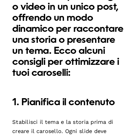
o video in un unico post,
offrendo un modo
dinamico per raccontare
una storia o presentare
un tema. Ecco alcuni
consigli per ottimizzare i
tuoi caroselli:
1. Pianifica il contenuto
Stabilisci il tema e la storia prima di
creare il carosello. Ogni slide deve