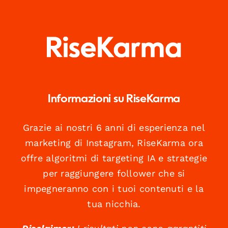
Informazioni su RiseKarma
Grazie ai nostri 6 anni di esperienza nel
marketing di Instagram, RiseKarma ora
offre algoritmi di targeting IA e strategie
per raggiungere follower che si
impegneranno con i tuoi contenuti e la
tua nicchia.