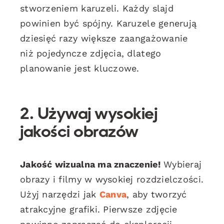
stworzeniem karuzeli. Każdy slajd
powinien być spójny. Karuzele generują
dziesięć razy większe zaangażowanie
niż pojedyncze zdjęcia, dlatego
planowanie jest kluczowe.
2. Używaj wysokiej
jakości obrazów
Jakość wizualna ma znaczenie!
Wybieraj
obrazy i filmy w wysokiej rozdzielczości.
Użyj narzędzi jak
Canva
, aby tworzyć
atrakcyjne grafiki. Pierwsze zdjęcie