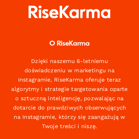
O RiseKarma
Dzięki naszemu 6-letniemu
doświadczeniu w marketingu na
Instagramie, RiseKarma oferuje teraz
algorytmy i strategie targetowania oparte
o sztuczną inteligencję, pozwalając na
dotarcie do prawdziwych obserwujących
na Instagramie, którzy się zaangażują w
Twoje treści i niszę.