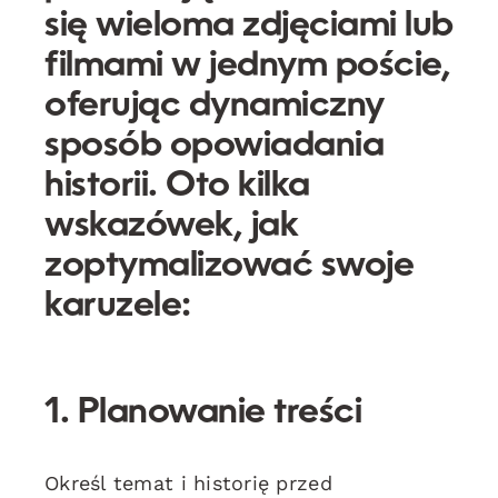
się wieloma zdjęciami lub
filmami w jednym poście,
oferując dynamiczny
sposób opowiadania
historii. Oto kilka
wskazówek, jak
zoptymalizować swoje
karuzele:
1. Planowanie treści
Określ temat i historię przed