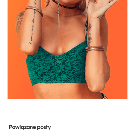
Powiązane posty