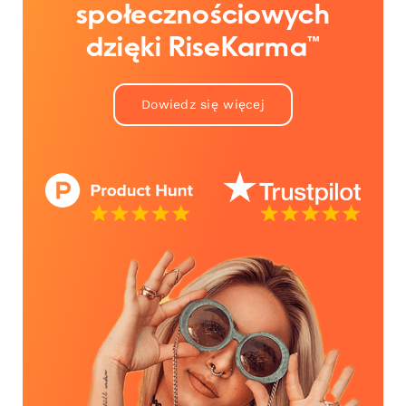
społecznościowych
dzięki RiseKarma™
Dowiedz się więcej