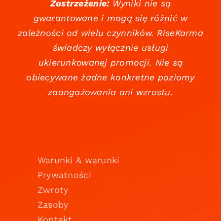
Zastrzeżenie:
Wyniki nie są
gwarantowane i mogą się różnić w
zależności od wielu czynników. RiseKarma
świadczy wyłącznie usługi
ukierunkowanej promocji. Nie są
obiecywane żadne konkretne poziomy
zaangażowania ani wzrostu.
Warunki & warunki
Prywatności
Zwroty
Zasoby
Kontakt