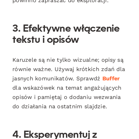
powinno zapraszać do eksploracji.
3. Efektywne włączenie
tekstu i opisów
Karuzele są nie tylko wizualne; opisy są
równie ważne. Używaj krótkich zdań dla
jasnych komunikatów. Sprawdź
Buffer
dla wskazówek na temat angażujących
opisów i pamiętaj o dodaniu wezwania
do działania na ostatnim slajdzie.
4. Eksperymentuj z