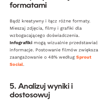
formatami
Bądź kreatywny i łącz różne formaty.
Mieszaj zdjęcia, filmy i grafiki dla
wzbogacającego doświadczenia.
Infografiki
mogą wizualnie przedstawiać
informacje. Postowanie filmów zwiększa
zaangażowanie o 48% według
Sprout
Social
.
5. Analizuj wyniki i
dostosowuj