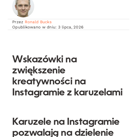
Przez
Ronald Bucks
Opublikowano w dniu: 3 lipca, 2026
Wskazówki na
zwiększenie
kreatywności na
Instagramie z karuzelami
Karuzele na Instagramie
pozwalają na dzielenie