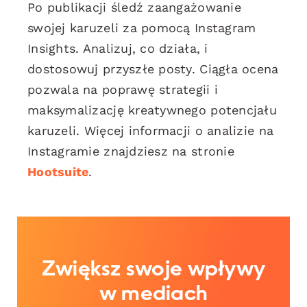
Po publikacji śledź zaangażowanie
swojej karuzeli za pomocą Instagram
Insights. Analizuj, co działa, i
dostosowuj przyszłe posty. Ciągła ocena
pozwala na poprawę strategii i
maksymalizację kreatywnego potencjału
karuzeli. Więcej informacji o analizie na
Instagramie znajdziesz na stronie
Hootsuite
.
Zwiększ swoje wpływy
w mediach