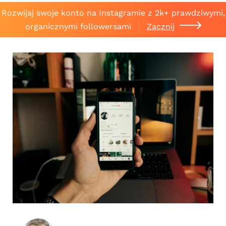
Rozwijaj swoje konto na Instagramie z 2k+ prawdziwymi,
organicznymi followersami
Zacznij