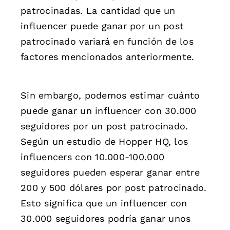
patrocinadas. La cantidad que un
influencer puede ganar por un post
patrocinado variará en función de los
factores mencionados anteriormente.
Sin embargo, podemos estimar cuánto
puede ganar un influencer con 30.000
seguidores por un post patrocinado.
Según un estudio de Hopper HQ, los
influencers con 10.000-100.000
seguidores pueden esperar ganar entre
200 y 500 dólares por post patrocinado.
Esto significa que un influencer con
30.000 seguidores podría ganar unos