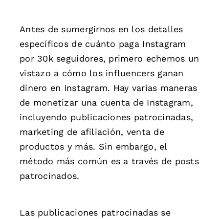
Antes de sumergirnos en los detalles
específicos de cuánto paga Instagram
por 30k seguidores, primero echemos un
vistazo a cómo los influencers ganan
dinero en Instagram. Hay varias maneras
de monetizar una cuenta de Instagram,
incluyendo publicaciones patrocinadas,
marketing de afiliación, venta de
productos y más. Sin embargo, el
método más común es a través de posts
patrocinados.
Las publicaciones patrocinadas se