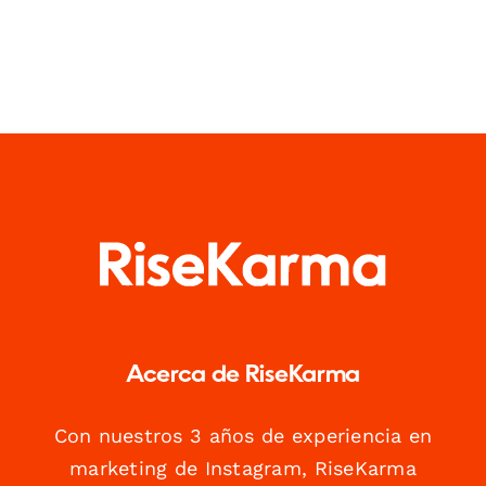
Acerca de RiseKarma
Con nuestros 3 años de experiencia en
marketing de Instagram, RiseKarma