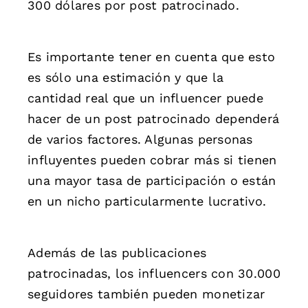
300 dólares por post patrocinado.
Es importante tener en cuenta que esto
es sólo una estimación y que la
cantidad real que un influencer puede
hacer de un post patrocinado dependerá
de varios factores. Algunas personas
influyentes pueden cobrar más si tienen
una mayor tasa de participación o están
en un nicho particularmente lucrativo.
Además de las publicaciones
patrocinadas, los influencers con 30.000
seguidores también pueden monetizar