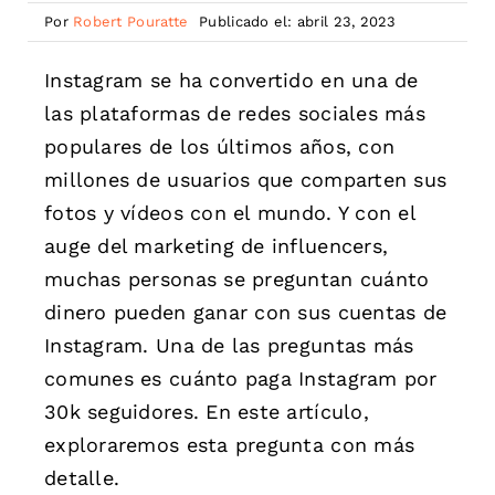
Por
Robert Pouratte
Publicado el: abril 23, 2023
Instagram se ha convertido en una de
las plataformas de redes sociales más
populares de los últimos años, con
millones de usuarios que comparten sus
fotos y vídeos con el mundo. Y con el
auge del marketing de influencers,
muchas personas se preguntan cuánto
dinero pueden ganar con sus cuentas de
Instagram. Una de las preguntas más
comunes es cuánto paga Instagram por
30k seguidores. En este artículo,
exploraremos esta pregunta con más
detalle.