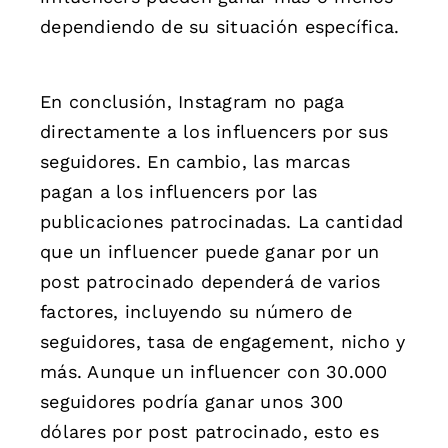
dependiendo de su situación específica.
En conclusión, Instagram no paga
directamente a los influencers por sus
seguidores. En cambio, las marcas
pagan a los influencers por las
publicaciones patrocinadas. La cantidad
que un influencer puede ganar por un
post patrocinado dependerá de varios
factores, incluyendo su número de
seguidores, tasa de engagement, nicho y
más. Aunque un influencer con 30.000
seguidores podría ganar unos 300
dólares por post patrocinado, esto es