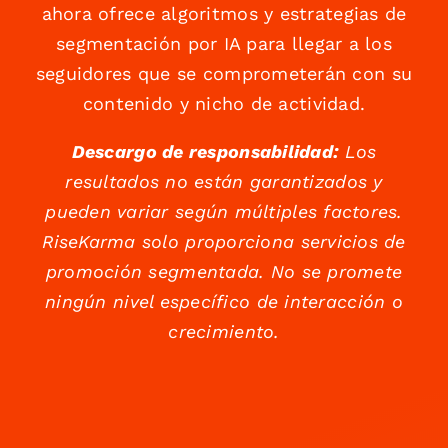
ahora ofrece algoritmos y estrategias de
segmentación por IA para llegar a los
seguidores que se comprometerán con su
contenido y nicho de actividad.
Descargo de responsabilidad:
Los
resultados no están garantizados y
pueden variar según múltiples factores.
RiseKarma solo proporciona servicios de
promoción segmentada. No se promete
ningún nivel específico de interacción o
crecimiento.