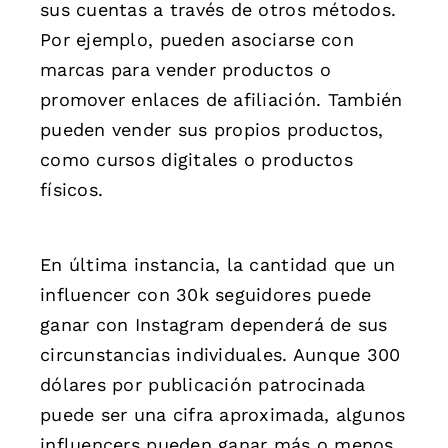
sus cuentas a través de otros métodos.
Por ejemplo, pueden asociarse con
marcas para vender productos o
promover enlaces de afiliación. También
pueden vender sus propios productos,
como cursos digitales o productos
físicos.
En última instancia, la cantidad que un
influencer con 30k seguidores puede
ganar con Instagram dependerá de sus
circunstancias individuales. Aunque 300
dólares por publicación patrocinada
puede ser una cifra aproximada, algunos
influencers pueden ganar más o menos