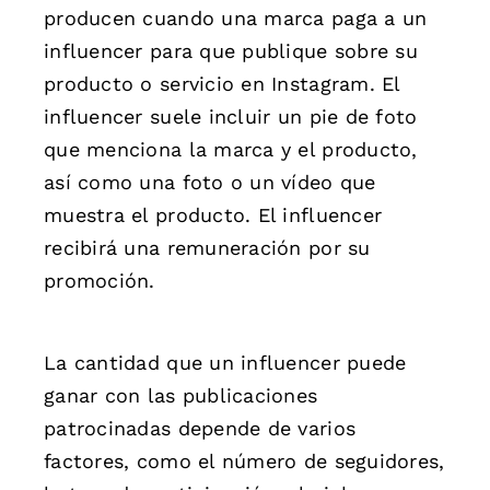
producen cuando una marca paga a un
influencer para que publique sobre su
producto o servicio en Instagram. El
influencer suele incluir un pie de foto
que menciona la marca y el producto,
así como una foto o un vídeo que
muestra el producto. El influencer
recibirá una remuneración por su
promoción.
La cantidad que un influencer puede
ganar con las publicaciones
patrocinadas depende de varios
factores, como el número de seguidores,