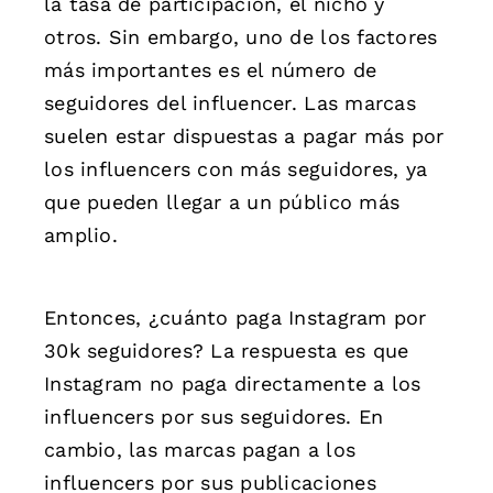
la tasa de participación, el nicho y
otros. Sin embargo, uno de los factores
más importantes es el número de
seguidores del influencer. Las marcas
suelen estar dispuestas a pagar más por
los influencers con más seguidores, ya
que pueden llegar a un público más
amplio.
Entonces, ¿cuánto paga Instagram por
30k seguidores? La respuesta es que
Instagram no paga directamente a los
influencers por sus seguidores. En
cambio, las marcas pagan a los
influencers por sus publicaciones