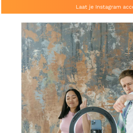
Laat je Instagram acc