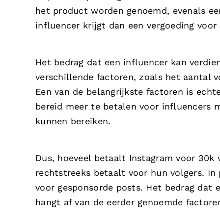
het product worden genoemd, evenals een
influencer krijgt dan een vergoeding voor 
Het bedrag dat een influencer kan verdi
verschillende factoren, zoals het aantal 
Een van de belangrijkste factoren is echte
bereid meer te betalen voor influencers 
kunnen bereiken.
Dus, hoeveel betaalt Instagram voor 30k 
rechtstreeks betaalt voor hun volgers. I
voor gesponsorde posts. Het bedrag dat 
hangt af van de eerder genoemde factore