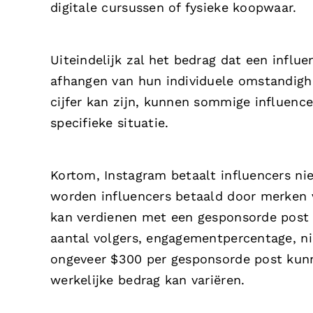
digitale cursussen of fysieke koopwaar.
Uiteindelijk zal het bedrag dat een infl
afhangen van hun individuele omstandigh
cijfer kan zijn, kunnen sommige influence
specifieke situatie.
Kortom, Instagram betaalt influencers nie
worden influencers betaald door merken 
kan verdienen met een gesponsorde post 
aantal volgers, engagementpercentage, ni
ongeveer $300 per gesponsorde post kunne
werkelijke bedrag kan variëren.