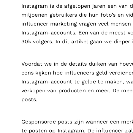
Instagram is de afgelopen jaren een van 
miljoenen gebruikers die hun foto’s en v
influencer marketing vragen veel mensen
Instagram-accounts. Een van de meest vo
30k volgers. In dit artikel gaan we dieper
Voordat we in de details duiken van hoeve
eens kijken hoe influencers geld verdien
Instagram-account te gelde te maken, waa
verkopen van producten en meer. De mee
posts.
Gesponsorde posts zijn wanneer een merk
te posten op Instagram. De influencer za