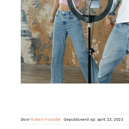
Door
Robert Pouratte
Gepubliceerd op: april 23, 2023