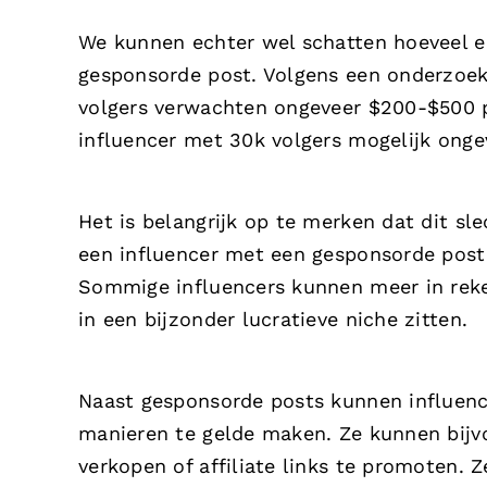
We kunnen echter wel schatten hoeveel e
gesponsorde post. Volgens een onderzoe
volgers verwachten ongeveer $200-$500 p
influencer met 30k volgers mogelijk onge
Het is belangrijk op te merken dat dit sl
een influencer met een gesponsorde post 
Sommige influencers kunnen meer in rek
in een bijzonder lucratieve niche zitten.
Naast gesponsorde posts kunnen influenc
manieren te gelde maken. Ze kunnen bi
verkopen of affiliate links te promoten.