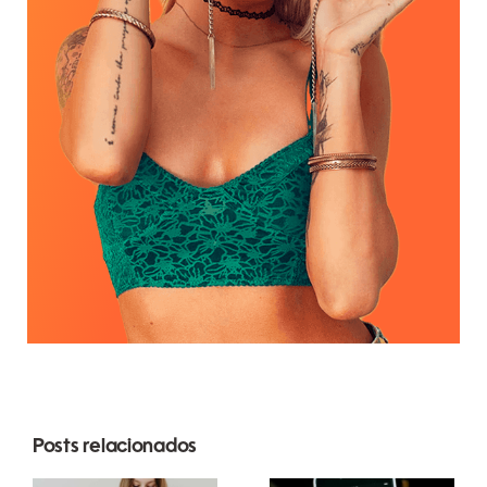
Posts relacionados
Estratégias
Melhores