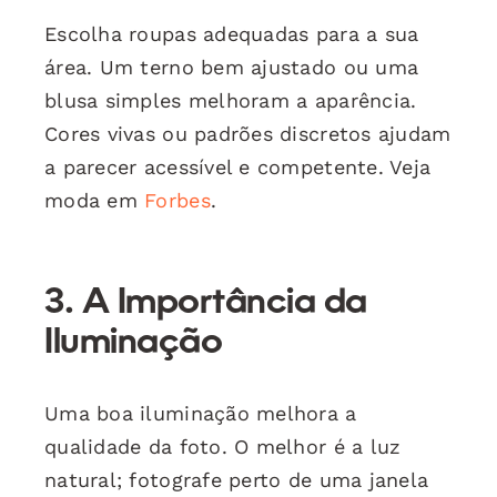
Escolha roupas adequadas para a sua
área. Um terno bem ajustado ou uma
blusa simples melhoram a aparência.
Cores vivas ou padrões discretos ajudam
a parecer acessível e competente. Veja
moda em
Forbes
.
3. A Importância da
Iluminação
Uma boa iluminação melhora a
qualidade da foto. O melhor é a luz
natural; fotografe perto de uma janela