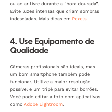
ou ao ar livre durante a “hora dourada”.
Evite luzes intensas que criam sombras
indesejadas. Mais dicas em
Pexels
.
4. Use Equipamento de
Qualidade
Câmeras profissionais são ideais, mas
um bom smartphone também pode
funcionar. Utilize a maior resolução
possível e um tripé para evitar borrões.
Você pode editar a foto com aplicativos
como
Adobe Lightroom
.