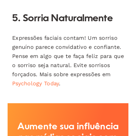
5. Sorria Naturalmente
Expressões faciais contam! Um sorriso
genuíno parece convidativo e confiante.
Pense em algo que te faça feliz para que
o sorriso seja natural. Evite sorrisos
forçados. Mais sobre expressões em
Psychology Today
.
Aumente sua influência