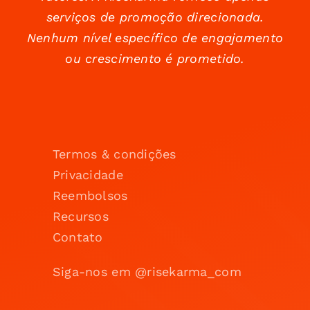
serviços de promoção direcionada.
Nenhum nível específico de engajamento
ou crescimento é prometido.
Termos & condições
Privacidade
Reembolsos
Recursos
Contato
Siga-nos em @risekarma_com