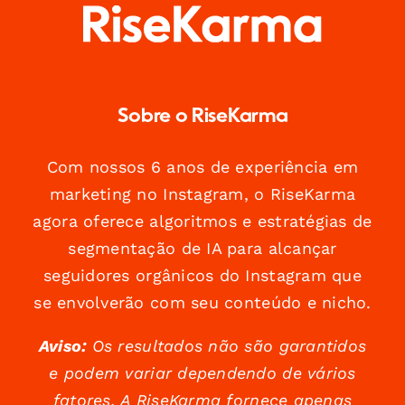
Sobre o RiseKarma
Com nossos 6 anos de experiência em
marketing no Instagram, o RiseKarma
agora oferece algoritmos e estratégias de
segmentação de IA para alcançar
seguidores orgânicos do Instagram que
se envolverão com seu conteúdo e nicho.
Aviso:
Os resultados não são garantidos
e podem variar dependendo de vários
fatores. A RiseKarma fornece apenas