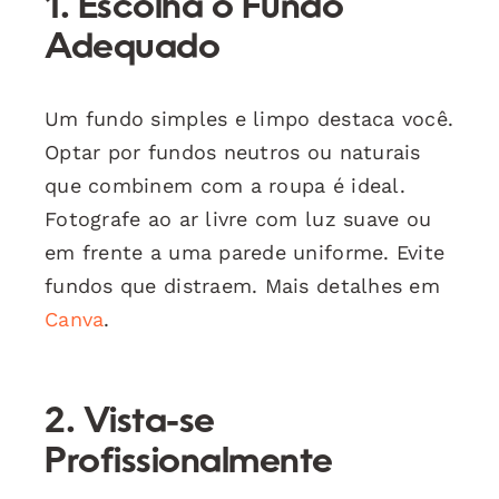
1. Escolha o Fundo
Adequado
Um fundo simples e limpo destaca você.
Optar por fundos neutros ou naturais
que combinem com a roupa é ideal.
Fotografe ao ar livre com luz suave ou
em frente a uma parede uniforme. Evite
fundos que distraem. Mais detalhes em
Canva
.
2. Vista-se
Profissionalmente