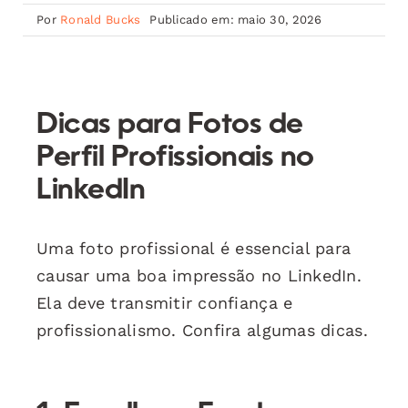
Por
Ronald Bucks
Publicado em: maio 30, 2026
Dicas para Fotos de
Perfil Profissionais no
LinkedIn
Uma foto profissional é essencial para
causar uma boa impressão no LinkedIn.
Ela deve transmitir confiança e
profissionalismo. Confira algumas dicas.