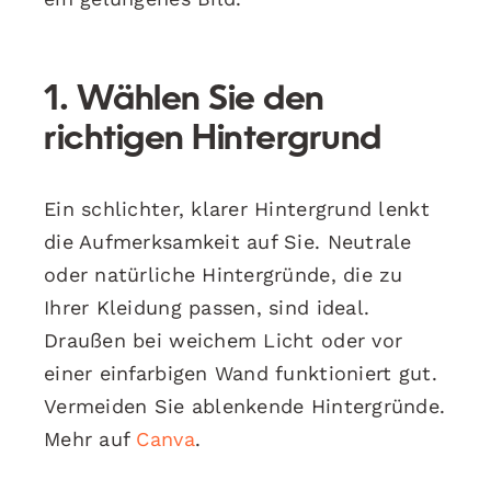
1. Wählen Sie den
richtigen Hintergrund
Ein schlichter, klarer Hintergrund lenkt
die Aufmerksamkeit auf Sie. Neutrale
oder natürliche Hintergründe, die zu
Ihrer Kleidung passen, sind ideal.
Draußen bei weichem Licht oder vor
einer einfarbigen Wand funktioniert gut.
Vermeiden Sie ablenkende Hintergründe.
Mehr auf
Canva
.