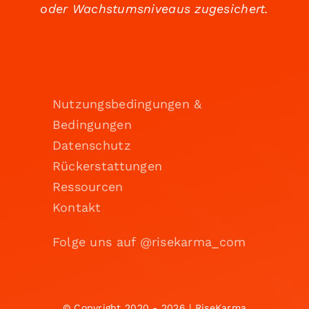
oder Wachstumsniveaus zugesichert.
Nutzungsbedingungen &
Bedingungen
Datenschutz
Rückerstattungen
Ressourcen
Kontakt
Folge uns auf @risekarma_com
© Copyright 2020 - 2026 | RiseKarma