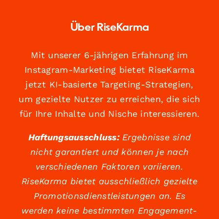
Über RiseKarma
Mit unserer 6-jährigen Erfahrung im
Instagram-Marketing bietet RiseKarma
jetzt KI-basierte Targeting-Strategien,
um gezielte Nutzer zu erreichen, die sich
für Ihre Inhalte und Nische interessieren.
Haftungsausschluss:
Ergebnisse sind
nicht garantiert und können je nach
verschiedenen Faktoren variieren.
RiseKarma bietet ausschließlich gezielte
Promotionsdienstleistungen an. Es
werden keine bestimmten Engagement-