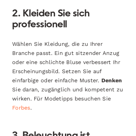
2. Kleiden Sie sich
professionell
Wählen Sie Kleidung, die zu Ihrer
Branche passt. Ein gut sitzender Anzug
oder eine schlichte Bluse verbessert Ihr
Erscheinungsbild. Setzen Sie auf
einfarbige oder einfache Muster.
Denken
Sie daran, zugänglich und kompetent zu
wirken. Für Modetipps besuchen Sie
Forbes
.
3. Beleuchtung ist