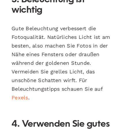
wichtig
Gute Beleuchtung verbessert die
Fotoqualität. Natürliches Licht ist am
besten, also machen Sie Fotos in der
Nähe eines Fensters oder draußen
während der goldenen Stunde.
Vermeiden Sie grelles Licht, das
unschöne Schatten wirft. Für
Beleuchtungstipps schauen Sie auf
Pexels
.
4. Verwenden Sie gutes