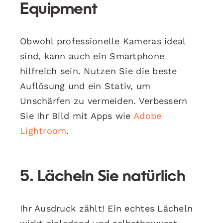
Equipment
Obwohl professionelle Kameras ideal
sind, kann auch ein Smartphone
hilfreich sein. Nutzen Sie die beste
Auflösung und ein Stativ, um
Unschärfen zu vermeiden. Verbessern
Sie Ihr Bild mit Apps wie
Adobe
Lightroom
.
5. Lächeln Sie natürlich
Ihr Ausdruck zählt! Ein echtes Lächeln