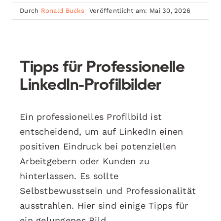
Durch
Ronald Bucks
Veröffentlicht am: Mai 30, 2026
Tipps für Professionelle
LinkedIn-Profilbilder
Ein professionelles Profilbild ist
entscheidend, um auf LinkedIn einen
positiven Eindruck bei potenziellen
Arbeitgebern oder Kunden zu
hinterlassen. Es sollte
Selbstbewusstsein und Professionalität
ausstrahlen. Hier sind einige Tipps für
ein gelungenes Bild.