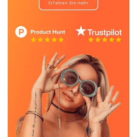
Erfahren Sie mehr