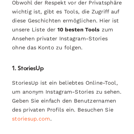
Obwohl der Respekt vor der Privatsphäre
wichtig ist, gibt es Tools, die Zugriff auf
diese Geschichten ermöglichen. Hier ist
unsere Liste der
10 besten Tools
zum
Ansehen privater Instagram-Stories
ohne das Konto zu folgen.
1.
StoriesUp
StoriesUp ist ein beliebtes Online-Tool,
um anonym Instagram-Stories zu sehen.
Geben Sie einfach den Benutzernamen
des privaten Profils ein. Besuchen Sie
storiesup.com
.