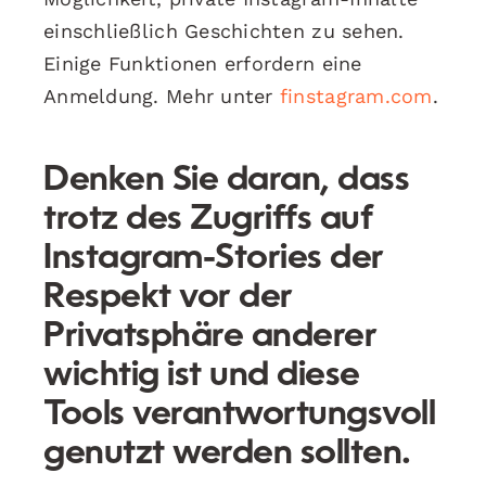
einschließlich Geschichten zu sehen.
Einige Funktionen erfordern eine
Anmeldung. Mehr unter
finstagram.com
.
Denken Sie daran, dass
trotz des Zugriffs auf
Instagram-Stories der
Respekt vor der
Privatsphäre anderer
wichtig ist und diese
Tools verantwortungsvoll
genutzt werden sollten.