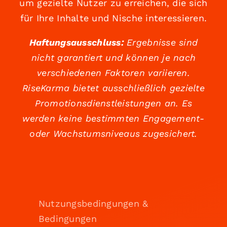
um gezielte Nutzer zu erreichen, die sich
für Ihre Inhalte und Nische interessieren.
Haftungsausschluss:
Ergebnisse sind
nicht garantiert und können je nach
verschiedenen Faktoren variieren.
RiseKarma bietet ausschließlich gezielte
Promotionsdienstleistungen an. Es
werden keine bestimmten Engagement-
oder Wachstumsniveaus zugesichert.
Nutzungsbedingungen &
Bedingungen