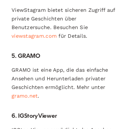
ViewStagram bietet sicheren Zugriff auf
private Geschichten über
Benutzersuche. Besuchen Sie
viewstagram.com
für Details.
5.
GRAMO
GRAMO ist eine App, die das einfache
Ansehen und Herunterladen privater
Geschichten ermöglicht. Mehr unter
gramo.net
.
6.
IGStoryViewer