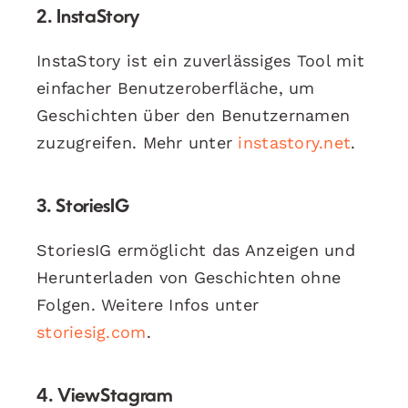
2.
InstaStory
InstaStory ist ein zuverlässiges Tool mit
einfacher Benutzeroberfläche, um
Geschichten über den Benutzernamen
zuzugreifen. Mehr unter
instastory.net
.
3.
StoriesIG
StoriesIG ermöglicht das Anzeigen und
Herunterladen von Geschichten ohne
Folgen. Weitere Infos unter
storiesig.com
.
4.
ViewStagram