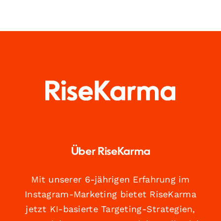
Über RiseKarma
Mit unserer 6-jährigen Erfahrung im
Instagram-Marketing bietet RiseKarma
jetzt KI-basierte Targeting-Strategien,