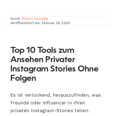
Durch
Robert Pouratte
Veröffentlicht am: Februar 18, 2025
Top 10 Tools zum
Ansehen Privater
Instagram Stories Ohne
Folgen
Es ist verlockend, herauszufinden, was
Freunde oder Influencer in ihren
privaten Instagram-Stories teilen.