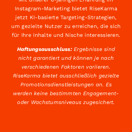
Instagram-Marketing bietet RiseKarma
jetzt KI-basierte Targeting-Strategien,
um gezielte Nutzer zu erreichen, die sich
für Ihre Inhalte und Nische interessieren.
Haftungsausschluss:
Ergebnisse sind
nicht garantiert und können je nach
verschiedenen Faktoren variieren.
RiseKarma bietet ausschließlich gezielte
Promotionsdienstleistungen an. Es
werden keine bestimmten Engagement-
oder Wachstumsniveaus zugesichert.