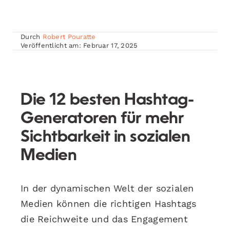
Durch
Robert Pouratte
Veröffentlicht am: Februar 17, 2025
Die 12 besten Hashtag-
Generatoren für mehr
Sichtbarkeit in sozialen
Medien
In der dynamischen Welt der sozialen
Medien können die richtigen Hashtags
die Reichweite und das Engagement