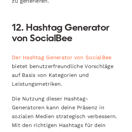
zu generieren.
12. Hashtag Generator
von SocialBee
Der Hashtag Generator von SocialBee
bietet benutzerfreundliche Vorschläge
auf Basis von Kategorien und
Leistungsmetriken.
Die Nutzung dieser Hashtag-
Generatoren kann deine Präsenz in
sozialen Medien strategisch verbessern.
Mit den richtigen Hashtags für dein