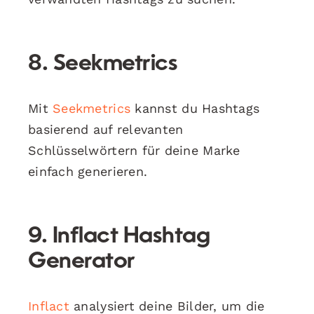
8. Seekmetrics
Mit
Seekmetrics
kannst du Hashtags
basierend auf relevanten
Schlüsselwörtern für deine Marke
einfach generieren.
9. Inflact Hashtag
Generator
Inflact
analysiert deine Bilder, um die