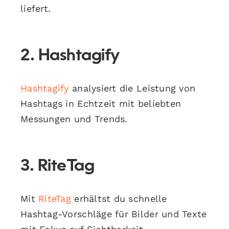
liefert.
2. Hashtagify
Hashtagify
analysiert die Leistung von
Hashtags in Echtzeit mit beliebten
Messungen und Trends.
3. RiteTag
Mit
RiteTag
erhältst du schnelle
Hashtag-Vorschläge für Bilder und Texte