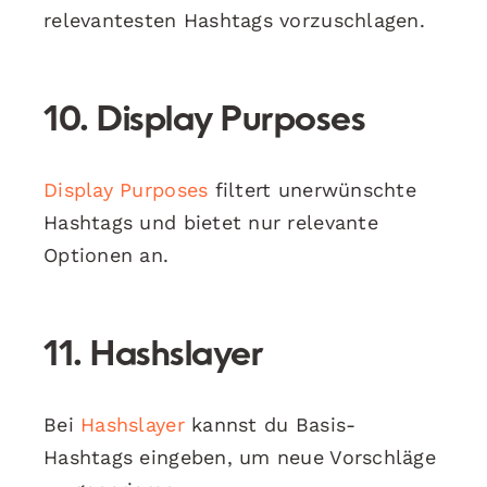
relevantesten Hashtags vorzuschlagen.
10. Display Purposes
Display Purposes
filtert unerwünschte
Hashtags und bietet nur relevante
Optionen an.
11. Hashslayer
Bei
Hashslayer
kannst du Basis-
Hashtags eingeben, um neue Vorschläge