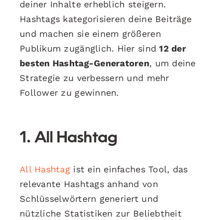
deiner Inhalte erheblich steigern.
Hashtags kategorisieren deine Beiträge
und machen sie einem größeren
Publikum zugänglich. Hier sind
12 der
besten Hashtag-Generatoren
, um deine
Strategie zu verbessern und mehr
Follower zu gewinnen.
1. All Hashtag
All Hashtag
ist ein einfaches Tool, das
relevante Hashtags anhand von
Schlüsselwörtern generiert und
nützliche Statistiken zur Beliebtheit