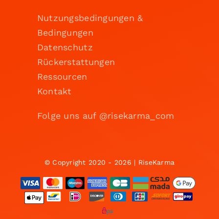
Nutzungsbedingungen &
Bedingungen
Datenschutz
Rückerstattungen
Ressourcen
Kontakt
Folge uns auf @risekarma_com
© Copyright 2020 - 2026 | RiseKarma