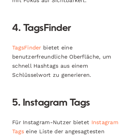
mit Fokus auf Sichtbarkeit.
4. TagsFinder
TagsFinder
bietet eine
benutzerfreundliche Oberfläche, um
schnell Hashtags aus einem
Schlüsselwort zu generieren.
5. Instagram Tags
Für Instagram-Nutzer bietet
Instagram
Tags
eine Liste der angesagtesten