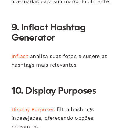
adequadas para sua marca facilmente.
9. Inflact Hashtag
Generator
Inflact
analisa suas fotos e sugere as
hashtags mais relevantes.
10. Display Purposes
Display Purposes
filtra hashtags
indesejadas, oferecendo opções
relevantes.