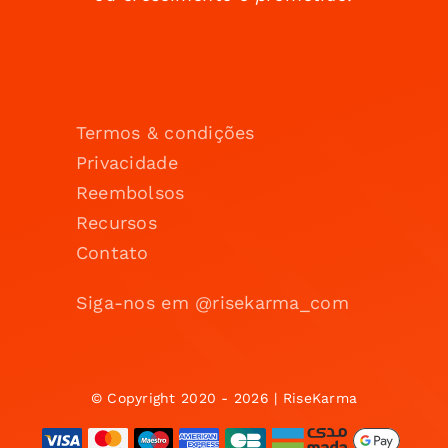
Termos & condições
Privacidade
Reembolsos
Recursos
Contato
Siga-nos em @risekarma_com
© Copyright 2020 - 2026 | RiseKarma