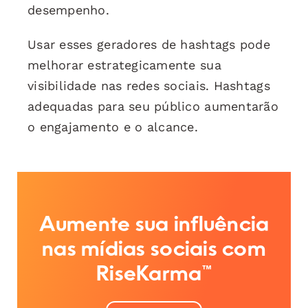
desempenho.
Usar esses geradores de hashtags pode
melhorar estrategicamente sua
visibilidade nas redes sociais. Hashtags
adequadas para seu público aumentarão
o engajamento e o alcance.
Aumente sua influência
nas mídias sociais com
RiseKarma™