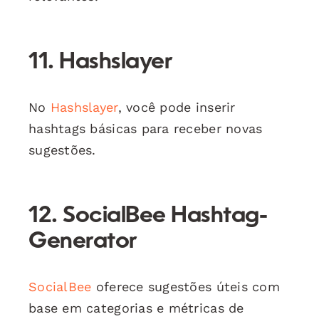
11. Hashslayer
No
Hashslayer
, você pode inserir
hashtags básicas para receber novas
sugestões.
12. SocialBee Hashtag-
Generator
SocialBee
oferece sugestões úteis com
base em categorias e métricas de