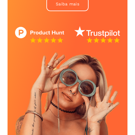
Saiba mais