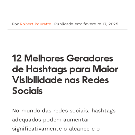
Por
Robert Pouratte
Publicado em: fevereiro 17, 2025
12 Melhores Geradores
de Hashtags para Maior
Visibilidade nas Redes
Sociais
No mundo das redes sociais, hashtags
adequados podem aumentar
significativamente o alcance e o