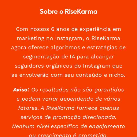
Sobre o RiseKarma
Com nossos 6 anos de experiência em
marketing no Instagram, o RiseKarma
agora oferece algoritmos e estratégias de
segmentação de IA para alcançar
seguidores orgânicos do Instagram que
se envolverão com seu conteúdo e nicho.
Aviso:
Os resultados não são garantidos
e podem variar dependendo de vários
fatores. A RiseKarma fornece apenas
serviços de promoção direcionada.
Nenhum nível específico de engajamento
ou crescimento é prometido.