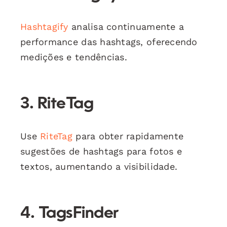
Hashtagify
analisa continuamente a
performance das hashtags, oferecendo
medições e tendências.
3. RiteTag
Use
RiteTag
para obter rapidamente
sugestões de hashtags para fotos e
textos, aumentando a visibilidade.
4. TagsFinder