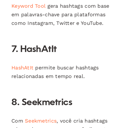
Keyword Tool
gera hashtags com base
em palavras-chave para plataformas
como Instagram, Twitter e YouTube.
7. HashAtIt
HashAtIt
permite buscar hashtags
relacionadas em tempo real.
8. Seekmetrics
Com
Seekmetrics
, você cria hashtags