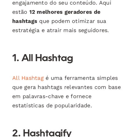
engajamento do seu conteúdo. Aqui
estão
12 melhores geradores de
hashtags
que podem otimizar sua
estratégia e atrair mais seguidores.
1. All Hashtag
All Hashtag
é uma ferramenta simples
que gera hashtags relevantes com base
em palavras-chave e fornece
estatísticas de popularidade.
2. Hashtagify