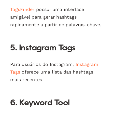
TagsFinder
possui uma interface
amigável para gerar hashtags
rapidamente a partir de palavras-chave.
5. Instagram Tags
Para usuários do Instagram,
Instagram
Tags
oferece uma lista das hashtags
mais recentes.
6. Keyword Tool