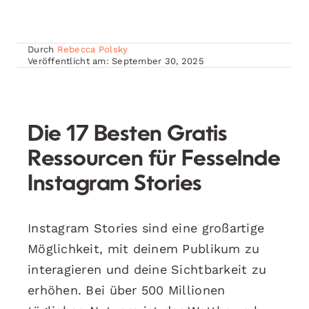
Durch
Rebecca Polsky
Veröffentlicht am: September 30, 2025
Die 17 Besten Gratis
Ressourcen für Fesselnde
Instagram Stories
Instagram Stories sind eine großartige
Möglichkeit, mit deinem Publikum zu
interagieren und deine Sichtbarkeit zu
erhöhen. Bei über 500 Millionen