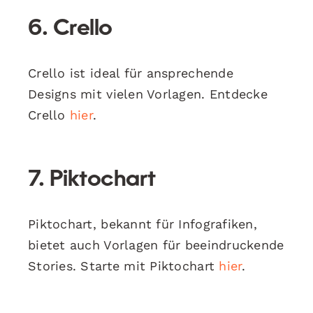
6. Crello
Crello ist ideal für ansprechende
Designs mit vielen Vorlagen. Entdecke
Crello
hier
.
7. Piktochart
Piktochart, bekannt für Infografiken,
bietet auch Vorlagen für beeindruckende
Stories. Starte mit Piktochart
hier
.