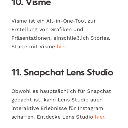
10. Visme
Visme ist ein All-in-One-Tool zur
Erstellung von Grafiken und
Präsentationen, einschließlich Stories.
Starte mit Visme
hier
.
11. Snapchat Lens Studio
Obwohl es hauptsächlich für Snapchat
gedacht ist, kann Lens Studio auch
interaktive Erlebnisse für Instagram
schaffen. Entdecke Lens Studio
hier
.