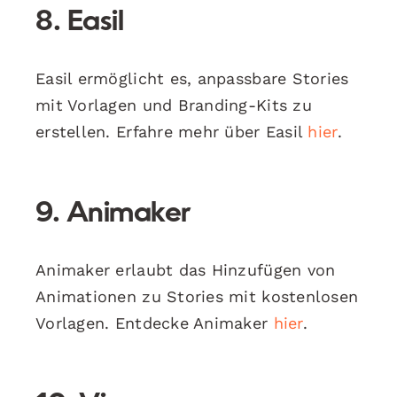
8. Easil
Easil ermöglicht es, anpassbare Stories
mit Vorlagen und Branding-Kits zu
erstellen. Erfahre mehr über Easil
hier
.
9. Animaker
Animaker erlaubt das Hinzufügen von
Animationen zu Stories mit kostenlosen
Vorlagen. Entdecke Animaker
hier
.