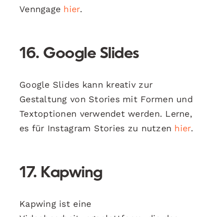
Venngage
hier
.
16. Google Slides
Google Slides kann kreativ zur
Gestaltung von Stories mit Formen und
Textoptionen verwendet werden. Lerne,
es für Instagram Stories zu nutzen
hier
.
17. Kapwing
Kapwing ist eine