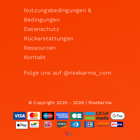
Nutzungsbedingungen &
Bedingungen
Datenschutz
Rückerstattungen
Ressourcen
Kontakt
Folge uns auf @risekarma_com
© Copyright 2020 - 2026 | RiseKarma