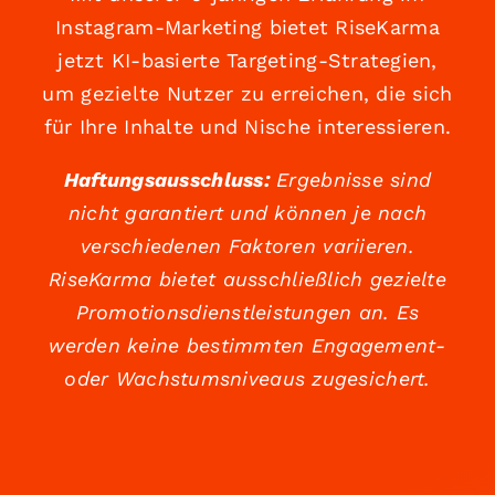
Instagram-Marketing bietet RiseKarma
jetzt KI-basierte Targeting-Strategien,
um gezielte Nutzer zu erreichen, die sich
für Ihre Inhalte und Nische interessieren.
Haftungsausschluss:
Ergebnisse sind
nicht garantiert und können je nach
verschiedenen Faktoren variieren.
RiseKarma bietet ausschließlich gezielte
Promotionsdienstleistungen an. Es
werden keine bestimmten Engagement-
oder Wachstumsniveaus zugesichert.