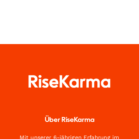
Über RiseKarma
Mit unserer 6-jährigen Erfahrung im