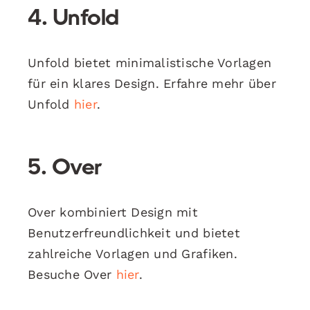
4. Unfold
Unfold bietet minimalistische Vorlagen
für ein klares Design. Erfahre mehr über
Unfold
hier
.
5. Over
Over kombiniert Design mit
Benutzerfreundlichkeit und bietet
zahlreiche Vorlagen und Grafiken.
Besuche Over
hier
.