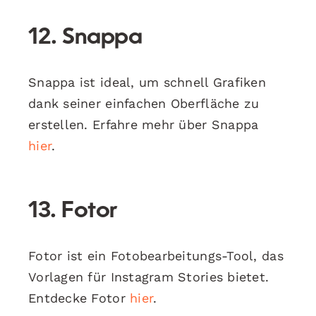
12. Snappa
Snappa ist ideal, um schnell Grafiken
dank seiner einfachen Oberfläche zu
erstellen. Erfahre mehr über Snappa
hier
.
13. Fotor
Fotor ist ein Fotobearbeitungs-Tool, das
Vorlagen für Instagram Stories bietet.
Entdecke Fotor
hier
.