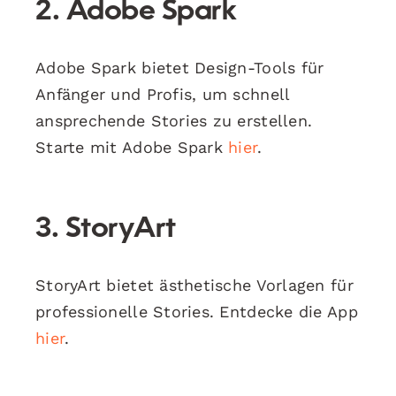
2. Adobe Spark
Adobe Spark bietet Design-Tools für
Anfänger und Profis, um schnell
ansprechende Stories zu erstellen.
Starte mit Adobe Spark
hier
.
3. StoryArt
StoryArt bietet ästhetische Vorlagen für
professionelle Stories. Entdecke die App
hier
.