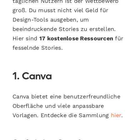
täglichen Nutzern ist der Wettbewerb
groß. Du musst nicht viel Geld für
Design-Tools ausgeben, um
beeindruckende Stories zu erstellen.
Hier sind
17 kostenlose Ressourcen
für
fesselnde Stories.
1. Canva
Canva bietet eine benutzerfreundliche
Oberfläche und viele anpassbare
Vorlagen. Entdecke die Sammlung
hier
.