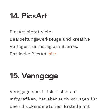
14. PicsArt
PicsArt bietet viele
Bearbeitungswerkzeuge und kreative
Vorlagen für Instagram Stories.
Entdecke PicsArt
hier
.
15. Venngage
Venngage spezialisiert sich auf
Infografiken, hat aber auch Vorlagen für
beeindruckende Stories. Erstelle mit