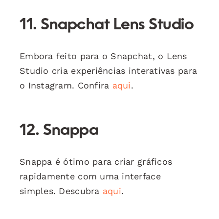
11. Snapchat Lens Studio
Embora feito para o Snapchat, o Lens
Studio cria experiências interativas para
o Instagram. Confira
aqui
.
12. Snappa
Snappa é ótimo para criar gráficos
rapidamente com uma interface
simples. Descubra
aqui
.