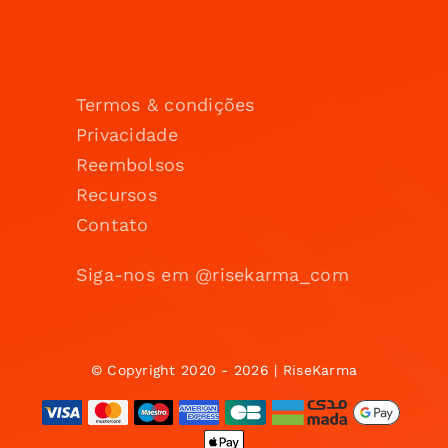
Termos & condições
Privacidade
Reembolsos
Recursos
Contato
Siga-nos em @risekarma_com
© Copyright 2020 - 2026 | RiseKarma