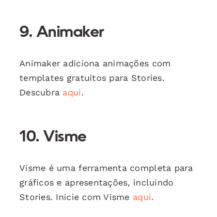
9. Animaker
Animaker adiciona animações com
templates gratuitos para Stories.
Descubra
aqui
.
10. Visme
Visme é uma ferramenta completa para
gráficos e apresentações, incluindo
Stories. Inicie com Visme
aqui
.