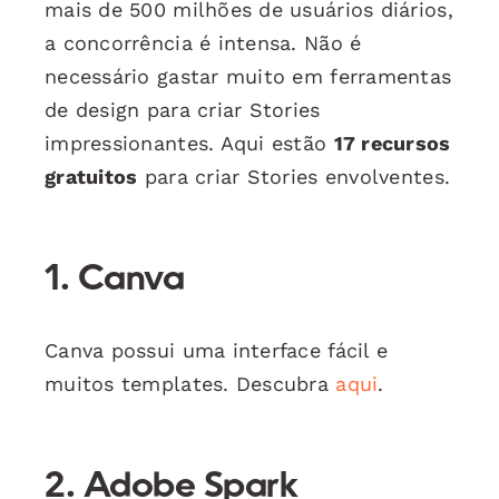
mais de 500 milhões de usuários diários,
a concorrência é intensa. Não é
necessário gastar muito em ferramentas
de design para criar Stories
impressionantes. Aqui estão
17 recursos
gratuitos
para criar Stories envolventes.
1. Canva
Canva possui uma interface fácil e
muitos templates. Descubra
aqui
.
2. Adobe Spark