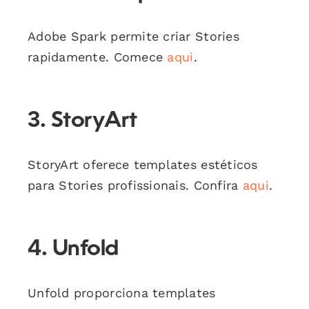
Adobe Spark permite criar Stories
rapidamente. Comece
aqui
.
3. StoryArt
StoryArt oferece templates estéticos
para Stories profissionais. Confira
aqui
.
4. Unfold
Unfold proporciona templates