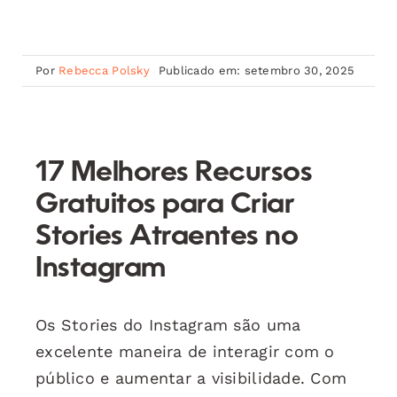
Por
Rebecca Polsky
Publicado em: setembro 30, 2025
17 Melhores Recursos
Gratuitos para Criar
Stories Atraentes no
Instagram
Os Stories do Instagram são uma
excelente maneira de interagir com o
público e aumentar a visibilidade. Com