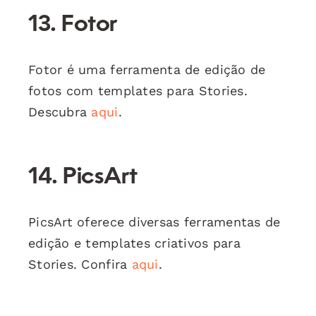
13. Fotor
Fotor é uma ferramenta de edição de
fotos com templates para Stories.
Descubra
aqui
.
14. PicsArt
PicsArt oferece diversas ferramentas de
edição e templates criativos para
Stories. Confira
aqui
.