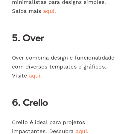
minimalistas para designs simples.
Saiba mais
aqui
.
5. Over
Over combina design e funcionalidade
com diversos templates e gráficos.
Visite
aqui
.
6. Crello
Crello é ideal para projetos
impactantes. Descubra
aqui
.