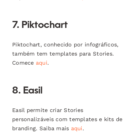
7. Piktochart
Piktochart, conhecido por infográficos,
também tem templates para Stories.
Comece
aqui
.
8. Easil
Easil permite criar Stories
personalizáveis com templates e kits de
branding. Saiba mais
aqui
.