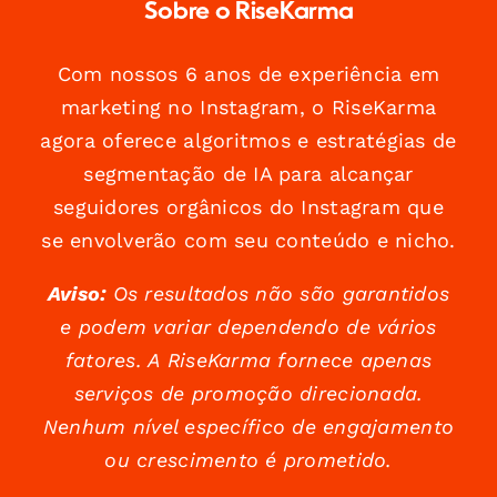
Sobre o RiseKarma
Com nossos 6 anos de experiência em
marketing no Instagram, o RiseKarma
agora oferece algoritmos e estratégias de
segmentação de IA para alcançar
seguidores orgânicos do Instagram que
se envolverão com seu conteúdo e nicho.
Aviso:
Os resultados não são garantidos
e podem variar dependendo de vários
fatores. A RiseKarma fornece apenas
serviços de promoção direcionada.
Nenhum nível específico de engajamento
ou crescimento é prometido.