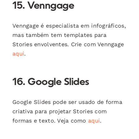
15. Venngage
Venngage é especialista em infográficos,
mas também tem templates para
Stories envolventes. Crie com Venngage
aqui
.
16. Google Slides
Google Slides pode ser usado de forma
criativa para projetar Stories com
formas e texto. Veja como
aqui
.