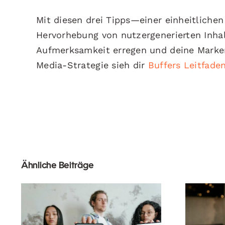
Mit diesen drei Tipps—einer einheitlichen
Hervorhebung von nutzergenerierten Inha
Aufmerksamkeit erregen und deine Markens
Media-Strategie sieh dir
Buffers Leitfade
Ähnliche Beiträge