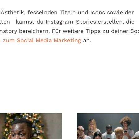
 Ästhetik, fesselnden Titeln und Icons sowie der
lten—kannst du Instagram-Stories erstellen, die
tory bereichern. Für weitere Tipps zu deiner Soc
n zum Social Media Marketing
an.