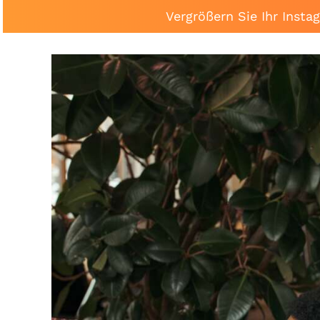
Vergrößern Sie Ihr Inst