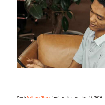
Durch
Matthew Staws
Veröffentlicht am: Juni 29, 2026