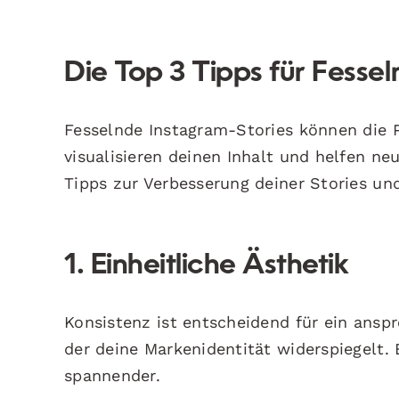
Die Top 3 Tipps für Fesse
Fesselnde Instagram-Stories können die P
visualisieren deinen Inhalt und helfen ne
Tipps zur Verbesserung deiner Stories un
1. Einheitliche Ästhetik
Konsistenz ist entscheidend für ein anspr
der deine Markenidentität widerspiegelt.
spannender.