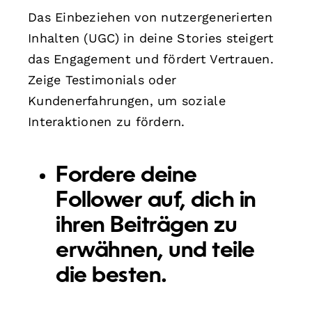
Das Einbeziehen von nutzergenerierten
Inhalten (UGC) in deine Stories steigert
das Engagement und fördert Vertrauen.
Zeige Testimonials oder
Kundenerfahrungen, um soziale
Interaktionen zu fördern.
Fordere deine
Follower auf, dich in
ihren Beiträgen zu
erwähnen, und teile
die besten.