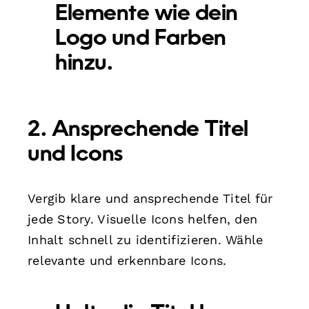
Elemente wie dein
Logo und Farben
hinzu.
2. Ansprechende Titel
und Icons
Vergib klare und ansprechende Titel für
jede Story. Visuelle Icons helfen, den
Inhalt schnell zu identifizieren. Wähle
relevante und erkennbare Icons.