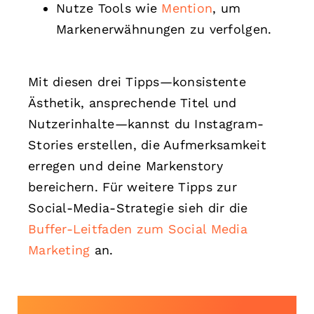
Nutze Tools wie
Mention
, um
Markenerwähnungen zu verfolgen.
Mit diesen drei Tipps—konsistente
Ästhetik, ansprechende Titel und
Nutzerinhalte—kannst du Instagram-
Stories erstellen, die Aufmerksamkeit
erregen und deine Markenstory
bereichern. Für weitere Tipps zur
Social-Media-Strategie sieh dir die
Buffer-Leitfaden zum Social Media
Marketing
an.