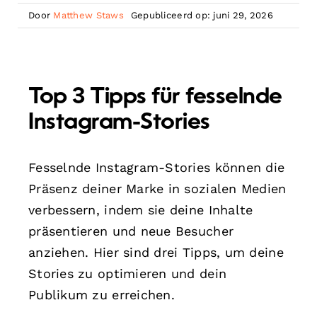
Door
Matthew Staws
Gepubliceerd op: juni 29, 2026
Top 3 Tipps für fesselnde
Instagram-Stories
Fesselnde Instagram-Stories können die
Präsenz deiner Marke in sozialen Medien
verbessern, indem sie deine Inhalte
präsentieren und neue Besucher
anziehen. Hier sind drei Tipps, um deine
Stories zu optimieren und dein
Publikum zu erreichen.