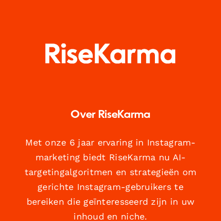
Over RiseKarma
Met onze 6 jaar ervaring in Instagram-
marketing biedt RiseKarma nu AI-
targetingalgoritmen en strategieën om
gerichte Instagram-gebruikers te
bereiken die geïnteresseerd zijn in uw
inhoud en niche.