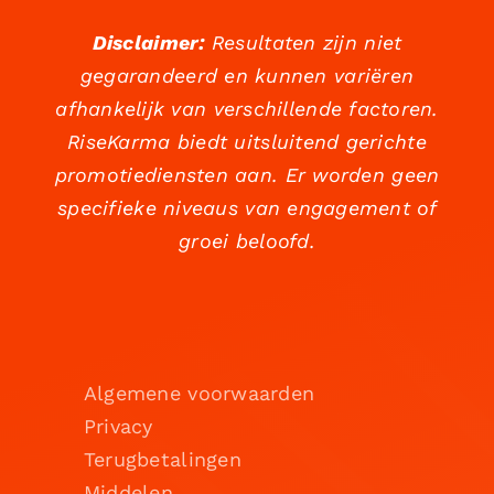
Disclaimer:
Resultaten zijn niet
gegarandeerd en kunnen variëren
afhankelijk van verschillende factoren.
RiseKarma biedt uitsluitend gerichte
promotiediensten aan. Er worden geen
specifieke niveaus van engagement of
groei beloofd.
Algemene voorwaarden
Privacy
Terugbetalingen
Middelen