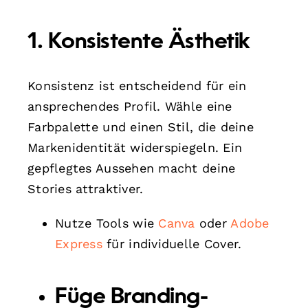
1. Konsistente Ästhetik
Konsistenz ist entscheidend für ein
ansprechendes Profil. Wähle eine
Farbpalette und einen Stil, die deine
Markenidentität widerspiegeln. Ein
gepflegtes Aussehen macht deine
Stories attraktiver.
Nutze Tools wie
Canva
oder
Adobe
Express
für individuelle Cover.
Füge Branding-