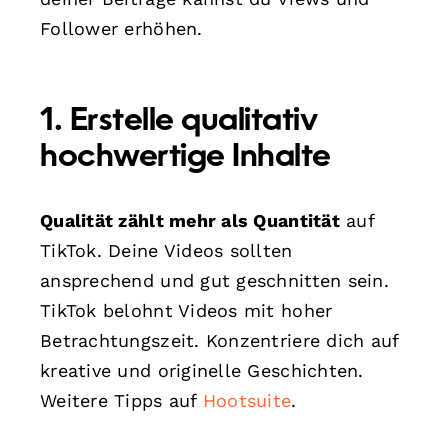
Follower erhöhen.
1. Erstelle qualitativ
hochwertige Inhalte
Qualität zählt mehr als Quantität
auf
TikTok. Deine Videos sollten
ansprechend und gut geschnitten sein.
TikTok belohnt Videos mit hoher
Betrachtungszeit. Konzentriere dich auf
kreative und originelle Geschichten.
Weitere Tipps auf
Hootsuite
.