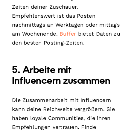
Zeiten deiner Zuschauer.
Empfehlenswert ist das Posten
nachmittags an Werktagen oder mittags
am Wochenende.
Buffer
bietet Daten zu
den besten Posting-Zeiten.
5. Arbeite mit
Influencern zusammen
Die Zusammenarbeit mit Influencern
kann deine Reichweite vergrößern. Sie
haben loyale Communities, die ihren
Empfehlungen vertrauen. Finde