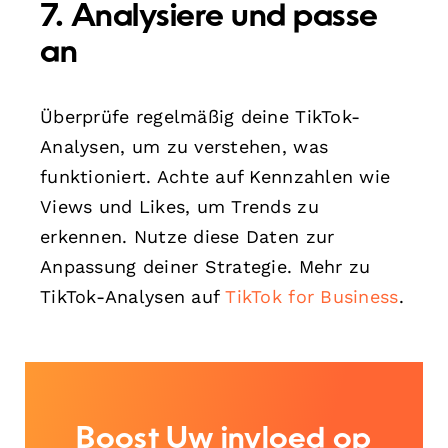
7. Analysiere und passe
an
Überprüfe regelmäßig deine TikTok-
Analysen, um zu verstehen, was
funktioniert. Achte auf Kennzahlen wie
Views und Likes, um Trends zu
erkennen. Nutze diese Daten zur
Anpassung deiner Strategie. Mehr zu
TikTok-Analysen auf
TikTok for Business
.
Boost Uw invloed op