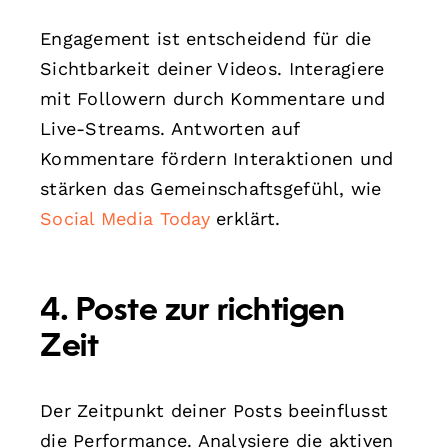
Engagement ist entscheidend für die
Sichtbarkeit deiner Videos. Interagiere
mit Followern durch Kommentare und
Live-Streams. Antworten auf
Kommentare fördern Interaktionen und
stärken das Gemeinschaftsgefühl, wie
Social Media Today
erklärt.
4. Poste zur richtigen
Zeit
Der Zeitpunkt deiner Posts beeinflusst
die Performance. Analysiere die aktiven