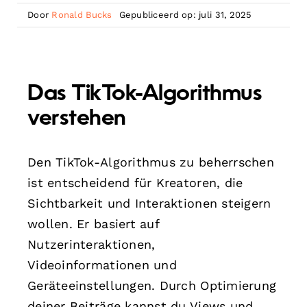
Door
Ronald Bucks
Gepubliceerd op: juli 31, 2025
Das TikTok-Algorithmus
verstehen
Den TikTok-Algorithmus zu beherrschen
ist entscheidend für Kreatoren, die
Sichtbarkeit und Interaktionen steigern
wollen. Er basiert auf
Nutzerinteraktionen,
Videoinformationen und
Geräteeinstellungen. Durch Optimierung
deiner Beiträge kannst du Views und