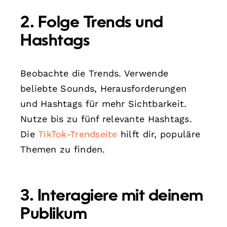
2. Folge Trends und
Hashtags
Beobachte die Trends. Verwende
beliebte Sounds, Herausforderungen
und Hashtags für mehr Sichtbarkeit.
Nutze bis zu fünf relevante Hashtags.
Die
TikTok-Trendseite
hilft dir, populäre
Themen zu finden.
3. Interagiere mit deinem
Publikum