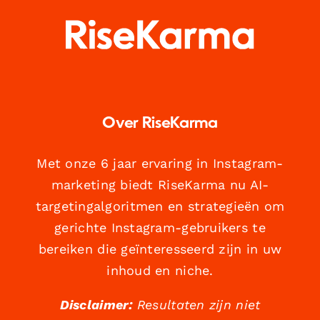
Over RiseKarma
Met onze 6 jaar ervaring in Instagram-
marketing biedt RiseKarma nu AI-
targetingalgoritmen en strategieën om
gerichte Instagram-gebruikers te
bereiken die geïnteresseerd zijn in uw
inhoud en niche.
Disclaimer:
Resultaten zijn niet