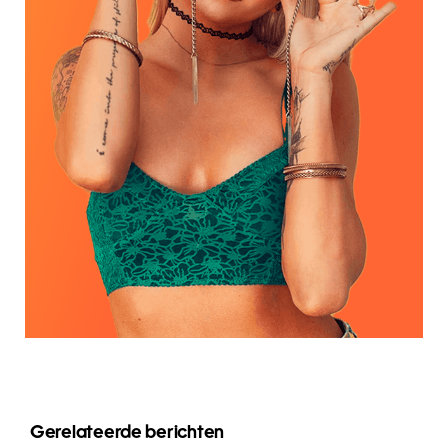
Gerelateerde berichten