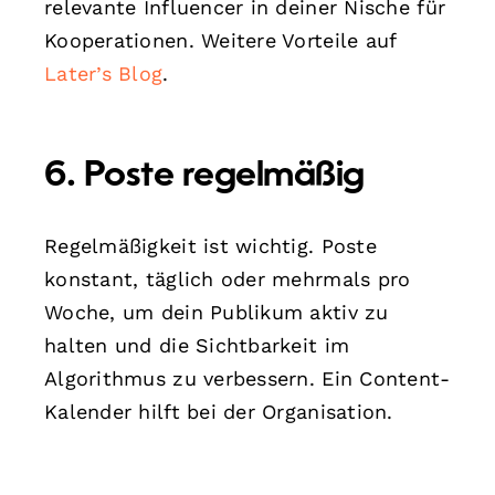
relevante Influencer in deiner Nische für
Kooperationen. Weitere Vorteile auf
Later’s Blog
.
6. Poste regelmäßig
Regelmäßigkeit ist wichtig. Poste
konstant, täglich oder mehrmals pro
Woche, um dein Publikum aktiv zu
halten und die Sichtbarkeit im
Algorithmus zu verbessern. Ein Content-
Kalender hilft bei der Organisation.