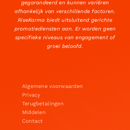
gegarandeerd en kunnen variëren
afhankelijk van verschillende factoren.
RiseKarma biedt uitsluitend gerichte
promotiediensten aan. Er worden geen
specifieke niveaus van engagement of
groei beloofd.
Algemene voorwaarden
Privacy
Terugbetalingen
Middelen
Contact