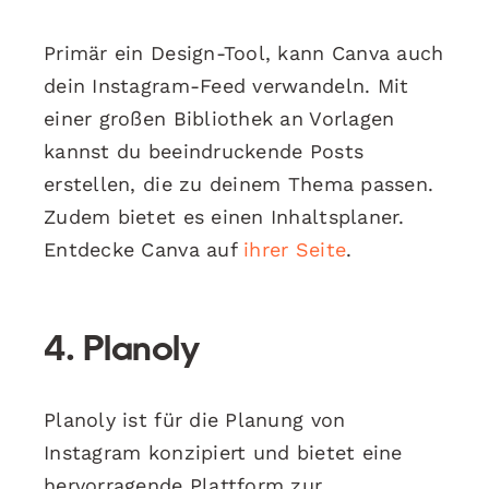
Primär ein Design-Tool, kann Canva auch
dein Instagram-Feed verwandeln. Mit
einer großen Bibliothek an Vorlagen
kannst du beeindruckende Posts
erstellen, die zu deinem Thema passen.
Zudem bietet es einen Inhaltsplaner.
Entdecke Canva auf
ihrer Seite
.
4.
Planoly
Planoly ist für die Planung von
Instagram konzipiert und bietet eine
hervorragende Plattform zur