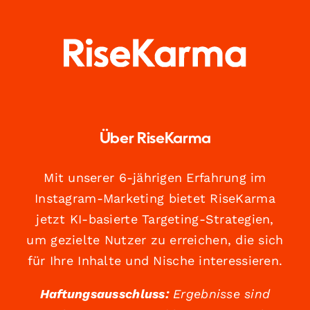
Über RiseKarma
Mit unserer 6-jährigen Erfahrung im
Instagram-Marketing bietet RiseKarma
jetzt KI-basierte Targeting-Strategien,
um gezielte Nutzer zu erreichen, die sich
für Ihre Inhalte und Nische interessieren.
Haftungsausschluss:
Ergebnisse sind