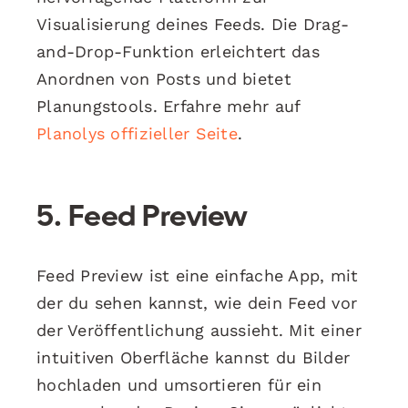
Visualisierung deines Feeds. Die Drag-
and-Drop-Funktion erleichtert das
Anordnen von Posts und bietet
Planungstools. Erfahre mehr auf
Planolys offizieller Seite
.
5.
Feed Preview
Feed Preview ist eine einfache App, mit
der du sehen kannst, wie dein Feed vor
der Veröffentlichung aussieht. Mit einer
intuitiven Oberfläche kannst du Bilder
hochladen und umsortieren für ein