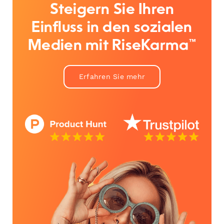
Steigern Sie Ihren
Einfluss in den sozialen
Medien mit RiseKarma™
Erfahren Sie mehr