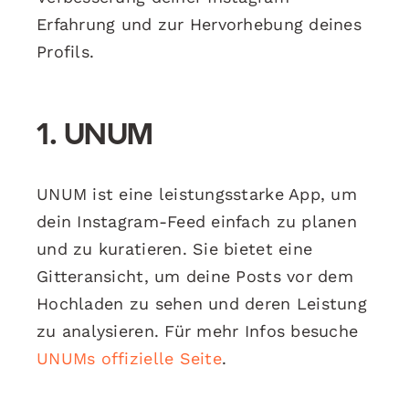
Erfahrung und zur Hervorhebung deines
Profils.
1.
UNUM
UNUM ist eine leistungsstarke App, um
dein Instagram-Feed einfach zu planen
und zu kuratieren. Sie bietet eine
Gitteransicht, um deine Posts vor dem
Hochladen zu sehen und deren Leistung
zu analysieren. Für mehr Infos besuche
UNUMs offizielle Seite
.