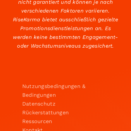
nicht garantiert und können je nach
verschiedenen Faktoren variieren.
RiseKarma bietet ausschließlich gezielte
Promotionsdienstleistungen an. Es
werden keine bestimmten Engagement-
oder Wachstumsniveaus zugesichert.
Nutzungsbedingungen &
Bedingungen
Datenschutz
Rückerstattungen
Ressourcen
Kontakt