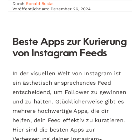
Durch
Ronald Bucks
Veröffentlicht am: Dezember 26, 2024
Beste Apps zur Kurierung
von Instagram Feeds
In der visuellen Welt von Instagram ist
ein ästhetisch ansprechendes Feed
entscheidend, um Follower zu gewinnen
und zu halten. Glücklicherweise gibt es
mehrere hochwertige Apps, die dir
helfen, dein Feed effektiv zu kuratieren.
Hier sind die besten Apps zur
Verbesserung deiner Instagram-