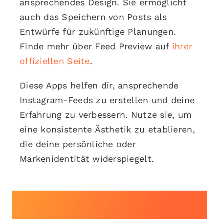
ansprechendes Design. Sie ermöglicht
auch das Speichern von Posts als
Entwürfe für zukünftige Planungen.
Finde mehr über Feed Preview auf
ihrer
offiziellen Seite
.
Diese Apps helfen dir, ansprechende
Instagram-Feeds zu erstellen und deine
Erfahrung zu verbessern. Nutze sie, um
eine konsistente Ästhetik zu etablieren,
die deine persönliche oder
Markenidentität widerspiegelt.