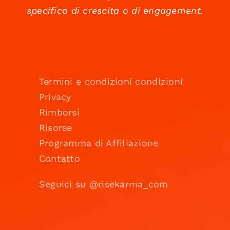
specifico di crescita o di engagement.
Termini e condizioni condizioni
Privacy
Rimborsi
Risorse
Programma di Affiliazione
Contatto
Seguici su @risekarma_com