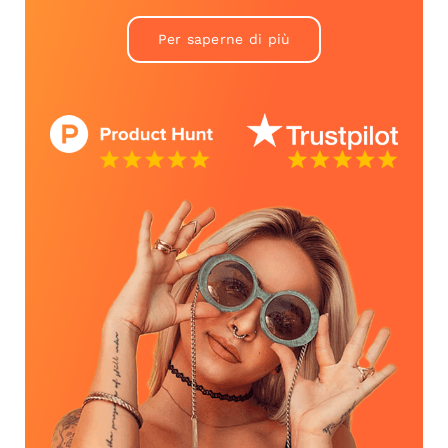
Per saperne di più