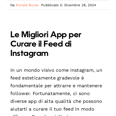
Da
Ronald Bucks
Pubblicato il: Dicembre 26, 2024
Le Migliori App per
Curare il Feed di
Instagram
In un mondo visivo come Instagram, un
feed esteticamente gradevole è
fondamentale per attrarre e mantenere
follower. Fortunatamente, ci sono
diverse app di alta qualità che possono
aiutarti a curare il tuo feed in modo