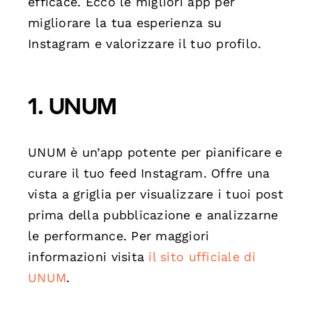
efficace. Ecco le migliori app per
migliorare la tua esperienza su
Instagram e valorizzare il tuo profilo.
1.
UNUM
UNUM è un’app potente per pianificare e
curare il tuo feed Instagram. Offre una
vista a griglia per visualizzare i tuoi post
prima della pubblicazione e analizzarne
le performance. Per maggiori
informazioni visita
il sito ufficiale di
UNUM
.