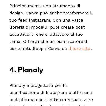
Principalmente uno strumento di
design, Canva può anche trasformare il
tuo feed Instagram. Con una vasta
libreria di modelli, puoi creare post
accattivanti che si adattano al tuo
tema. Offre anche un pianificatore di
contenuti. Scopri Canva su
il loro sito
.
4.
Planoly
Planoly è progettato per la
pianificazione di Instagram e offre una
piattaforma eccellente per visualizzare