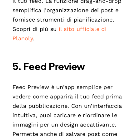
il tuo feed. La funzione drag-and-drop
semplifica l’organizzazione dei post e
fornisce strumenti di pianificazione.
Scopri di più su
il sito ufficiale di
Planoly
.
5.
Feed Preview
Feed Preview è un’app semplice per
vedere come apparirà il tuo feed prima
della pubblicazione. Con un’interfaccia
intuitiva, puoi caricare e riordinare le
immagini per un design accattivante.
Permette anche di salvare post come