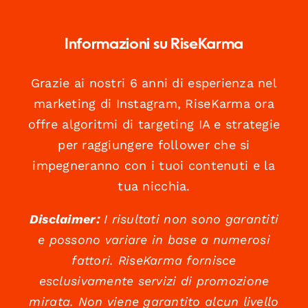
Informazioni su RiseKarma
Grazie ai nostri 6 anni di esperienza nel
marketing di Instagram, RiseKarma ora
offre algoritmi di targeting IA e strategie
per raggiungere follower che si
impegneranno con i tuoi contenuti e la
tua nicchia.
Disclaimer:
I risultati non sono garantiti
e possono variare in base a numerosi
fattori. RiseKarma fornisce
esclusivamente servizi di promozione
mirata. Non viene garantito alcun livello