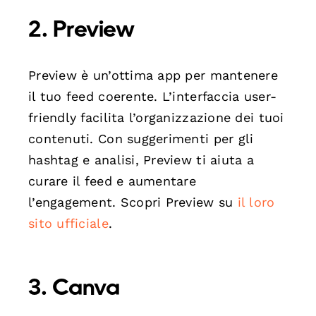
2.
Preview
Preview è un’ottima app per mantenere
il tuo feed coerente. L’interfaccia user-
friendly facilita l’organizzazione dei tuoi
contenuti. Con suggerimenti per gli
hashtag e analisi, Preview ti aiuta a
curare il feed e aumentare
l’engagement. Scopri Preview su
il loro
sito ufficiale
.
3.
Canva