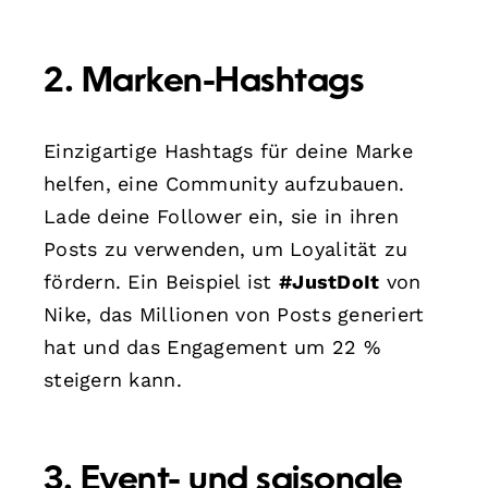
2. Marken-Hashtags
Einzigartige Hashtags für deine Marke
helfen, eine Community aufzubauen.
Lade deine Follower ein, sie in ihren
Posts zu verwenden, um Loyalität zu
fördern. Ein Beispiel ist
#JustDoIt
von
Nike, das Millionen von Posts generiert
hat und das Engagement um 22 %
steigern kann.
3. Event- und saisonale