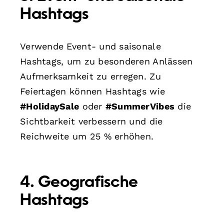
Hashtags
Verwende Event- und saisonale
Hashtags, um zu besonderen Anlässen
Aufmerksamkeit zu erregen. Zu
Feiertagen können Hashtags wie
#HolidaySale
oder
#SummerVibes
die
Sichtbarkeit verbessern und die
Reichweite um 25 % erhöhen.
4. Geografische
Hashtags