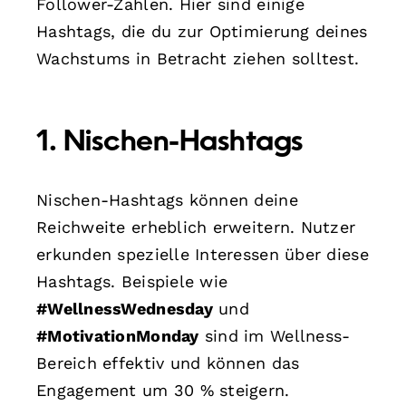
Follower-Zahlen. Hier sind einige
Hashtags, die du zur Optimierung deines
Wachstums in Betracht ziehen solltest.
1. Nischen-Hashtags
Nischen-Hashtags können deine
Reichweite erheblich erweitern. Nutzer
erkunden spezielle Interessen über diese
Hashtags. Beispiele wie
#WellnessWednesday
und
#MotivationMonday
sind im Wellness-
Bereich effektiv und können das
Engagement um 30 % steigern.