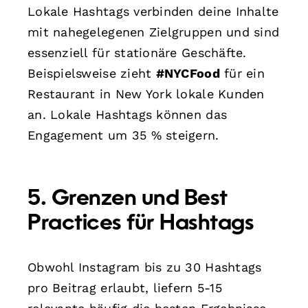
Lokale Hashtags verbinden deine Inhalte
mit nahegelegenen Zielgruppen und sind
essenziell für stationäre Geschäfte.
Beispielsweise zieht
#NYCFood
für ein
Restaurant in New York lokale Kunden
an. Lokale Hashtags können das
Engagement um 35 % steigern.
5. Grenzen und Best
Practices für Hashtags
Obwohl Instagram bis zu 30 Hashtags
pro Beitrag erlaubt, liefern 5-15