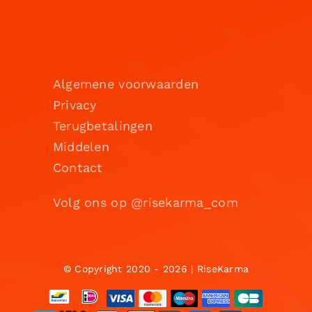
Algemene voorwaarden
Privacy
Terugbetalingen
Middelen
Contact
Volg ons op @risekarma_com
© Copyright 2020 - 2026 | RiseKarma