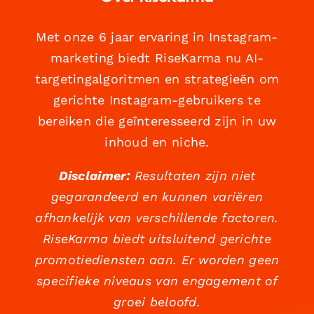
Met onze 6 jaar ervaring in Instagram-
marketing biedt RiseKarma nu AI-
targetingalgoritmen en strategieën om
gerichte Instagram-gebruikers te
bereiken die geïnteresseerd zijn in uw
inhoud en niche.
Disclaimer:
Resultaten zijn niet
gegarandeerd en kunnen variëren
afhankelijk van verschillende factoren.
RiseKarma biedt uitsluitend gerichte
promotiediensten aan. Er worden geen
specifieke niveaus van engagement of
groei beloofd.