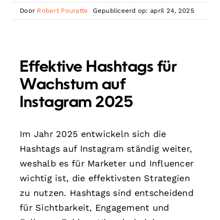
Door
Robert Pouratte
Gepubliceerd op: april 24, 2025
Effektive Hashtags für
Wachstum auf
Instagram 2025
Im Jahr 2025 entwickeln sich die
Hashtags auf Instagram ständig weiter,
weshalb es für Marketer und Influencer
wichtig ist, die effektivsten Strategien
zu nutzen. Hashtags sind entscheidend
für Sichtbarkeit, Engagement und