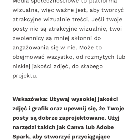
Media społecznościowe to platforma
wizualna, więc ważne jest, aby tworzyć
atrakcyjne wizualnie treści. Jeśli twoje
posty nie są atrakcyjne wizualnie, twoi
zwolennicy są mniej skłonni do
angażowania się w nie. Może to
obejmować wszystko, od rozmytych lub
niskiej jakości zdjęć, do słabego
projektu.
Wskazówka: Używaj wysokiej jakości
zdjęć i grafik oraz upewnij się, że Twoje
posty są dobrze zaprojektowane. Użyj
narzędzi takich jak Canva lub Adobe
Spark, aby stworzyć przyciągające