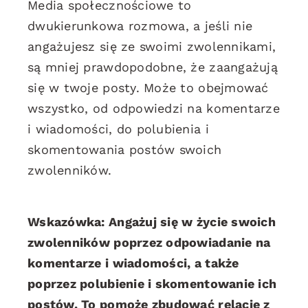
Media społecznościowe to
dwukierunkowa rozmowa, a jeśli nie
angażujesz się ze swoimi zwolennikami,
są mniej prawdopodobne, że zaangażują
się w twoje posty. Może to obejmować
wszystko, od odpowiedzi na komentarze
i wiadomości, do polubienia i
skomentowania postów swoich
zwolenników.
Wskazówka: Angażuj się w życie swoich
zwolenników poprzez odpowiadanie na
komentarze i wiadomości, a także
poprzez polubienie i skomentowanie ich
postów. To pomoże zbudować relację z