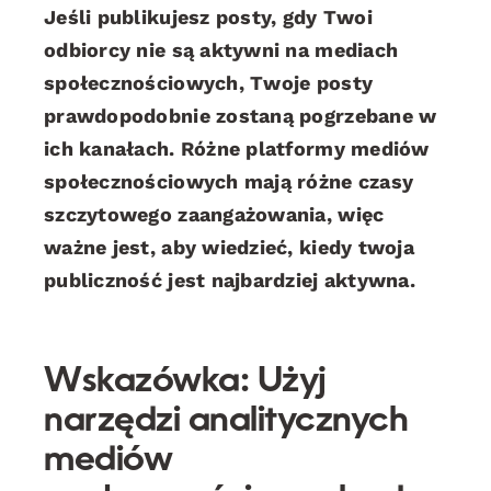
Jeśli publikujesz posty, gdy Twoi
odbiorcy nie są aktywni na mediach
społecznościowych, Twoje posty
prawdopodobnie zostaną pogrzebane w
ich kanałach. Różne platformy mediów
społecznościowych mają różne czasy
szczytowego zaangażowania, więc
ważne jest, aby wiedzieć, kiedy twoja
publiczność jest najbardziej aktywna.
Wskazówka: Użyj
narzędzi analitycznych
mediów