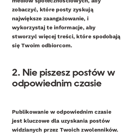
mediów społecznościowych, aby
zobaczyć, które posty zyskują
największe zaangażowanie, i
wykorzystaj te informacje, aby
stworzyć więcej treści, które spodobają
się Twoim odbiorcom.
2. Nie piszesz postów w
odpowiednim czasie
Publikowanie w odpowiednim czasie
jest kluczowe dla uzyskania postów
widzianych przez Twoich zwolenników.