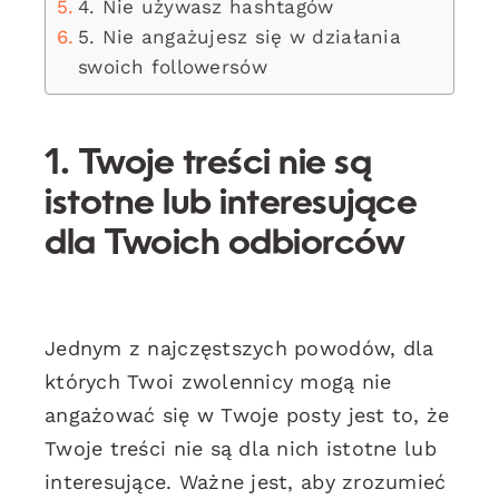
4. Nie używasz hashtagów
5. Nie angażujesz się w działania
swoich followersów
1. Twoje treści nie są
istotne lub interesujące
dla Twoich odbiorców
Jednym z najczęstszych powodów, dla
których Twoi zwolennicy mogą nie
angażować się w Twoje posty jest to, że
Twoje treści nie są dla nich istotne lub
interesujące. Ważne jest, aby zrozumieć