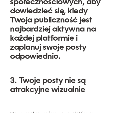
społecznościowych, aby
dowiedzieć się, kiedy
Twoja publiczność jest
najbardziej aktywna na
każdej platformie i
zaplanuj swoje posty
odpowiednio.
3. Twoje posty nie są
atrakcyjne wizualnie