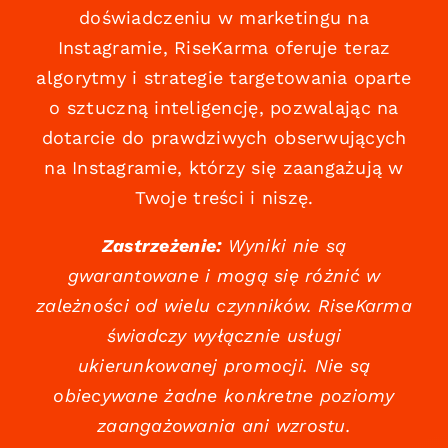
doświadczeniu w marketingu na
Instagramie, RiseKarma oferuje teraz
algorytmy i strategie targetowania oparte
o sztuczną inteligencję, pozwalając na
dotarcie do prawdziwych obserwujących
na Instagramie, którzy się zaangażują w
Twoje treści i niszę.
Zastrzeżenie:
Wyniki nie są
gwarantowane i mogą się różnić w
zależności od wielu czynników. RiseKarma
świadczy wyłącznie usługi
ukierunkowanej promocji. Nie są
obiecywane żadne konkretne poziomy
zaangażowania ani wzrostu.