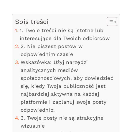
Spis treści
1. Twoje treści nie są istotne lub
interesujące dla Twoich odbiorców
2. Nie piszesz postów w
odpowiednim czasie
Wskazówka: Użyj narzędzi
analitycznych mediów
społecznościowych, aby dowiedzieć
się, kiedy Twoja publiczność jest
najbardziej aktywna na każdej
platformie i zaplanuj swoje posty
odpowiednio.
3. Twoje posty nie są atrakcyjne
wizualnie