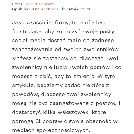
Przez
Robert Pouratte
Opublikowano w dniu: 16 kwietnia, 2023
Jako właściciel firmy, to może być
frustrujące, aby zobaczyć swoje posty
social media dostać mało do żadnego
zaangażowania od swoich zwolenników.
Możesz się zastanawiać, dlaczego Twoi
zwolennicy nie lubią Twoich postów i co
możesz zrobić, aby to zmienić. W tym
artykule, będziemy badać niektóre z
powodów, dlaczego twoi zwolennicy
mogą nie być zaangażowane z postów, i
dostarczyć kilka wskazówek, które
pomogą Ci poprawić swoją obecność w
mediach społecznościowych.