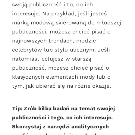
swoją publiczność i to, co ich
interesuje. Na przykład, jeśli jesteś
marką modową skierowaną do młodszej
publiczności, możesz chcieć pisać o
najnowszych trendach, modzie
celebrytów lub stylu ulicznym. Jeśli
natomiast celujesz w starszą
publiczność, możesz chcieć pisać o
klasycznych elementach mody lub o
tym, jak ubierać się na różne okazje.
Tip: Zrób kilka badań na temat swojej
publiczności i tego, co ich interesuje.
Skorzystaj z narzędzi analitycznych