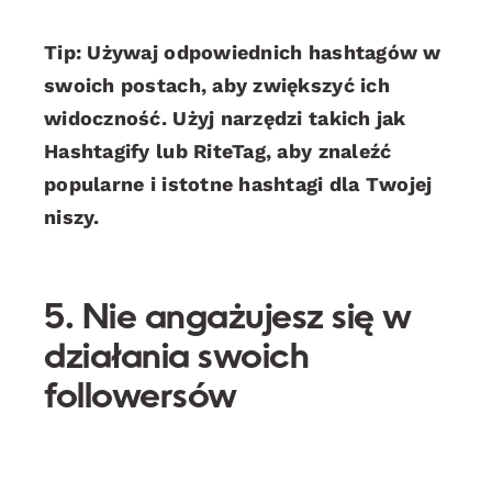
Tip: Używaj odpowiednich hashtagów w
swoich postach, aby zwiększyć ich
widoczność. Użyj narzędzi takich jak
Hashtagify lub RiteTag, aby znaleźć
popularne i istotne hashtagi dla Twojej
niszy.
5. Nie angażujesz się w
działania swoich
followersów