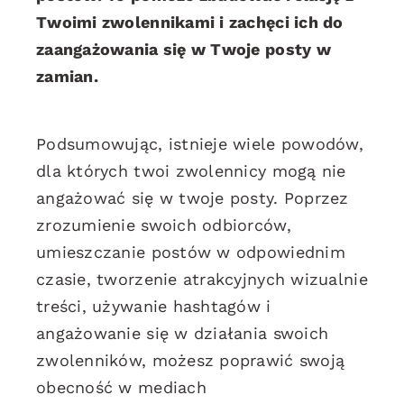
Twoimi zwolennikami i zachęci ich do
zaangażowania się w Twoje posty w
zamian.
Podsumowując, istnieje wiele powodów,
dla których twoi zwolennicy mogą nie
angażować się w twoje posty. Poprzez
zrozumienie swoich odbiorców,
umieszczanie postów w odpowiednim
czasie, tworzenie atrakcyjnych wizualnie
treści, używanie hashtagów i
angażowanie się w działania swoich
zwolenników, możesz poprawić swoją
obecność w mediach