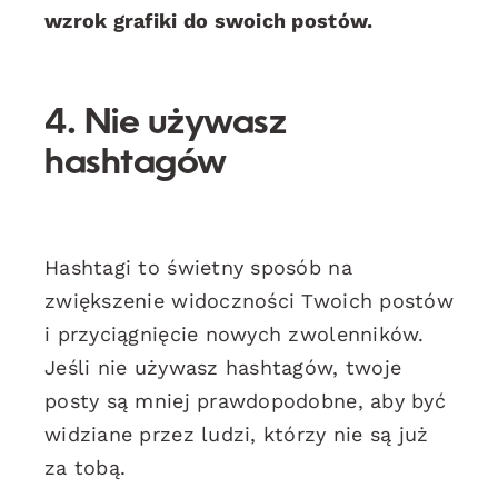
wzrok grafiki do swoich postów.
4. Nie używasz
hashtagów
Hashtagi to świetny sposób na
zwiększenie widoczności Twoich postów
i przyciągnięcie nowych zwolenników.
Jeśli nie używasz hashtagów, twoje
posty są mniej prawdopodobne, aby być
widziane przez ludzi, którzy nie są już
za tobą.