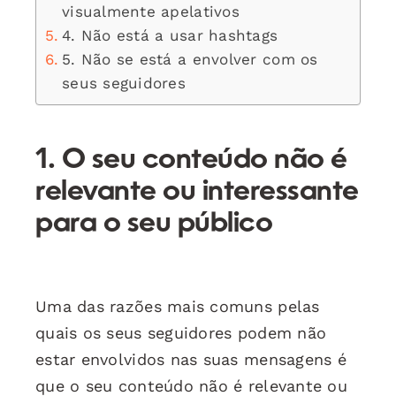
visualmente apelativos
4. Não está a usar hashtags
5. Não se está a envolver com os
seus seguidores
1. O seu conteúdo não é
relevante ou interessante
para o seu público
Uma das razões mais comuns pelas
quais os seus seguidores podem não
estar envolvidos nas suas mensagens é
que o seu conteúdo não é relevante ou