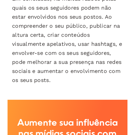
quais os seus seguidores podem não
estar envolvidos nos seus postos. Ao
compreender o seu público, publicar na
altura certa, criar conteúdos
visualmente apelativos, usar hashtags, e
envolver-se com os seus seguidores,
pode melhorar a sua presença nas redes
sociais e aumentar o envolvimento com
os seus posts.
Aumente sua influência
nas mídias sociais com