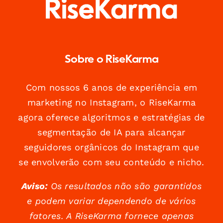
Sobre o RiseKarma
Com nossos 6 anos de experiência em
marketing no Instagram, o RiseKarma
agora oferece algoritmos e estratégias de
segmentação de IA para alcançar
seguidores orgânicos do Instagram que
se envolverão com seu conteúdo e nicho.
Aviso:
Os resultados não são garantidos
e podem variar dependendo de vários
fatores. A RiseKarma fornece apenas