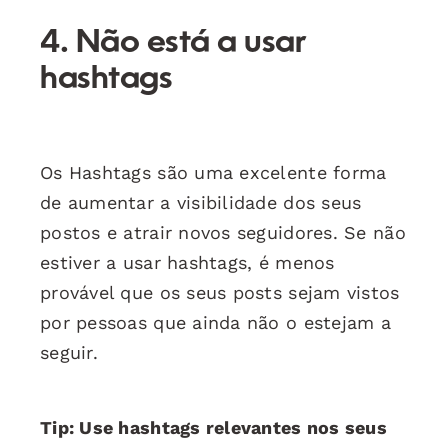
4. Não está a usar
hashtags
Os Hashtags são uma excelente forma
de aumentar a visibilidade dos seus
postos e atrair novos seguidores. Se não
estiver a usar hashtags, é menos
provável que os seus posts sejam vistos
por pessoas que ainda não o estejam a
seguir.
Tip: Use hashtags relevantes nos seus