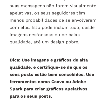
suas mensagens não forem visualmente
apelativas, os seus seguidores têm
menos probabilidades de se envolverem
com elas. Isto pode incluir tudo, desde
imagens desfocadas ou de baixa
qualidade, até um design pobre.
Dica: Use imagens e gráficos de alta
qualidade, e certifique-se de que os
seus posts estão bem concebidos. Use
ferramentas como Canva ou Adobe
Spark para criar gráficos apelativos
para os seus posts.