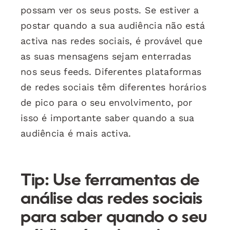
possam ver os seus posts. Se estiver a
postar quando a sua audiência não está
activa nas redes sociais, é provável que
as suas mensagens sejam enterradas
nos seus feeds. Diferentes plataformas
de redes sociais têm diferentes horários
de pico para o seu envolvimento, por
isso é importante saber quando a sua
audiência é mais activa.
Tip: Use ferramentas de
análise das redes sociais
para saber quando o seu