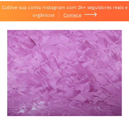
Cultive sua conta Instagram com 2k+ seguidores reais e
orgânicos
Comece