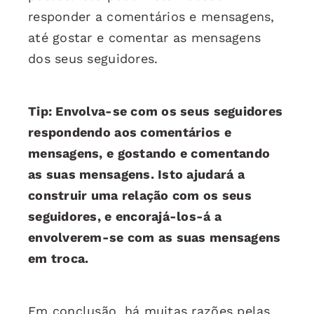
responder a comentários e mensagens,
até gostar e comentar as mensagens
dos seus seguidores.
Tip: Envolva-se com os seus seguidores
respondendo aos comentários e
mensagens, e gostando e comentando
as suas mensagens. Isto ajudará a
construir uma relação com os seus
seguidores, e encorajá-los-á a
envolverem-se com as suas mensagens
em troca.
Em conclusão, há muitas razões pelas