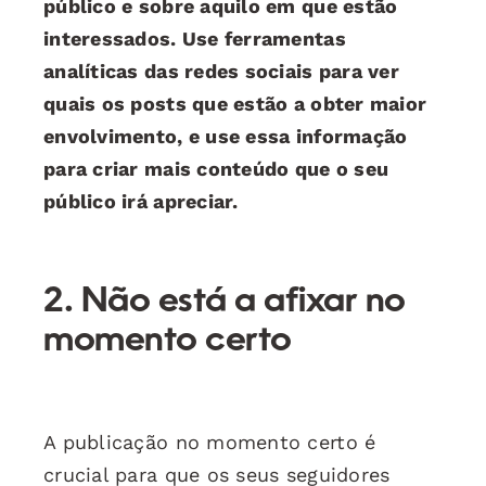
público e sobre aquilo em que estão
interessados. Use ferramentas
analíticas das redes sociais para ver
quais os posts que estão a obter maior
envolvimento, e use essa informação
para criar mais conteúdo que o seu
público irá apreciar.
2. Não está a afixar no
momento certo
A publicação no momento certo é
crucial para que os seus seguidores