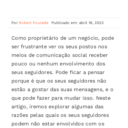
Por
Robert Pouratte
Publicado em: abril 16, 2023
Como proprietário de um negócio, pode
ser frustrante ver os seus postos nos
meios de comunicação social receber
pouco ou nenhum envolvimento dos
seus seguidores. Pode ficar a pensar
porque é que os seus seguidores não
estão a gostar das suas mensagens, e o
que pode fazer para mudar isso. Neste
artigo, iremos explorar algumas das
razões pelas quais os seus seguidores
podem não estar envolvidos com os