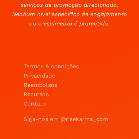
serviços de promoção direcionada.
Nenhum nível específico de engajamento
ou crescimento é prometido.
Termos & condições
Privacidade
Reembolsos
Recursos
Contato
Siga-nos em @risekarma_com