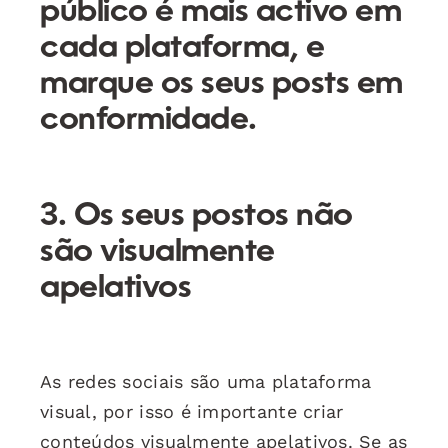
público é mais activo em
cada plataforma, e
marque os seus posts em
conformidade.
3. Os seus postos não
são visualmente
apelativos
As redes sociais são uma plataforma
visual, por isso é importante criar
conteúdos visualmente apelativos. Se as