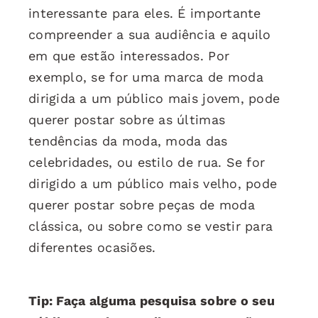
interessante para eles. É importante
compreender a sua audiência e aquilo
em que estão interessados. Por
exemplo, se for uma marca de moda
dirigida a um público mais jovem, pode
querer postar sobre as últimas
tendências da moda, moda das
celebridades, ou estilo de rua. Se for
dirigido a um público mais velho, pode
querer postar sobre peças de moda
clássica, ou sobre como se vestir para
diferentes ocasiões.
Tip: Faça alguma pesquisa sobre o seu