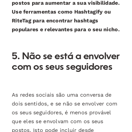
postos para aumentar a sua visibilidade.
Use ferramentas como Hashtagify ou
RiteTag para encontrar hashtags
populares e relevantes para o seu nicho.
5. Não se está a envolver
com os seus seguidores
As redes sociais são uma conversa de
dois sentidos, e se não se envolver com
os seus seguidores, é menos provável
que eles se envolvam com os seus
postos. Isto pode incluir desde