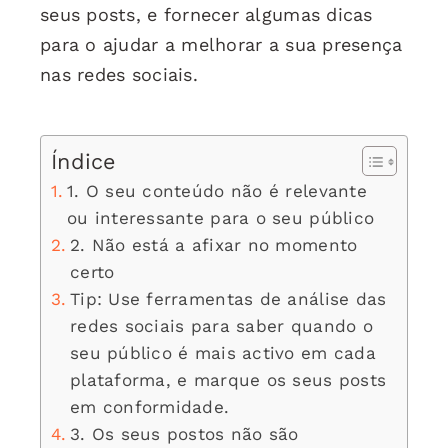
seus posts, e fornecer algumas dicas
para o ajudar a melhorar a sua presença
nas redes sociais.
Índice
1. O seu conteúdo não é relevante
ou interessante para o seu público
2. Não está a afixar no momento
certo
Tip: Use ferramentas de análise das
redes sociais para saber quando o
seu público é mais activo em cada
plataforma, e marque os seus posts
em conformidade.
3. Os seus postos não são