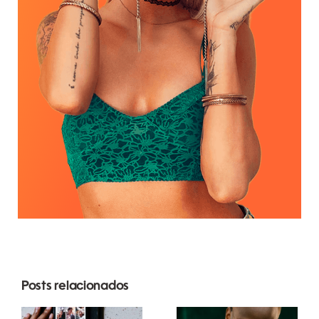
Posts relacionados
Melhores