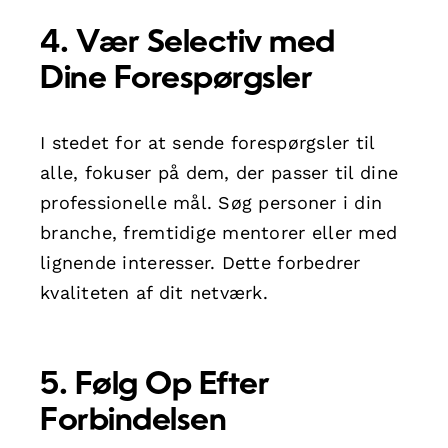
4. Vær Selectiv med
Dine Forespørgsler
I stedet for at sende forespørgsler til
alle, fokuser på dem, der passer til dine
professionelle mål. Søg personer i din
branche, fremtidige mentorer eller med
lignende interesser. Dette forbedrer
kvaliteten af dit netværk.
5. Følg Op Efter
Forbindelsen