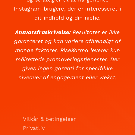
Instagram-brugere, der er interesseret i
dit indhold og din niche.
Ansvarsfraskrivelse:
Resultater er ikke
garanteret og kan variere afhængigt af
mange faktorer. RiseKarma leverer kun
målrettede promoveringstjenester. Der
gives ingen garanti for specifikke
niveauer af engagement eller vækst.
Vilkår & betingelser
Privatliv