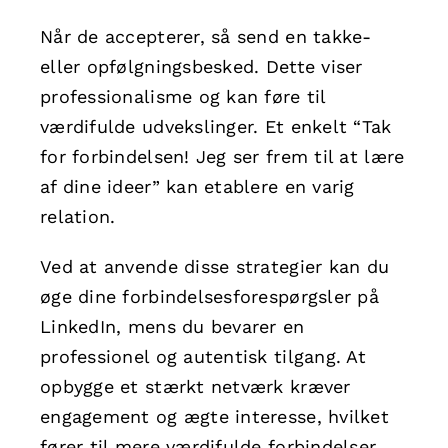
Når de accepterer, så send en takke-
eller opfølgningsbesked. Dette viser
professionalisme og kan føre til
værdifulde udvekslinger. Et enkelt “Tak
for forbindelsen! Jeg ser frem til at lære
af dine ideer” kan etablere en varig
relation.
Ved at anvende disse strategier kan du
øge dine forbindelsesforespørgsler på
LinkedIn, mens du bevarer en
professionel og autentisk tilgang. At
opbygge et stærkt netværk kræver
engagement og ægte interesse, hvilket
fører til mere værdifulde forbindelser.