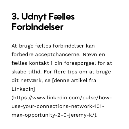
3. Udnyt Fælles
Forbindelser
At bruge fælles forbindelser kan
forbedre acceptchancerne. Nævn en
fælles kontakt i din forespørgsel for at
skabe tillid. For flere tips om at bruge
dit netværk, se [denne artikel fra
LinkedIn]
(https://www.linkedin.com/pulse/how-
use-your-connections-network-101-
max-opportunity-2-0-jeremy-k/).