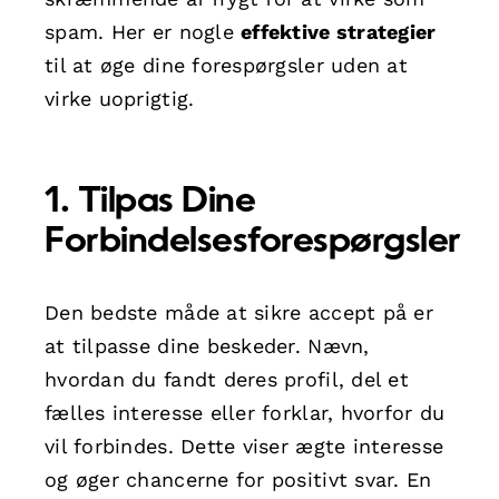
spam. Her er nogle
effektive strategier
til at øge dine forespørgsler uden at
virke uoprigtig.
1. Tilpas Dine
Forbindelsesforespørgsler
Den bedste måde at sikre accept på er
at tilpasse dine beskeder. Nævn,
hvordan du fandt deres profil, del et
fælles interesse eller forklar, hvorfor du
vil forbindes. Dette viser ægte interesse
og øger chancerne for positivt svar. En