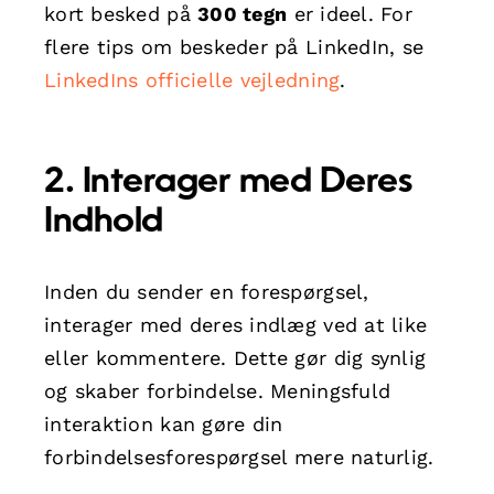
kort besked på
300 tegn
er ideel. For
flere tips om beskeder på LinkedIn, se
LinkedIns officielle vejledning
.
2. Interager med Deres
Indhold
Inden du sender en forespørgsel,
interager med deres indlæg ved at like
eller kommentere. Dette gør dig synlig
og skaber forbindelse. Meningsfuld
interaktion kan gøre din
forbindelsesforespørgsel mere naturlig.