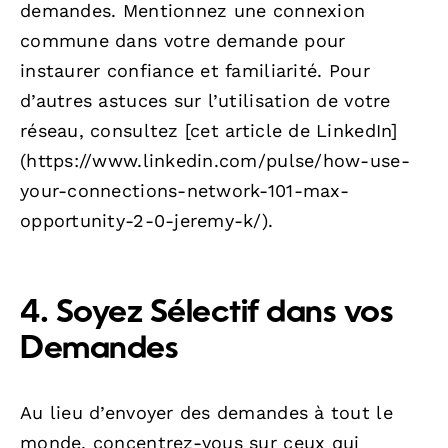
demandes. Mentionnez une connexion
commune dans votre demande pour
instaurer confiance et familiarité. Pour
d’autres astuces sur l’utilisation de votre
réseau, consultez [cet article de LinkedIn]
(https://www.linkedin.com/pulse/how-use-
your-connections-network-101-max-
opportunity-2-0-jeremy-k/).
4. Soyez Sélectif dans vos
Demandes
Au lieu d’envoyer des demandes à tout le
monde, concentrez-vous sur ceux qui