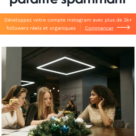
paraître spammant
Développez votre compte Instagram avec plus de 2k+
followers réels et organiques
Commencer