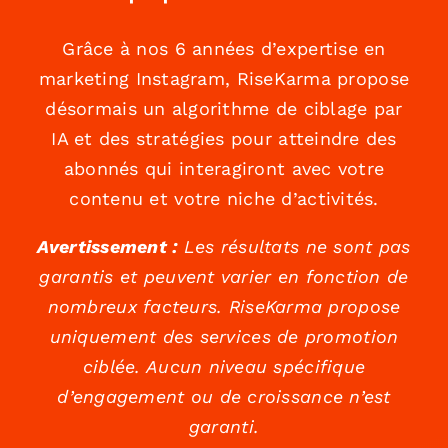
Grâce à nos 6 années d’expertise en
marketing Instagram, RiseKarma propose
désormais un algorithme de ciblage par
IA et des stratégies pour atteindre des
abonnés qui interagiront avec votre
contenu et votre niche d’activités.
Avertissement :
Les résultats ne sont pas
garantis et peuvent varier en fonction de
nombreux facteurs. RiseKarma propose
uniquement des services de promotion
ciblée. Aucun niveau spécifique
d’engagement ou de croissance n’est
garanti.