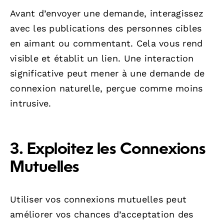
Avant d’envoyer une demande, interagissez
avec les publications des personnes cibles
en aimant ou commentant. Cela vous rend
visible et établit un lien. Une interaction
significative peut mener à une demande de
connexion naturelle, perçue comme moins
intrusive.
3. Exploitez les Connexions
Mutuelles
Utiliser vos connexions mutuelles peut
améliorer vos chances d’acceptation des