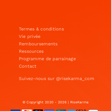
Termes & conditions
Vie privée
Remboursements
Ressources
Programme de parrainage
Contact
Suivez-nous sur @risekarma_com
© Copyright 2020 - 2026 | RiseKarma