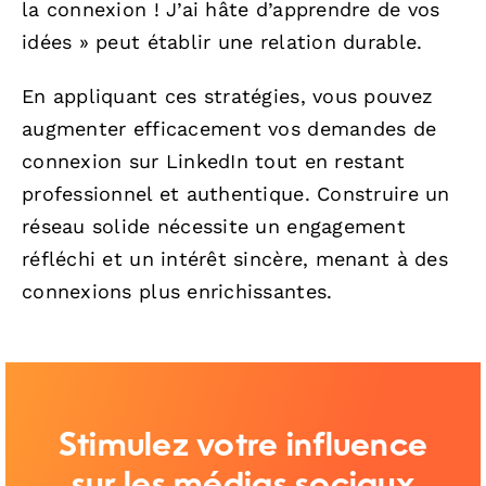
la connexion ! J’ai hâte d’apprendre de vos
idées » peut établir une relation durable.
En appliquant ces stratégies, vous pouvez
augmenter efficacement vos demandes de
connexion sur LinkedIn tout en restant
professionnel et authentique. Construire un
réseau solide nécessite un engagement
réfléchi et un intérêt sincère, menant à des
connexions plus enrichissantes.
Stimulez votre influence
sur les médias sociaux