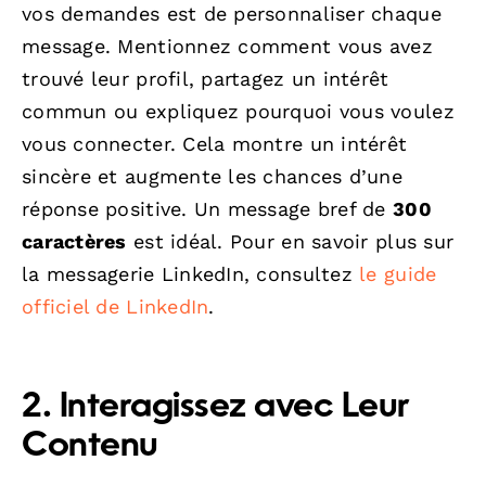
vos demandes est de personnaliser chaque
message. Mentionnez comment vous avez
trouvé leur profil, partagez un intérêt
commun ou expliquez pourquoi vous voulez
vous connecter. Cela montre un intérêt
sincère et augmente les chances d’une
réponse positive. Un message bref de
300
caractères
est idéal. Pour en savoir plus sur
la messagerie LinkedIn, consultez
le guide
officiel de LinkedIn
.
2. Interagissez avec Leur
Contenu