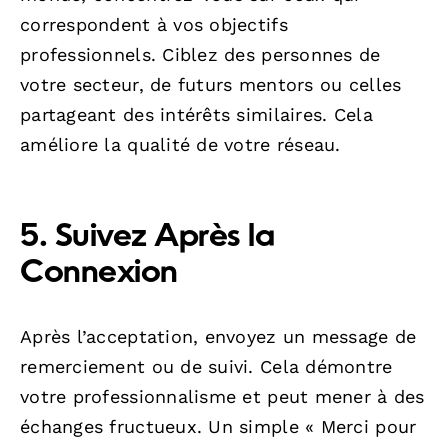
correspondent à vos objectifs
professionnels. Ciblez des personnes de
votre secteur, de futurs mentors ou celles
partageant des intérêts similaires. Cela
améliore la qualité de votre réseau.
5. Suivez Après la
Connexion
Après l’acceptation, envoyez un message de
remerciement ou de suivi. Cela démontre
votre professionnalisme et peut mener à des
échanges fructueux. Un simple « Merci pour