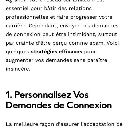
essentiel pour bâtir des relations
professionnelles et faire progresser votre
carrière. Cependant, envoyer des demandes
de connexion peut être intimidant, surtout
par crainte d’être perçu comme spam. Voici
quelques
stratégies efficaces
pour
augmenter vos demandes sans paraître
insincère.
1. Personnalisez Vos
Demandes de Connexion
La meilleure façon d’assurer l’acceptation de