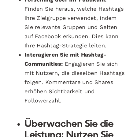
Finden Sie heraus, welche Hashtags
Ihre Zielgruppe verwendet, indem
Sie relevante Gruppen und Seiten
auf Facebook erkunden. Dies kann
Ihre Hashtag-Strategie leiten.
Interagieren Sie mit Hashtag-
Communities:
Engagieren Sie sich
mit Nutzern, die dieselben Hashtags
folgen. Kommentare und Shares
erhöhen Sichtbarkeit und
Followerzahl.
Überwachen Sie die
Leistung:
Nutzen Sie