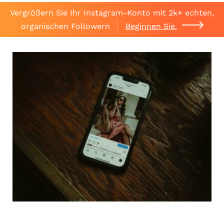
Vergrößern Sie Ihr Instagram-Konto mit 2k+ echten,
organischen Followern
Beginnen Sie.