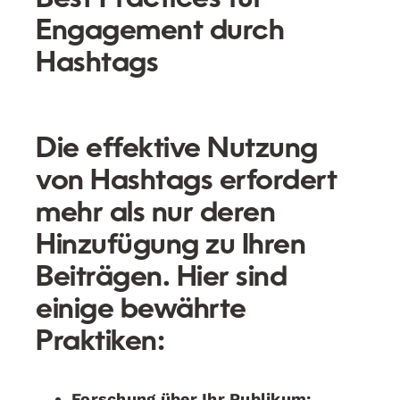
Engagement durch
Hashtags
Die effektive Nutzung
von Hashtags erfordert
mehr als nur deren
Hinzufügung zu Ihren
Beiträgen. Hier sind
einige bewährte
Praktiken:
Forschung über Ihr Publikum: