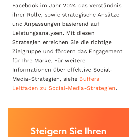
Facebook im Jahr 2024 das Verständnis
ihrer Rolle, sowie strategische Ansätze
und Anpassungen basierend auf
Leistungsanalysen. Mit diesen
Strategien erreichen Sie die richtige
Zielgruppe und fördern das Engagement
für Ihre Marke. Für weitere
Informationen über effektive Social-
Media-Strategien, siehe
Buffers
Leitfaden zu Social-Media-Strategien
.
Steigern Sie Ihren