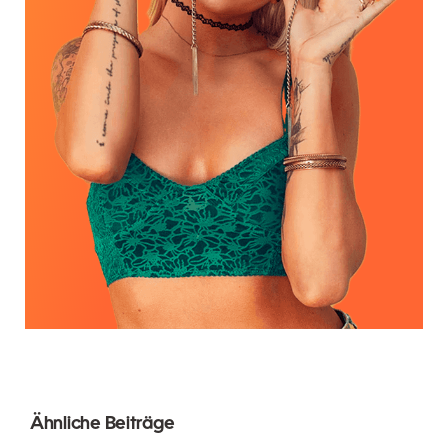
Ähnliche Beiträge