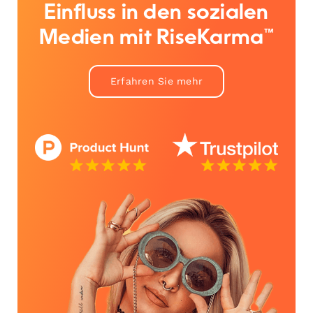
Einfluss in den sozialen
Medien mit RiseKarma™
Erfahren Sie mehr