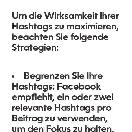
Um die Wirksamkeit Ihrer
Hashtags zu maximieren,
beachten Sie folgende
Strategien:
Begrenzen Sie Ihre
Hashtags:
Facebook
empfiehlt, ein oder zwei
relevante Hashtags pro
Beitrag zu verwenden,
um den Fokus zu halten.