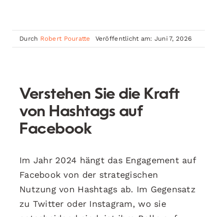
Durch
Robert Pouratte
Veröffentlicht am: Juni 7, 2026
Verstehen Sie die Kraft
von Hashtags auf
Facebook
Im Jahr 2024 hängt das Engagement auf
Facebook von der strategischen
Nutzung von Hashtags ab. Im Gegensatz
zu Twitter oder Instagram, wo sie