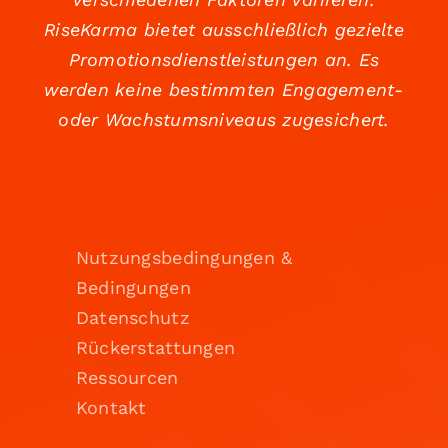
RiseKarma bietet ausschließlich gezielte
Promotionsdienstleistungen an. Es
werden keine bestimmten Engagement-
oder Wachstumsniveaus zugesichert.
Nutzungsbedingungen &
Bedingungen
Datenschutz
Rückerstattungen
Ressourcen
Kontakt