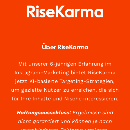
Über RiseKarma
Mit unserer 6-jährigen Erfahrung im
Instagram-Marketing bietet RiseKarma
jetzt KI-basierte Targeting-Strategien,
um gezielte Nutzer zu erreichen, die sich
für Ihre Inhalte und Nische interessieren.
Haftungsausschluss:
Ergebnisse sind
nicht garantiert und können je nach
verschiedenen Faktoren variieren.