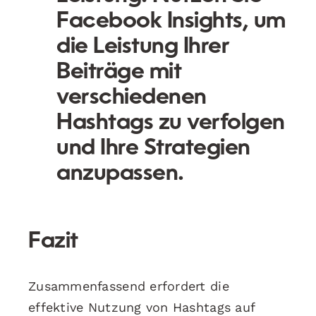
Facebook Insights, um
die Leistung Ihrer
Beiträge mit
verschiedenen
Hashtags zu verfolgen
und Ihre Strategien
anzupassen.
Fazit
Zusammenfassend erfordert die
effektive Nutzung von Hashtags auf