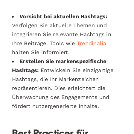
Vorsicht bei aktuellen Hashtags:
Verfolgen Sie aktuelle Themen und
integrieren Sie relevante Hashtags in
Ihre Beiträge. Tools wie
Trendinalia
halten Sie informiert.
Erstellen Sie markenspezifische
Hashtags:
Entwickeln Sie einzigartige
Hashtags, die Ihr Markenzeichen
repräsentieren. Dies erleichtert die
Überwachung des Engagements und
fördert nutzergenerierte Inhalte.
Best Practices für