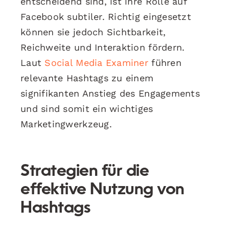
entscheidend sind, ist ihre Rolle auf
Facebook subtiler. Richtig eingesetzt
können sie jedoch Sichtbarkeit,
Reichweite und Interaktion fördern.
Laut
Social Media Examiner
führen
relevante Hashtags zu einem
signifikanten Anstieg des Engagements
und sind somit ein wichtiges
Marketingwerkzeug.
Strategien für die
effektive Nutzung von
Hashtags