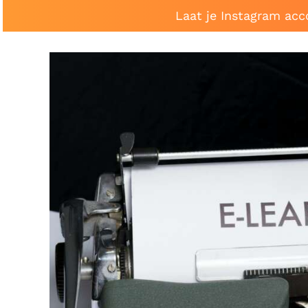
Laat je Instagram acc