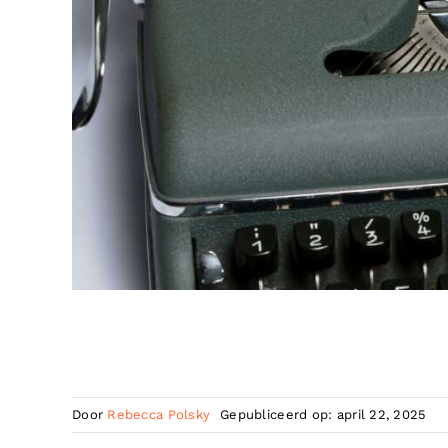
Door
Rebecca Polsky
Gepubliceerd op: april 22, 2025