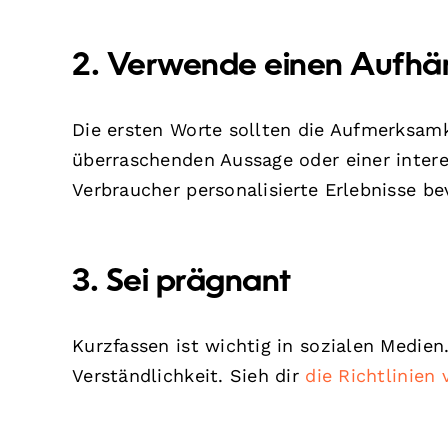
2. Verwende einen Aufhä
Die ersten Worte sollten die Aufmerksamk
überraschenden Aussage oder einer intere
Verbraucher personalisierte Erlebnisse b
3. Sei prägnant
Kurzfassen ist wichtig in sozialen Medien
Verständlichkeit. Sieh dir
die Richtlinien 