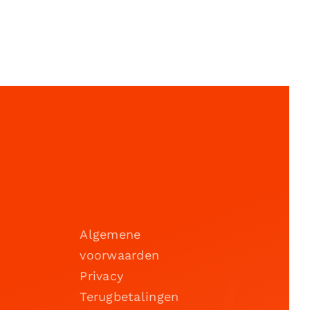
Algemene
voorwaarden
Privacy
Terugbetalingen