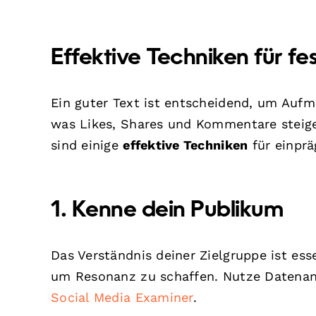
Effektive Techniken für f
Ein guter Text ist entscheidend, um Aufm
was Likes, Shares und Kommentare steiger
sind einige
effektive Techniken
für einprä
1. Kenne dein Publikum
Das Verständnis deiner Zielgruppe ist ess
um Resonanz zu schaffen. Nutze Datenana
Social Media Examiner
.