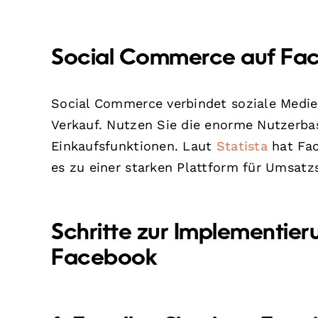
Social Commerce auf Fa
Social Commerce verbindet soziale Medie
Verkauf. Nutzen Sie die enorme Nutzerba
Einkaufsfunktionen. Laut
Statista
hat Fac
es zu einer starken Plattform für Umsat
Schritte zur Implementie
Facebook