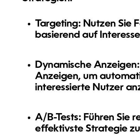
Targeting:
Nutzen Sie 
basierend auf Interess
Dynamische Anzeigen:
Anzeigen, um automati
interessierte Nutzer an
A/B-Tests:
Führen Sie r
effektivste Strategie zu