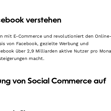
cebook verstehen
n mit E-Commerce und revolutioniert den Online
sis von Facebook, gezielte Werbung und
ebook über 2,9 Milliarden aktive Nutzer pro Mona
zsteigerungen macht.
rung von Social Commerce auf