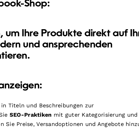
cebook-Shop:
, um Ihre Produkte direkt auf Ih
ildern und ansprechenden
tieren.
tanzeigen:
 in Titeln und Beschreibungen zur
 Sie
SEO-Praktiken
mit guter Kategorisierung und
n Sie Preise, Versandoptionen und Angebote hinz