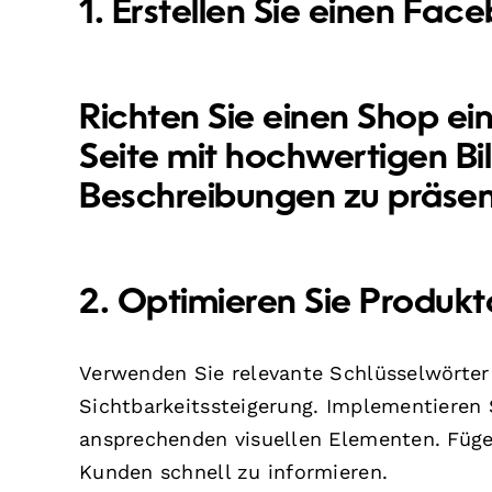
1. Erstellen Sie einen Fa
Richten Sie einen Shop ein
Seite mit hochwertigen B
Beschreibungen zu präsen
2. Optimieren Sie Produk
Verwenden Sie relevante Schlüsselwörter
Sichtbarkeitssteigerung. Implementieren
ansprechenden visuellen Elementen. Füge
Kunden schnell zu informieren.