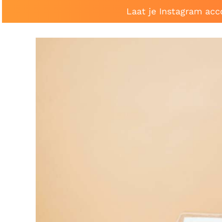
Laat je Instagram acc