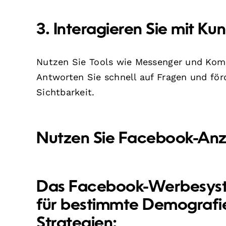
3. Interagieren Sie mit Ku
Nutzen Sie Tools wie Messenger und Kom
Antworten Sie schnell auf Fragen und förd
Sichtbarkeit.
Nutzen Sie Facebook-Anz
Das Facebook-Werbesyst
für bestimmte Demografie
Strategien: