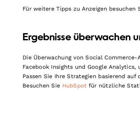
Für weitere Tipps zu Anzeigen besuchen 
Ergebnisse überwachen u
Die Überwachung von Social Commerce-Akt
Facebook Insights und Google Analytics,
Passen Sie Ihre Strategien basierend auf
Besuchen Sie
HubSpot
für nützliche Stati