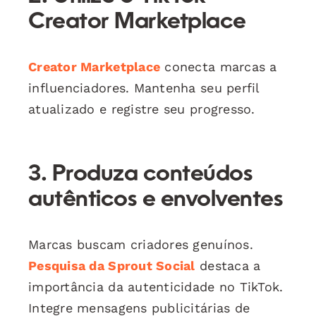
Creator Marketplace
Creator Marketplace
conecta marcas a
influenciadores. Mantenha seu perfil
atualizado e registre seu progresso.
3. Produza conteúdos
autênticos e envolventes
Marcas buscam criadores genuínos.
Pesquisa da Sprout Social
destaca a
importância da autenticidade no TikTok.
Integre mensagens publicitárias de