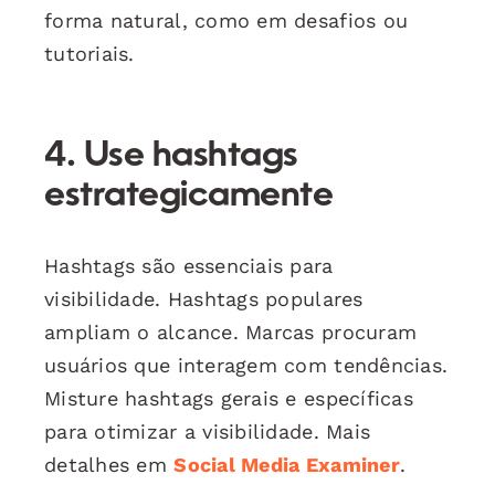
forma natural, como em desafios ou
tutoriais.
4. Use hashtags
estrategicamente
Hashtags são essenciais para
visibilidade. Hashtags populares
ampliam o alcance. Marcas procuram
usuários que interagem com tendências.
Misture hashtags gerais e específicas
para otimizar a visibilidade. Mais
detalhes em
Social Media Examiner
.