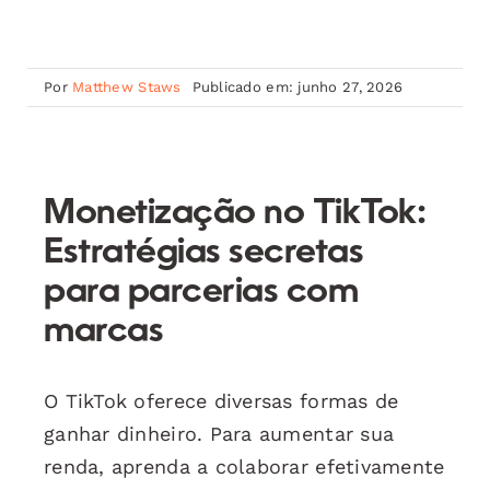
Por
Matthew Staws
Publicado em: junho 27, 2026
Monetização no TikTok:
Estratégias secretas
para parcerias com
marcas
O TikTok oferece diversas formas de
ganhar dinheiro. Para aumentar sua
renda, aprenda a colaborar efetivamente