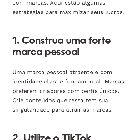
com marcas. Aqui estão algumas
estratégias para maximizar seus lucros.
1. Construa uma forte
marca pessoal
Uma marca pessoal atraente e com
identidade clara é fundamental. Marcas
preferem criadores com perfis únicos.
Crie conteúdos que ressaltem sua
singularidade para atrair as marcas.
2. Utilize o TikTok