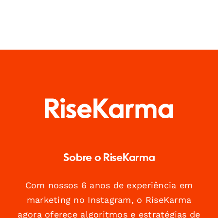
Sobre o RiseKarma
Com nossos 6 anos de experiência em
marketing no Instagram, o RiseKarma
agora oferece algoritmos e estratégias de