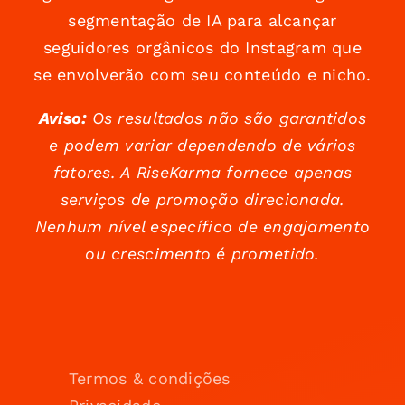
segmentação de IA para alcançar
seguidores orgânicos do Instagram que
se envolverão com seu conteúdo e nicho.
Aviso:
Os resultados não são garantidos
e podem variar dependendo de vários
fatores. A RiseKarma fornece apenas
serviços de promoção direcionada.
Nenhum nível específico de engajamento
ou crescimento é prometido.
Termos & condições