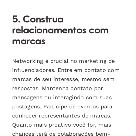
5. Construa
relacionamentos com
marcas
Networking é crucial no marketing de
influenciadores. Entre em contato com
marcas de seu interesse, mesmo sem
respostas. Mantenha contato por
mensagens ou interagindo com suas
postagens. Participe de eventos para
conhecer representantes de marcas.
Quanto mais proativo você for, mais
chances terá de colaborações bem-