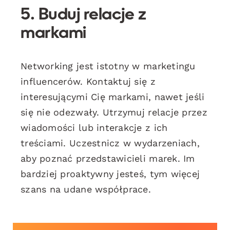
5. Buduj relacje z
markami
Networking jest istotny w marketingu
influencerów. Kontaktuj się z
interesującymi Cię markami, nawet jeśli
się nie odezwały. Utrzymuj relacje przez
wiadomości lub interakcje z ich
treściami. Uczestnicz w wydarzeniach,
aby poznać przedstawicieli marek. Im
bardziej proaktywny jesteś, tym więcej
szans na udane współprace.