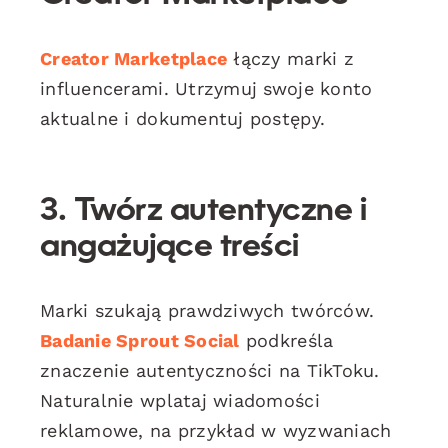
Creator Marketplace
łączy marki z
influencerami. Utrzymuj swoje konto
aktualne i dokumentuj postępy.
3. Twórz autentyczne i
angażujące treści
Marki szukają prawdziwych twórców.
Badanie Sprout Social
podkreśla
znaczenie autentyczności na TikToku.
Naturalnie wplataj wiadomości
reklamowe, na przykład w wyzwaniach