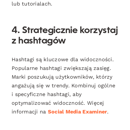
lub tutorialach.
4. Strategicznie korzystaj
z hashtagów
Hashtagi są kluczowe dla widoczności.
Popularne hashtagi zwiększają zasięg.
Marki poszukują użytkowników, którzy
angażują się w trendy. Kombinuj ogólne
i specyficzne hashtagi, aby
optymalizować widoczność. Więcej
informacji na
Social Media Examiner
.