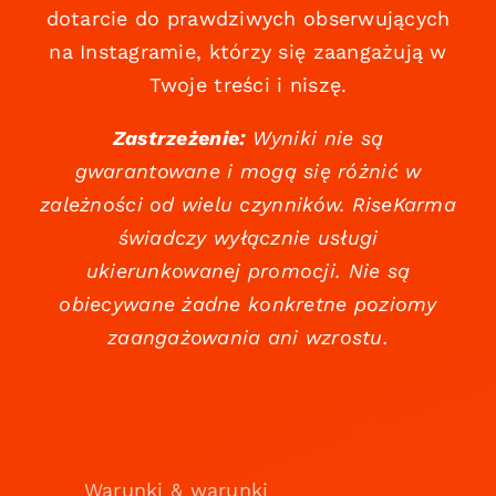
dotarcie do prawdziwych obserwujących
na Instagramie, którzy się zaangażują w
Twoje treści i niszę.
Zastrzeżenie:
Wyniki nie są
gwarantowane i mogą się różnić w
zależności od wielu czynników. RiseKarma
świadczy wyłącznie usługi
ukierunkowanej promocji. Nie są
obiecywane żadne konkretne poziomy
zaangażowania ani wzrostu.
Warunki & warunki