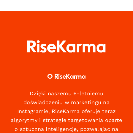
O RiseKarma
Dzięki naszemu 6-letniemu
doświadczeniu w marketingu na
Instagramie, RiseKarma oferuje teraz
algorytmy i strategie targetowania oparte
o sztuczną inteligencję, pozwalając na