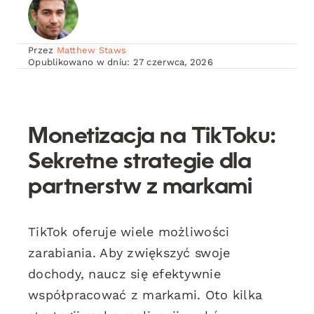
Przez
Matthew Staws
Opublikowano w dniu: 27 czerwca, 2026
Monetizacja na TikToku:
Sekretne strategie dla
partnerstw z markami
TikTok oferuje wiele możliwości
zarabiania. Aby zwiększyć swoje
dochody, naucz się efektywnie
współpracować z markami. Oto kilka