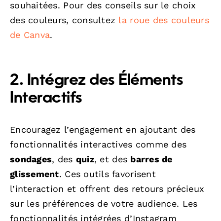
souhaitées. Pour des conseils sur le choix
des couleurs, consultez
la roue des couleurs
de Canva
.
2. Intégrez des Éléments
Interactifs
Encouragez l’engagement en ajoutant des
fonctionnalités interactives comme des
sondages
, des
quiz
, et des
barres de
glissement
. Ces outils favorisent
l’interaction et offrent des retours précieux
sur les préférences de votre audience. Les
fonctionnalités intégrées d’Instagram