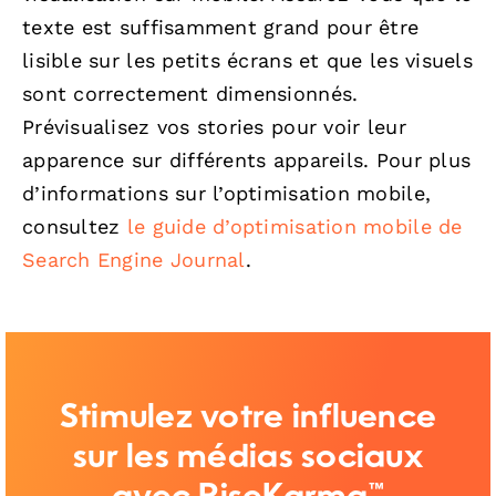
texte est suffisamment grand pour être
lisible sur les petits écrans et que les visuels
sont correctement dimensionnés.
Prévisualisez vos stories pour voir leur
apparence sur différents appareils. Pour plus
d’informations sur l’optimisation mobile,
consultez
le guide d’optimisation mobile de
Search Engine Journal
.
Stimulez votre influence
sur les médias sociaux