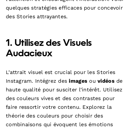
quelques stratégies efficaces pour concevoir
des Stories attrayantes.
1. Utilisez des Visuels
Audacieux
L’attrait visuel est crucial pour les Stories
Instagram. Intégrez des
images
ou
vidéos
de
haute qualité pour susciter l’intérêt. Utilisez
des couleurs vives et des contrastes pour
faire ressortir votre contenu. Explorez la
théorie des couleurs pour choisir des
combinaisons qui évoquent les émotions