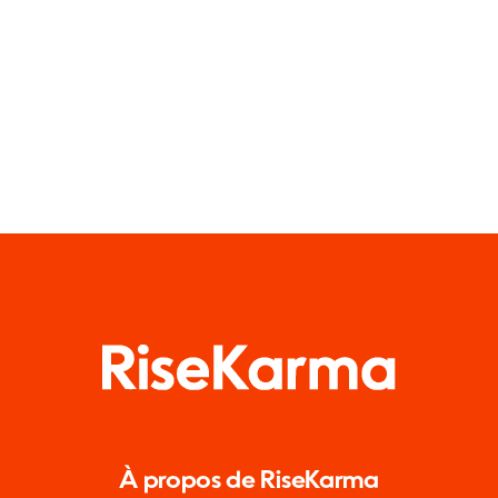
À propos de RiseKarma