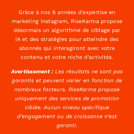
Grâce à nos 6 années d’expertise en
marketing Instagram, RiseKarma propose
désormais un algorithme de ciblage par
IA et des stratégies pour atteindre des
abonnés qui interagiront avec votre
contenu et votre niche d’activités.
Avertissement :
Les résultats ne sont pas
garantis et peuvent varier en fonction de
nombreux facteurs. RiseKarma propose
uniquement des services de promotion
ciblée. Aucun niveau spécifique
d’engagement ou de croissance n’est
garanti.