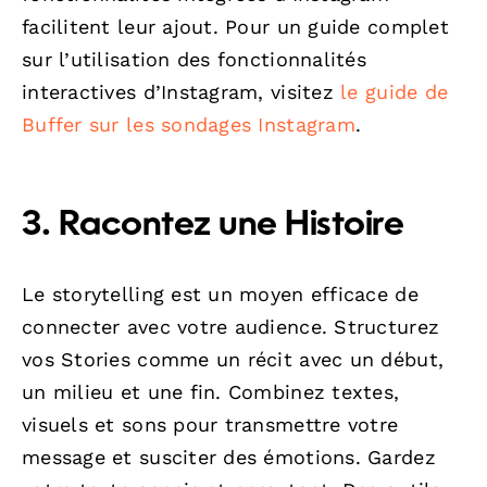
facilitent leur ajout. Pour un guide complet
sur l’utilisation des fonctionnalités
interactives d’Instagram, visitez
le guide de
Buffer sur les sondages Instagram
.
3. Racontez une Histoire
Le storytelling est un moyen efficace de
connecter avec votre audience. Structurez
vos Stories comme un récit avec un début,
un milieu et une fin. Combinez textes,
visuels et sons pour transmettre votre
message et susciter des émotions. Gardez