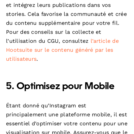
et intégrez leurs publications dans vos
stories. Cela favorise la communauté et crée
du contenu supplémentaire pour votre fil.
Pour des conseils sur la collecte et
l’utilisation du CGU, consultez
l’article de
Hootsuite sur le contenu généré par les
utilisateurs
.
5. Optimisez pour Mobile
Étant donné qu’Instagram est
principalement une plateforme mobile, il est
essentiel d’optimiser votre contenu pour une
visualisation sur mobile. Assurez-vous que le