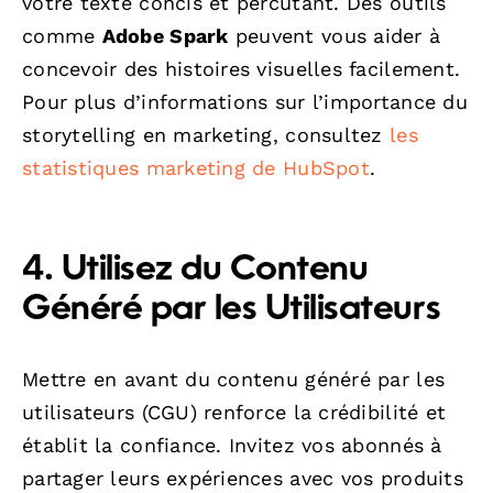
votre texte concis et percutant. Des outils
comme
Adobe Spark
peuvent vous aider à
concevoir des histoires visuelles facilement.
Pour plus d’informations sur l’importance du
storytelling en marketing, consultez
les
statistiques marketing de HubSpot
.
4. Utilisez du Contenu
Généré par les Utilisateurs
Mettre en avant du contenu généré par les
utilisateurs (CGU) renforce la crédibilité et
établit la confiance. Invitez vos abonnés à
partager leurs expériences avec vos produits