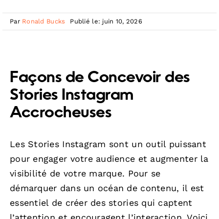
Par
Ronald Bucks
Publié le: juin 10, 2026
Façons de Concevoir des
Stories Instagram
Accrocheuses
Les Stories Instagram sont un outil puissant
pour engager votre audience et augmenter la
visibilité de votre marque. Pour se
démarquer dans un océan de contenu, il est
essentiel de créer des stories qui captent
l’attention et encouragent l’interaction. Voici