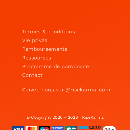
Termes & conditions
Vie privée
Remboursements
Ressources
Programme de parrainage
Contact
Suivez-nous sur @risekarma_com
© Copyright 2020 - 2026 | RiseKarma