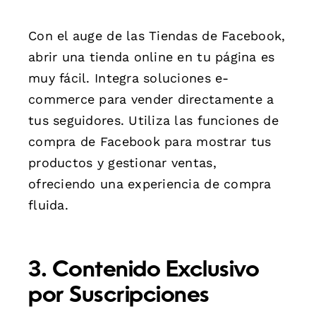
Con el auge de las Tiendas de Facebook,
abrir una tienda online en tu página es
muy fácil. Integra soluciones e-
commerce para vender directamente a
tus seguidores. Utiliza las funciones de
compra de Facebook para mostrar tus
productos y gestionar ventas,
ofreciendo una experiencia de compra
fluida.
3. Contenido Exclusivo
por Suscripciones