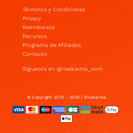
Términos y Condiciones
Privacy
Reembolsos
Recursos
Programa de Afiliados
Contacto
Síguenos en @risekarma_com
© Copyright 2020 - 2026 | RiseKarma