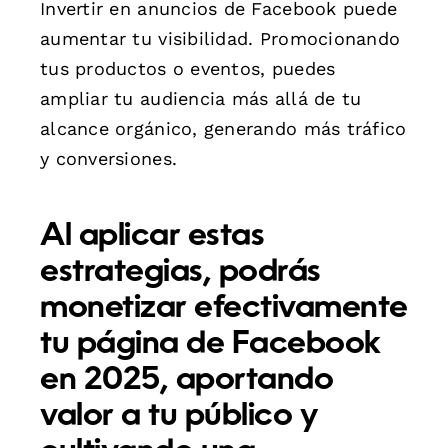
Invertir en anuncios de Facebook puede
aumentar tu visibilidad. Promocionando
tus productos o eventos, puedes
ampliar tu audiencia más allá de tu
alcance orgánico, generando más tráfico
y conversiones.
Al aplicar estas
estrategias, podrás
monetizar efectivamente
tu página de Facebook
en 2025, aportando
valor a tu público y