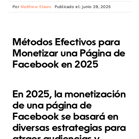
Por
Matthew Staws
Publicado el: junio 29, 2025
Métodos Efectivos para
Monetizar una Página de
Facebook en 2025
En 2025, la monetización
de una página de
Facebook se basará en
diversas estrategias para