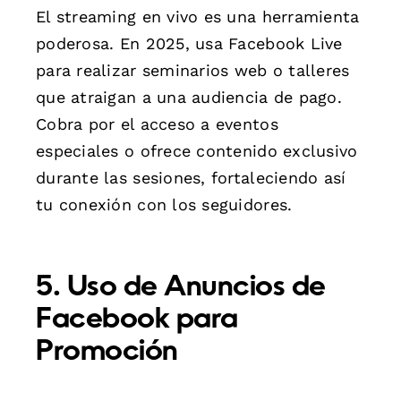
El streaming en vivo es una herramienta
poderosa. En 2025, usa Facebook Live
para realizar seminarios web o talleres
que atraigan a una audiencia de pago.
Cobra por el acceso a eventos
especiales o ofrece contenido exclusivo
durante las sesiones, fortaleciendo así
tu conexión con los seguidores.
5. Uso de Anuncios de
Facebook para
Promoción