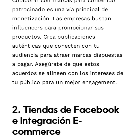
Colaborar con marcas para contenido
patrocinado es una vía principal de
monetización. Las empresas buscan
influencers para promocionar sus
productos. Crea publicaciones
auténticas que conecten con tu
audiencia para atraer marcas dispuestas
a pagar. Asegúrate de que estos
acuerdos se alineen con los intereses de
tu público para un mejor engagement.
2. Tiendas de Facebook
e Integración E-
commerce