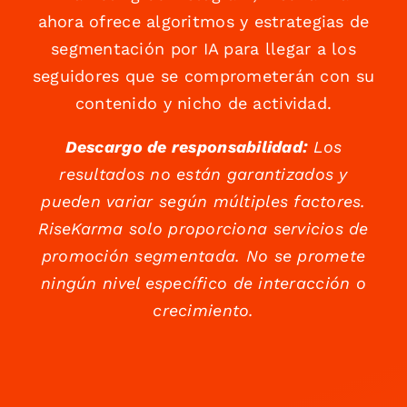
ahora ofrece algoritmos y estrategias de
segmentación por IA para llegar a los
seguidores que se comprometerán con su
contenido y nicho de actividad.
Descargo de responsabilidad:
Los
resultados no están garantizados y
pueden variar según múltiples factores.
RiseKarma solo proporciona servicios de
promoción segmentada. No se promete
ningún nivel específico de interacción o
crecimiento.