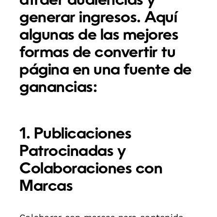
atraer audiencias y
generar ingresos. Aquí
algunas de las mejores
formas de convertir tu
página en una fuente de
ganancias:
1. Publicaciones
Patrocinadas y
Colaboraciones con
Marcas