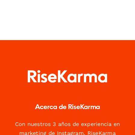
Acerca de RiseKarma
Con nuestros 3 años de experiencia en
marketing de Instagram, RiseKarma