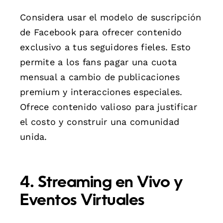
Considera usar el modelo de suscripción
de Facebook para ofrecer contenido
exclusivo a tus seguidores fieles. Esto
permite a los fans pagar una cuota
mensual a cambio de publicaciones
premium y interacciones especiales.
Ofrece contenido valioso para justificar
el costo y construir una comunidad
unida.
4. Streaming en Vivo y
Eventos Virtuales