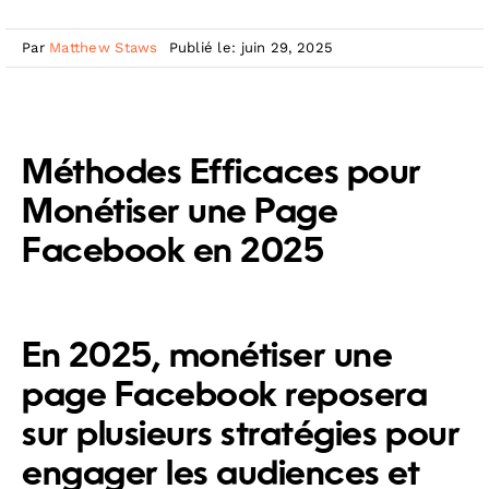
Par
Matthew Staws
Publié le: juin 29, 2025
Méthodes Efficaces pour
Monétiser une Page
Facebook en 2025
En 2025, monétiser une
page Facebook reposera
sur plusieurs stratégies pour
engager les audiences et