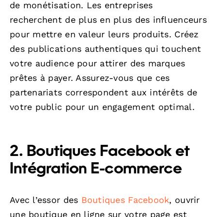
de monétisation. Les entreprises
recherchent de plus en plus des influenceurs
pour mettre en valeur leurs produits. Créez
des publications authentiques qui touchent
votre audience pour attirer des marques
prêtes à payer. Assurez-vous que ces
partenariats correspondent aux intérêts de
votre public pour un engagement optimal.
2. Boutiques Facebook et
Intégration E-commerce
Avec l’essor des
Boutiques Facebook
, ouvrir
une boutique en ligne sur votre page est