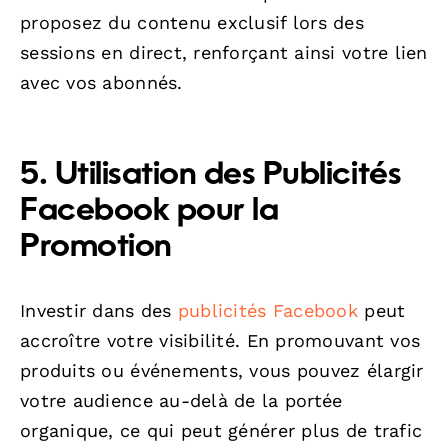
proposez du contenu exclusif lors des
sessions en direct, renforçant ainsi votre lien
avec vos abonnés.
5. Utilisation des Publicités
Facebook pour la
Promotion
Investir dans des
publicités Facebook
peut
accroître votre visibilité. En promouvant vos
produits ou événements, vous pouvez élargir
votre audience au-delà de la portée
organique, ce qui peut générer plus de trafic