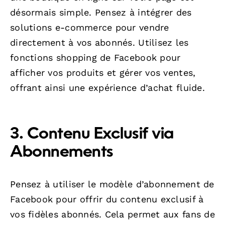
désormais simple. Pensez à intégrer des
solutions e-commerce pour vendre
directement à vos abonnés. Utilisez les
fonctions shopping de Facebook pour
afficher vos produits et gérer vos ventes,
offrant ainsi une expérience d’achat fluide.
3. Contenu Exclusif via
Abonnements
Pensez à utiliser le modèle d’abonnement de
Facebook pour offrir du contenu exclusif à
vos fidèles abonnés. Cela permet aux fans de