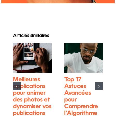
Articles similaires
Meilleures
Top 17
applications
Astuces
pour animer
Avancées
des photos et
pour
dynamiser vos
Comprendre
publications
l’Algorithme