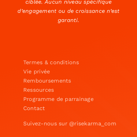
ciblée. Aucun niveau spécifique
d’engagement ou de croissance n’est
garanti.
Termes & conditions
Vie privée
Remboursements
Ressources
Programme de parrainage
Contact
Suivez-nous sur @risekarma_com