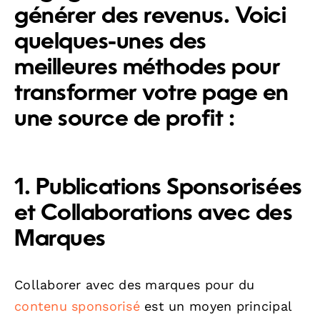
générer des revenus. Voici
quelques-unes des
meilleures méthodes pour
transformer votre page en
une source de profit :
1. Publications Sponsorisées
et Collaborations avec des
Marques
Collaborer avec des marques pour du
contenu sponsorisé
est un moyen principal