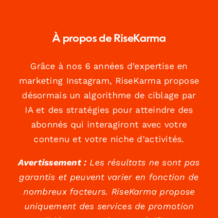
À propos de RiseKarma
Grâce à nos 6 années d’expertise en
marketing Instagram, RiseKarma propose
désormais un algorithme de ciblage par
IA et des stratégies pour atteindre des
abonnés qui interagiront avec votre
contenu et votre niche d’activités.
Avertissement :
Les résultats ne sont pas
garantis et peuvent varier en fonction de
nombreux facteurs. RiseKarma propose
uniquement des services de promotion