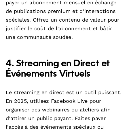
payer un abonnement mensuel en échange
de publications premium et d’interactions
spéciales. Offrez un contenu de valeur pour
justifier le coût de l’abonnement et bâtir
une communauté soudée.
4. Streaming en Direct et
Événements Virtuels
Le streaming en direct est un outil puissant.
En 2025, utilisez Facebook Live pour
organiser des webinaires ou ateliers afin
d’attirer un public payant. Faites payer
l’accès à des événements spéciaux ou