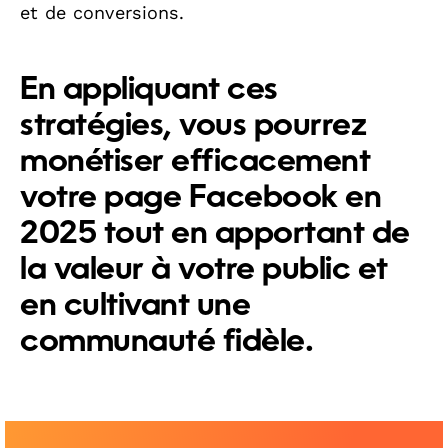
et de conversions.
En appliquant ces
stratégies, vous pourrez
monétiser efficacement
votre page Facebook en
2025 tout en apportant de
la valeur à votre public et
en cultivant une
communauté fidèle.