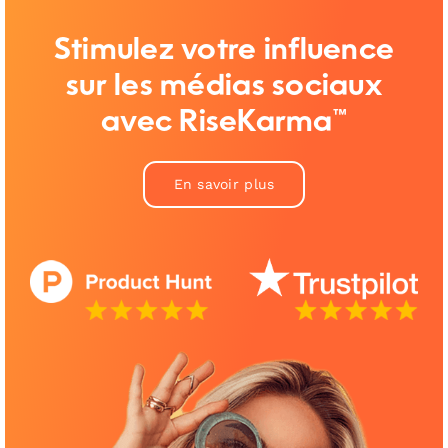
Stimulez votre influence
sur les médias sociaux
avec RiseKarma™
En savoir plus