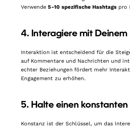
Verwende
5-10 spezifische Hashtags
pro B
4. Interagiere mit Deinem
Interaktion ist entscheidend für die Stei
auf Kommentare und Nachrichten und inte
echter Beziehungen fördert mehr Interak
Engagement zu erhöhen.
5. Halte einen konstanten
Konstanz ist der Schlüssel, um das Inte