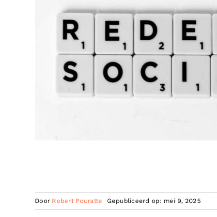
Door
Robert Pouratte
Gepubliceerd op: mei 9, 2025