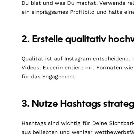
Du bist und was Du machst. Verwende rel
ein einprägsames Profilbild und halte ein
2. Erstelle qualitativ hoch
Qualität ist auf Instagram entscheidend.
Videos. Experimentiere mit Formaten wie 
für das Engagement.
3. Nutze Hashtags strateg
Hashtags sind wichtig für Deine Sichtbark
aus beliebten und weniger wettbewerbsfä