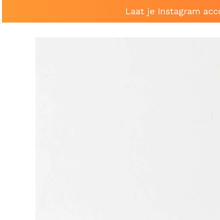
Laat je Instagram acc