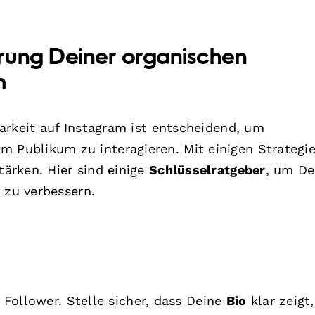
rung Deiner organischen
m
arkeit auf Instagram ist entscheidend, um
Publikum zu interagieren. Mit einigen Strategi
ärken. Hier sind einige
Schlüsselratgeber
, um De
 zu verbessern.
e Follower. Stelle sicher, dass Deine
Bio
klar zeigt