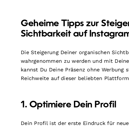
Geheime Tipps zur Steige
Sichtbarkeit auf Instagra
Die Steigerung Deiner organischen Sichtb
wahrgenommen zu werden und mit Deinem 
kannst Du Deine Präsenz ohne Werbung st
Reichweite auf dieser beliebten Plattform
1. Optimiere Dein Profil
Dein Profil ist der erste Eindruck für neu