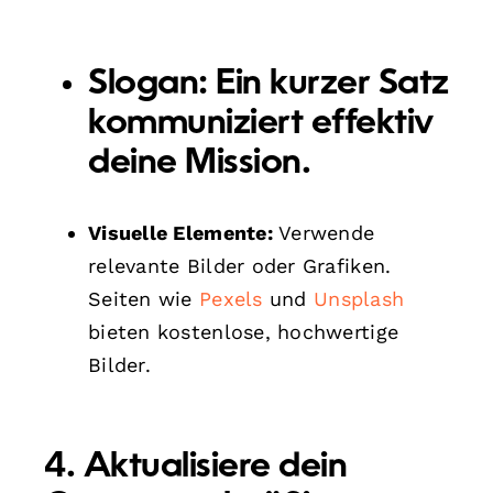
Slogan:
Ein kurzer Satz
kommuniziert effektiv
deine Mission.
Visuelle Elemente:
Verwende
relevante Bilder oder Grafiken.
Seiten wie
Pexels
und
Unsplash
bieten kostenlose, hochwertige
Bilder.
4. Aktualisiere dein