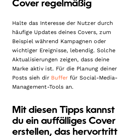
Cover regelmäßig
Halte das Interesse der Nutzer durch
häufige Updates deines Covers, zum
Beispiel während Kampagnen oder
wichtiger Ereignisse, lebendig. Solche
Aktualisierungen zeigen, dass deine
Marke aktiv ist. Für die Planung deiner
Posts sieh dir
Buffer
für Social-Media-
Management-Tools an.
Mit diesen Tipps kannst
du ein auffälliges Cover
erstellen, das hervortritt