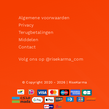
Algemene voorwaarden
Privacy
Terugbetalingen
Middelen
Contact
Volg ons op @risekarma_com
© Copyright 2020 - 2026 | RiseKarma