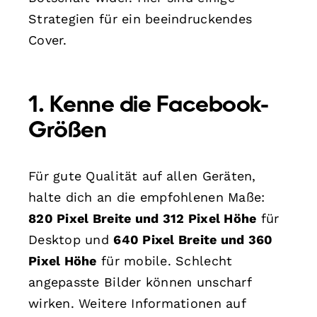
Strategien für ein beeindruckendes
Cover.
1. Kenne die Facebook-
Größen
Für gute Qualität auf allen Geräten,
halte dich an die empfohlenen Maße:
820 Pixel Breite und 312 Pixel Höhe
für
Desktop und
640 Pixel Breite und 360
Pixel Höhe
für mobile. Schlecht
angepasste Bilder können unscharf
wirken. Weitere Informationen auf