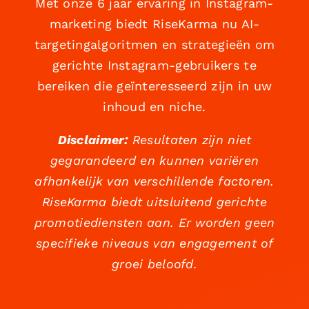
Met onze 6 jaar ervaring in Instagram-
marketing biedt RiseKarma nu AI-
targetingalgoritmen en strategieën om
gerichte Instagram-gebruikers te
bereiken die geïnteresseerd zijn in uw
inhoud en niche.
Disclaimer:
Resultaten zijn niet
gegarandeerd en kunnen variëren
afhankelijk van verschillende factoren.
RiseKarma biedt uitsluitend gerichte
promotiediensten aan. Er worden geen
specifieke niveaus van engagement of
groei beloofd.