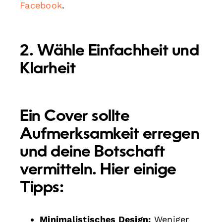
Facebook
.
2. Wähle Einfachheit und
Klarheit
Ein Cover sollte
Aufmerksamkeit erregen
und deine Botschaft
vermitteln. Hier einige
Tipps:
Minimalistisches Design:
Weniger