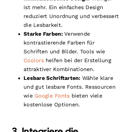
ist mehr. Ein einfaches Design
reduziert Unordnung und verbessert
die Lesbarkeit.
Starke Farben:
Verwende
kontrastierende Farben für
Schriften und Bilder. Tools wie
Coolors
helfen bei der Erstellung
attraktiver Kombinationen.
Lesbare Schriftarten:
Wähle klare
und gut lesbare Fonts. Ressourcen
wie
Google Fonts
bieten viele
kostenlose Optionen.
3. Integriere die