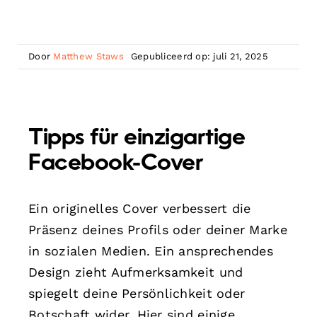
Door
Matthew Staws
Gepubliceerd op: juli 21, 2025
Tipps für einzigartige
Facebook-Cover
Ein originelles Cover verbessert die
Präsenz deines Profils oder deiner Marke
in sozialen Medien. Ein ansprechendes
Design zieht Aufmerksamkeit und
spiegelt deine Persönlichkeit oder
Botschaft wider. Hier sind einige