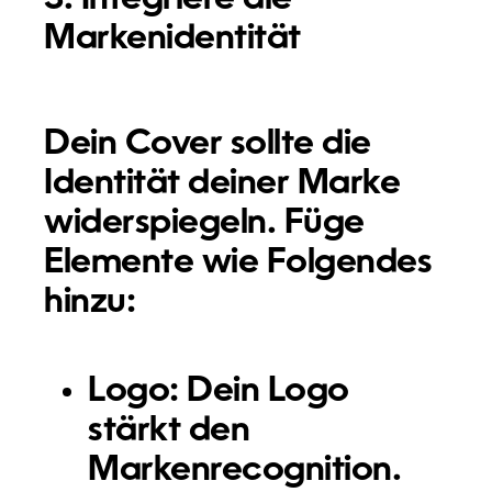
Markenidentität
Dein Cover sollte die
Identität deiner Marke
widerspiegeln. Füge
Elemente wie Folgendes
hinzu:
Logo:
Dein Logo
stärkt den
Markenrecognition.