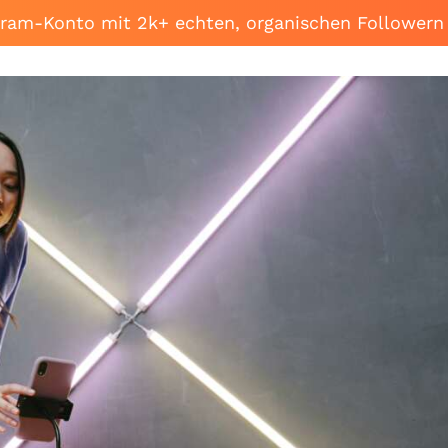
agram-Konto mit 2k+ echten, organischen Followern