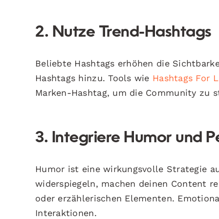
2. Nutze Trend-Hashtags
Beliebte Hashtags erhöhen die Sichtbarke
Hashtags hinzu. Tools wie
Hashtags For L
Marken-Hashtag, um die Community zu s
3. Integriere Humor und P
Humor ist eine wirkungsvolle Strategie au
widerspiegeln, machen deinen Content rel
oder erzählerischen Elementen. Emotional
Interaktionen.