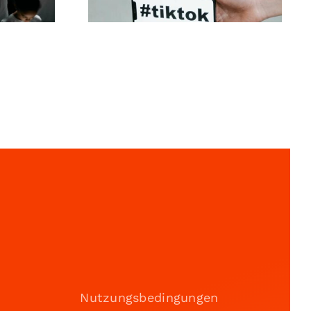
Nutzungsbedingungen