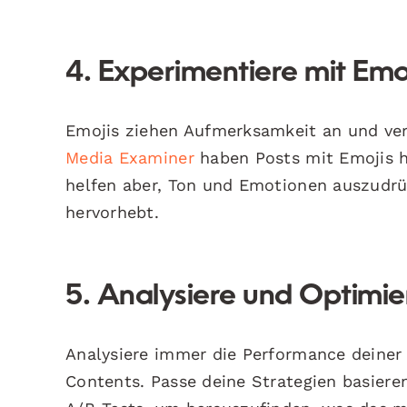
4. Experimentiere mit Emo
Emojis ziehen Aufmerksamkeit an und ver
Media Examiner
haben Posts mit Emojis h
helfen aber, Ton und Emotionen auszudrü
hervorhebt.
5. Analysiere und Optimie
Analysiere immer die Performance deiner
Contents. Passe deine Strategien basiere