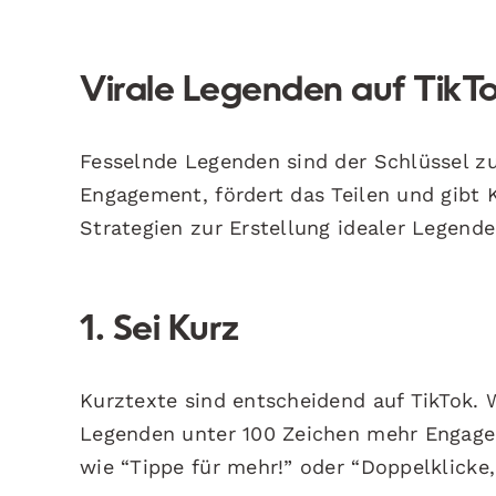
Virale Legenden auf TikT
Fesselnde Legenden sind der Schlüssel zur
Engagement, fördert das Teilen und gibt K
Strategien zur Erstellung idealer Legende
1. Sei Kurz
Kurztexte sind entscheidend auf TikTok. 
Legenden unter 100 Zeichen mehr Engag
wie “Tippe für mehr!” oder “Doppelklicke