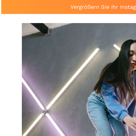
Vergrößern Sie Ihr Inst