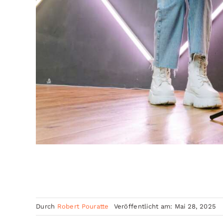
Durch
Robert Pouratte
Veröffentlicht am: Mai 28, 2025