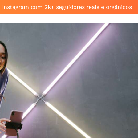
a Instagram com 2k+ seguidores reais e orgânicos