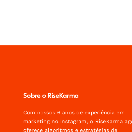
Sobre o RiseKarma
Com nossos 6 anos de experiência em
marketing no Instagram, o RiseKarma ag
oferece algoritmos e estratégias de