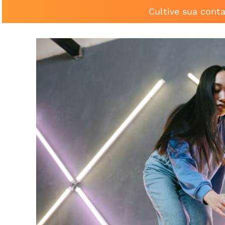
Cultive sua cont