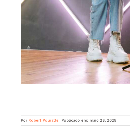
Por
Robert Pouratte
Publicado em: maio 28, 2025