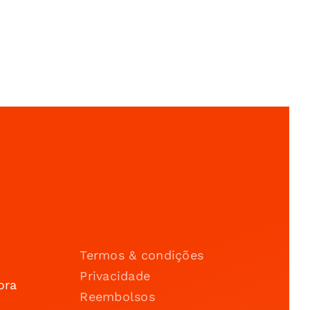
Termos & condições
Privacidade
ora
Reembolsos