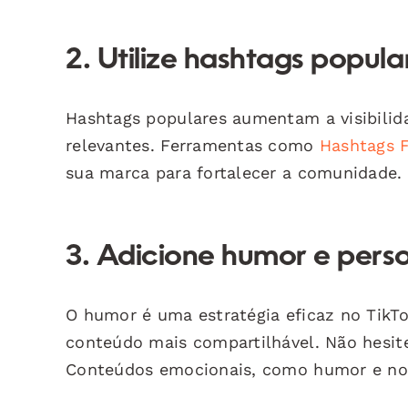
2. Utilize hashtags popula
Hashtags populares aumentam a visibilida
relevantes. Ferramentas como
Hashtags F
sua marca para fortalecer a comunidade.
3. Adicione humor e pers
O humor é uma estratégia eficaz no TikT
conteúdo mais compartilhável. Não hesite
Conteúdos emocionais, como humor e nos