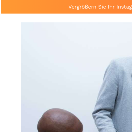
Vergrößern Sie Ihr Inst