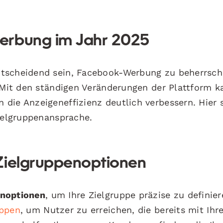
erbung im Jahr 2025
ntscheidend sein, Facebook-Werbung zu beherrsch
. Mit den ständigen Veränderungen der Plattform k
die Anzeigeneffizienz deutlich verbessern. Hier 
Zielgruppenansprache.
Zielgruppenoptionen
enoptionen
, um Ihre Zielgruppe präzise zu definier
uppen
, um Nutzer zu erreichen, die bereits mit Ihre