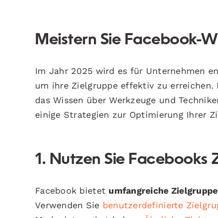
Meistern Sie Facebook-W
Im Jahr 2025 wird es für Unternehmen e
um ihre Zielgruppe effektiv zu erreichen
das Wissen über Werkzeuge und Techniken 
einige Strategien zur Optimierung Ihrer 
1. Nutzen Sie Facebooks 
Facebook bietet
umfangreiche Zielgrupp
Verwenden Sie
benutzerdefinierte Zielgr