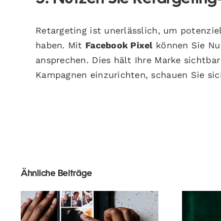
Retargeting ist unerlässlich, um potenzie
haben. Mit
Facebook Pixel
können Sie Nut
ansprechen. Dies hält Ihre Marke sichtba
Kampagnen einzurichten, schauen Sie si
Ähnliche Beiträge