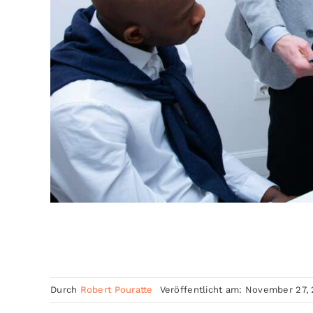
Durch
Robert Pouratte
Veröffentlicht am: November 27,