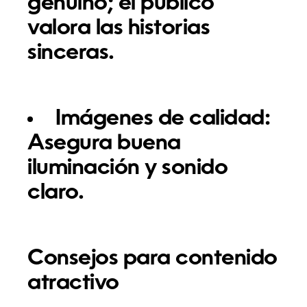
genuino; el público
valora las historias
sinceras.
Imágenes de calidad:
Asegura buena
iluminación y sonido
claro.
Consejos para contenido
atractivo