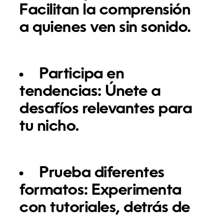
Facilitan la comprensión
a quienes ven sin sonido.
Participa en
tendencias:
Únete a
desafíos relevantes para
tu nicho.
Prueba diferentes
formatos:
Experimenta
con tutoriales, detrás de