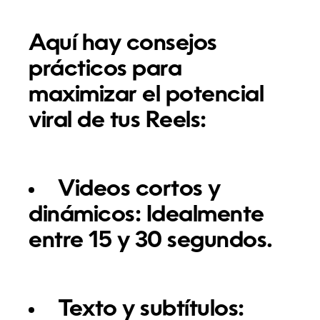
Aquí hay consejos
prácticos para
maximizar el potencial
viral de tus Reels:
Videos cortos y
dinámicos:
Idealmente
entre 15 y 30 segundos.
Texto y subtítulos: