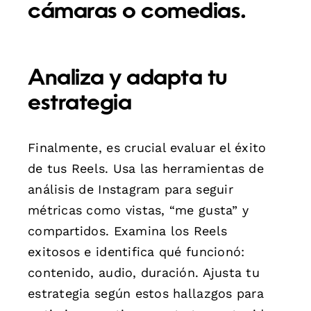
cámaras o comedias.
Analiza y adapta tu
estrategia
Finalmente, es crucial evaluar el éxito
de tus Reels. Usa las herramientas de
análisis de Instagram para seguir
métricas como vistas, “me gusta” y
compartidos. Examina los Reels
exitosos e identifica qué funcionó:
contenido, audio, duración. Ajusta tu
estrategia según estos hallazgos para