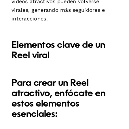
videos atractivos pueden volverse
virales, generando más seguidores e
interacciones.
Elementos clave de un
Reel viral
Para crear un Reel
atractivo, enfócate en
estos elementos
esenciales: