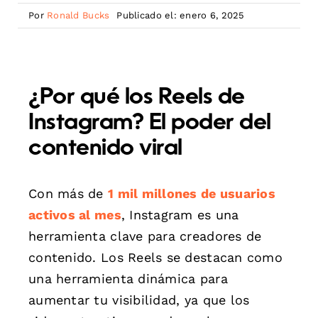
Por
Ronald Bucks
Publicado el: enero 6, 2025
¿Por qué los Reels de
Instagram? El poder del
contenido viral
Con más de
1 mil millones de usuarios
activos al mes
, Instagram es una
herramienta clave para creadores de
contenido. Los Reels se destacan como
una herramienta dinámica para
aumentar tu visibilidad, ya que los