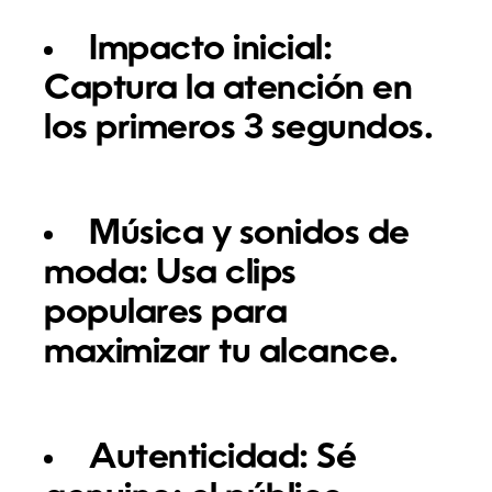
Impacto inicial:
Captura la atención en
los primeros 3 segundos.
Música y sonidos de
moda:
Usa clips
populares para
maximizar tu alcance.
Autenticidad:
Sé