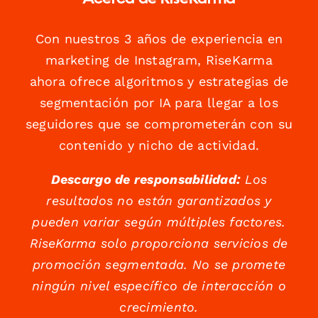
Con nuestros 3 años de experiencia en
marketing de Instagram, RiseKarma
ahora ofrece algoritmos y estrategias de
segmentación por IA para llegar a los
seguidores que se comprometerán con su
contenido y nicho de actividad.
Descargo de responsabilidad:
Los
resultados no están garantizados y
pueden variar según múltiples factores.
RiseKarma solo proporciona servicios de
promoción segmentada. No se promete
ningún nivel específico de interacción o
crecimiento.