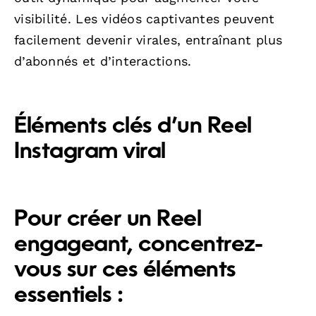
visibilité. Les vidéos captivantes peuvent
facilement devenir virales, entraînant plus
d’abonnés et d’interactions.
Éléments clés d’un Reel
Instagram viral
Pour créer un Reel
engageant, concentrez-
vous sur ces éléments
essentiels :