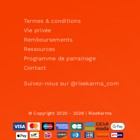
Termes & conditions
Vie privée
Remboursements
Ressources
Programme de parrainage
Contact
Suivez-nous sur @risekarma_com
© Copyright 2020 - 2026 | RiseKarma