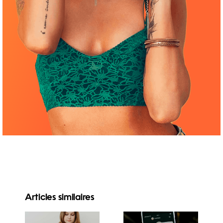
Articles similaires