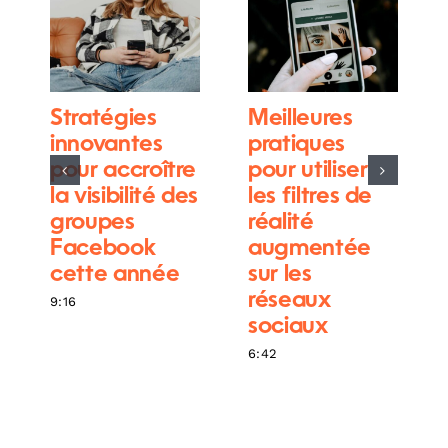
Stratégies
Meilleures
innovantes
pratiques
pour accroître
pour utiliser
la visibilité des
les filtres de
groupes
réalité
Facebook
augmentée
cette année
sur les
réseaux
9:16
sociaux
6:42