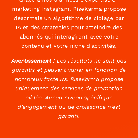
marketing Instagram, RiseKarma propose
désormais un algorithme de ciblage par
IA et des stratégies pour atteindre des
abonnés qui interagiront avec votre
contenu et votre niche d’activités.
Avertissement :
Les résultats ne sont pas
garantis et peuvent varier en fonction de
nombreux facteurs. RiseKarma propose
uniquement des services de promotion
ciblée. Aucun niveau spécifique
d’engagement ou de croissance n’est
garanti.