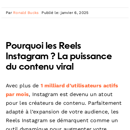
Par
Ronald Bucks
Publié le: janvier 6, 2025
Pourquoi les Reels
Instagram ? La puissance
du contenu viral
Avec plus de
1 milliard d’utilisateurs actifs
par mois
, Instagram est devenu un atout
pour les créateurs de contenu. Parfaitement
adapté à l’expansion de votre audience, les
Reels Instagram se démarquent comme un
outil dynamique pour augmenter votre