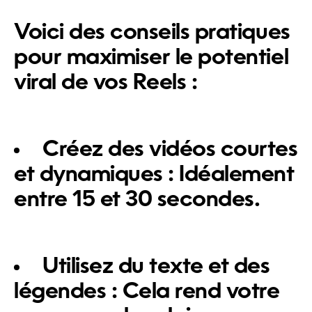
Voici des conseils pratiques
pour maximiser le potentiel
viral de vos Reels :
Créez des vidéos courtes
et dynamiques :
Idéalement
entre 15 et 30 secondes.
Utilisez du texte et des
légendes :
Cela rend votre