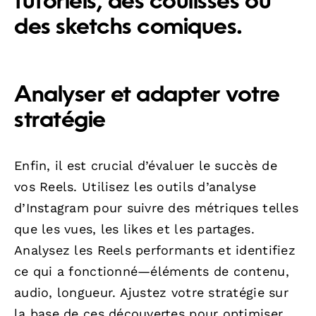
tutoriels, des coulisses ou
des sketchs comiques.
Analyser et adapter votre
stratégie
Enfin, il est crucial d’évaluer le succès de
vos Reels. Utilisez les outils d’analyse
d’Instagram pour suivre des métriques telles
que les vues, les likes et les partages.
Analysez les Reels performants et identifiez
ce qui a fonctionné—éléments de contenu,
audio, longueur. Ajustez votre stratégie sur
la base de ces découvertes pour optimiser