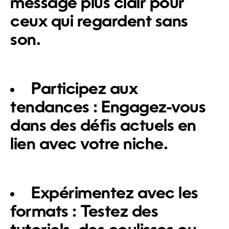
message plus clair pour
ceux qui regardent sans
son.
Participez aux
tendances :
Engagez-vous
dans des défis actuels en
lien avec votre niche.
Expérimentez avec les
formats :
Testez des