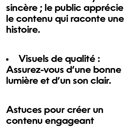
sincère ; le public apprécie
le contenu qui raconte une
histoire.
Visuels de qualité :
Assurez-vous d’une bonne
lumière et d’un son clair.
Astuces pour créer un
contenu engageant