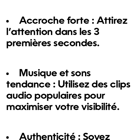
Accroche forte :
Attirez
l’attention dans les 3
premières secondes.
Musique et sons
tendance :
Utilisez des clips
audio populaires pour
maximiser votre visibilité.
Authenticité :
Soyez