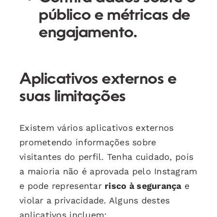
público e métricas de
engajamento.
Aplicativos externos e
suas limitações
Existem vários aplicativos externos
prometendo informações sobre
visitantes do perfil. Tenha cuidado, pois
a maioria não é aprovada pelo Instagram
e pode representar
risco à segurança
e
violar a privacidade. Alguns destes
aplicativos incluem: