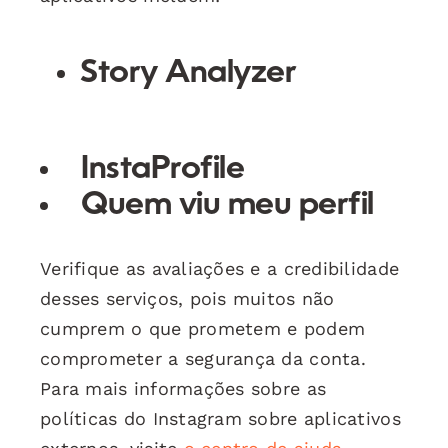
Story Analyzer
InstaProfile
Quem viu meu perfil
Verifique as avaliações e a credibilidade
desses serviços, pois muitos não
cumprem o que prometem e podem
comprometer a segurança da conta.
Para mais informações sobre as
políticas do Instagram sobre aplicativos