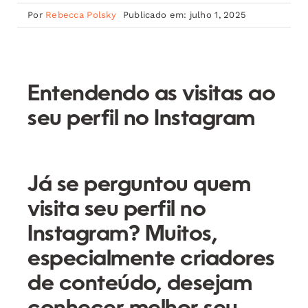
Por
Rebecca Polsky
Publicado em: julho 1, 2025
Entendendo as visitas ao
seu perfil no Instagram
Já se perguntou
quem
visita seu perfil no
Instagram
? Muitos,
especialmente criadores
de conteúdo, desejam