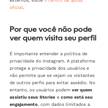
externos, visite
o centro de ajuda
oficial
.
Por que você não pode
ver quem visita seu perfil
É importante entender a política de
privacidade do Instagram. A plataforma
protege a privacidade dos usuários e
não permite que se vejam os visitantes
de outros perfis para evitar assédio. No
entanto, os usuários podem
ver quem
assistiu seus Stories
e
como está seu
engajamento
, com dados limitados a