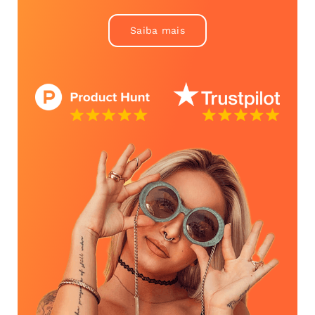
Saiba mais