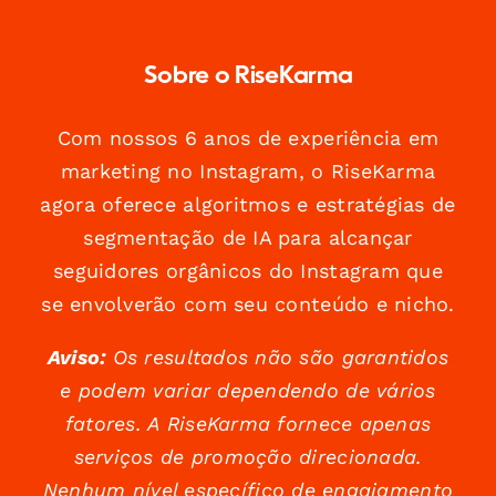
Sobre o RiseKarma
Com nossos 6 anos de experiência em
marketing no Instagram, o RiseKarma
agora oferece algoritmos e estratégias de
segmentação de IA para alcançar
seguidores orgânicos do Instagram que
se envolverão com seu conteúdo e nicho.
Aviso:
Os resultados não são garantidos
e podem variar dependendo de vários
fatores. A RiseKarma fornece apenas
serviços de promoção direcionada.
Nenhum nível específico de engajamento