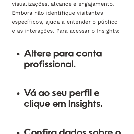
visualizações, alcance e engajamento.
Embora não identifique visitantes
específicos, ajuda a entender o público
e as interações. Para acessar o Insights:
Altere para conta
profissional.
Vá ao seu perfil e
clique em Insights.
Confira dados sobre o