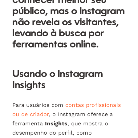
conhecer melhor seu
público, mas o Instagram
não revela os visitantes,
levando à busca por
ferramentas online.
Usando o Instagram
Insights
Para usuários com
contas profissionais
ou de criador
, o Instagram oferece a
ferramenta
Insights
, que mostra o
desempenho do perfil, como