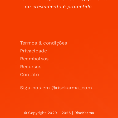
ou crescimento é prometido.
Termos & condições
Privacidade
Reembolsos
Recursos
Contato
Siga-nos em @risekarma_com
© Copyright 2020 - 2026 | RiseKarma