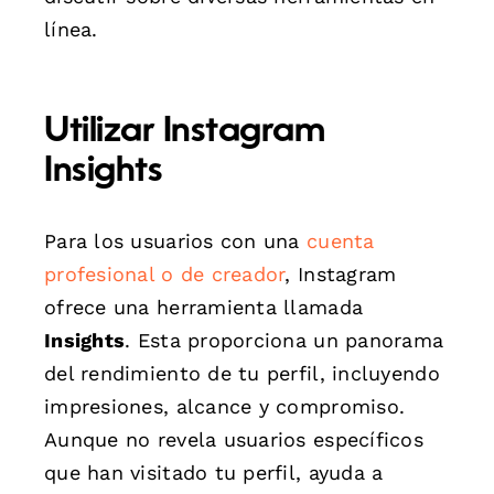
línea.
Utilizar Instagram
Insights
Para los usuarios con una
cuenta
profesional o de creador
, Instagram
ofrece una herramienta llamada
Insights
. Esta proporciona un panorama
del rendimiento de tu perfil, incluyendo
impresiones, alcance y compromiso.
Aunque no revela usuarios específicos
que han visitado tu perfil, ayuda a