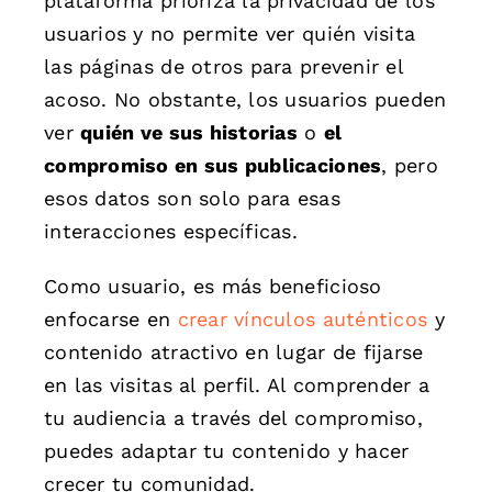
plataforma prioriza la privacidad de los
usuarios y no permite ver quién visita
las páginas de otros para prevenir el
acoso. No obstante, los usuarios pueden
ver
quién ve sus historias
o
el
compromiso en sus publicaciones
, pero
esos datos son solo para esas
interacciones específicas.
Como usuario, es más beneficioso
enfocarse en
crear vínculos auténticos
y
contenido atractivo en lugar de fijarse
en las visitas al perfil. Al comprender a
tu audiencia a través del compromiso,
puedes adaptar tu contenido y hacer
crecer tu comunidad.