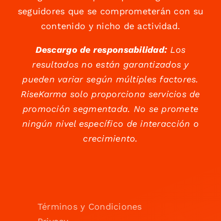
seguidores que se comprometerán con su
contenido y nicho de actividad.
Descargo de responsabilidad:
Los
resultados no están garantizados y
pueden variar según múltiples factores.
RiseKarma solo proporciona servicios de
promoción segmentada. No se promete
ningún nivel específico de interacción o
crecimiento.
Términos y Condiciones