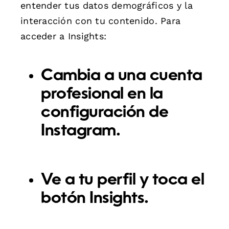
entender tus datos demográficos y la
interacción con tu contenido. Para
acceder a Insights:
Cambia a una cuenta
profesional en la
configuración de
Instagram.
Ve a tu perfil y toca el
botón Insights.