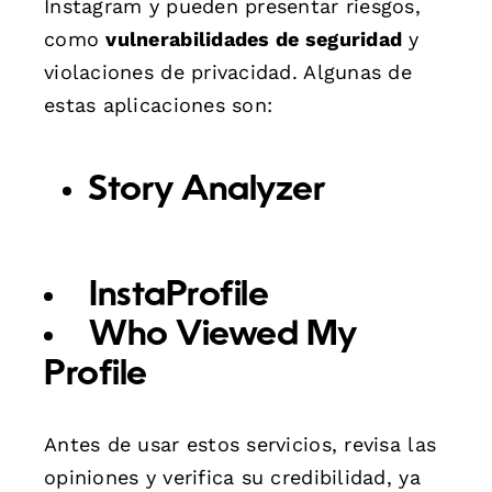
Instagram y pueden presentar riesgos,
como
vulnerabilidades de seguridad
y
violaciones de privacidad. Algunas de
estas aplicaciones son:
Story Analyzer
InstaProfile
Who Viewed My
Profile
Antes de usar estos servicios, revisa las
opiniones y verifica su credibilidad, ya