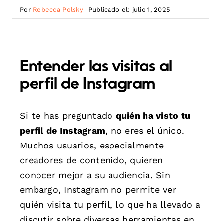
Por
Rebecca Polsky
Publicado el: julio 1, 2025
Entender las visitas al
perfil de Instagram
Si te has preguntado
quién ha visto tu
perfil de Instagram
, no eres el único.
Muchos usuarios, especialmente
creadores de contenido, quieren
conocer mejor a su audiencia. Sin
embargo, Instagram no permite ver
quién visita tu perfil, lo que ha llevado a
discutir sobre diversas herramientas en