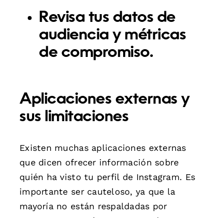
Revisa tus datos de
audiencia y métricas
de compromiso.
Aplicaciones externas y
sus limitaciones
Existen muchas aplicaciones externas
que dicen ofrecer información sobre
quién ha visto tu perfil de Instagram. Es
importante ser cauteloso, ya que la
mayoría no están respaldadas por