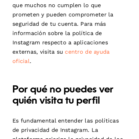
que muchos no cumplen lo que
prometen y pueden comprometer la
seguridad de tu cuenta. Para más
información sobre la política de
Instagram respecto a aplicaciones
externas, visita su
centro de ayuda
oficial
.
Por qué no puedes ver
quién visita tu perfil
Es fundamental entender las políticas
de privacidad de Instagram. La