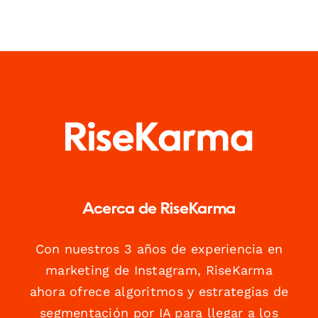
Acerca de RiseKarma
Con nuestros 3 años de experiencia en
marketing de Instagram, RiseKarma
ahora ofrece algoritmos y estrategias de
segmentación por IA para llegar a los