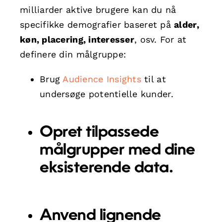
milliarder aktive brugere kan du nå
specifikke demografier baseret på
alder,
køn, placering, interesser
, osv. For at
definere din målgruppe:
Brug
Audience Insights
til at
undersøge potentielle kunder.
Opret
tilpassede
målgrupper
med dine
eksisterende data.
Anvend
lignende