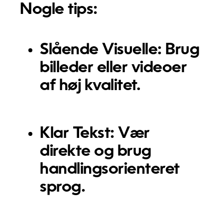
Nogle tips:
Slående Visuelle:
Brug
billeder eller videoer
af høj kvalitet.
Klar Tekst:
Vær
direkte og brug
handlingsorienteret
sprog.