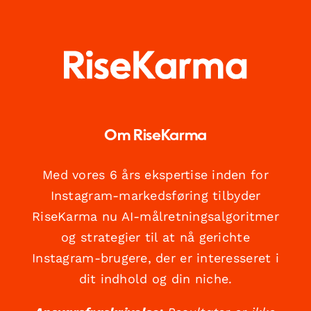
Om RiseKarma
Med vores 6 års ekspertise inden for
Instagram-markedsføring tilbyder
RiseKarma nu AI-målretningsalgoritmer
og strategier til at nå gerichte
Instagram-brugere, der er interesseret i
dit indhold og din niche.