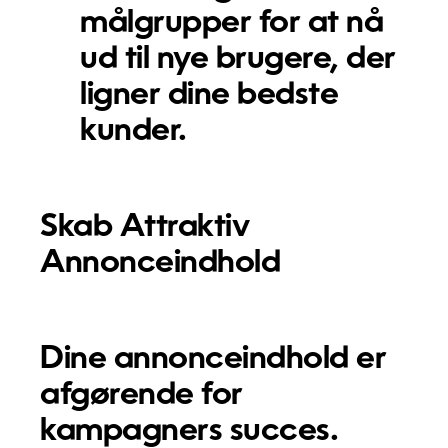
målgrupper
for at nå
ud til nye brugere, der
ligner dine bedste
kunder.
Skab Attraktiv
Annonceindhold
Dine annonceindhold er
afgørende for
kampagners succes.