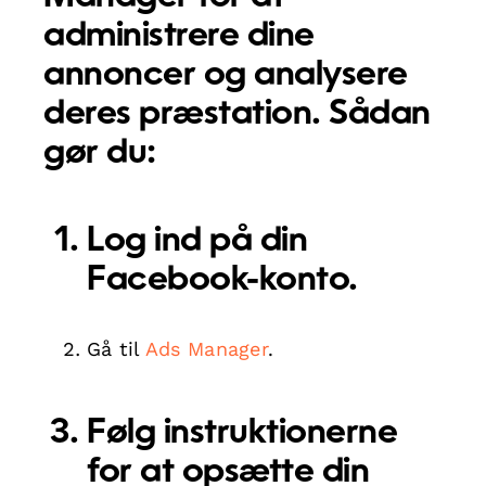
administrere dine
annoncer og analysere
deres præstation. Sådan
gør du:
Log ind på din
Facebook-konto.
Gå til
Ads Manager
.
Følg instruktionerne
for at opsætte din