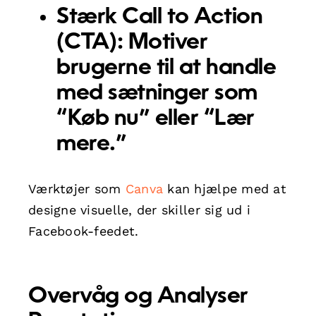
Stærk Call to Action
(CTA):
Motiver
brugerne til at handle
med sætninger som
“Køb nu” eller “Lær
mere.”
Værktøjer som
Canva
kan hjælpe med at
designe visuelle, der skiller sig ud i
Facebook-feedet.
Overvåg og Analyser