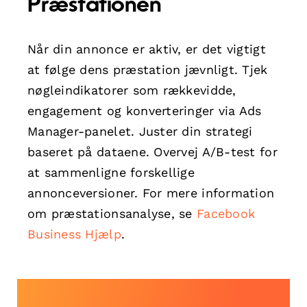
Præstationen
Når din annonce er aktiv, er det vigtigt
at følge dens præstation jævnligt. Tjek
nøgleindikatorer som rækkevidde,
engagement og konverteringer via Ads
Manager-panelet. Juster din strategi
baseret på dataene. Overvej A/B-test for
at sammenligne forskellige
annonceversioner. For mere information
om præstationsanalyse, se
Facebook
Business Hjælp
.