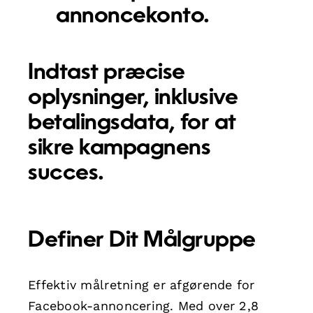
annoncekonto.
Indtast præcise
oplysninger, inklusive
betalingsdata, for at
sikre kampagnens
succes.
Definer Dit Målgruppe
Effektiv målretning er afgørende for
Facebook-annoncering. Med over 2,8