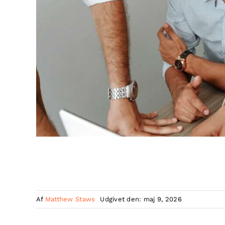
Af
Matthew Staws
Udgivet den: maj 9, 2026