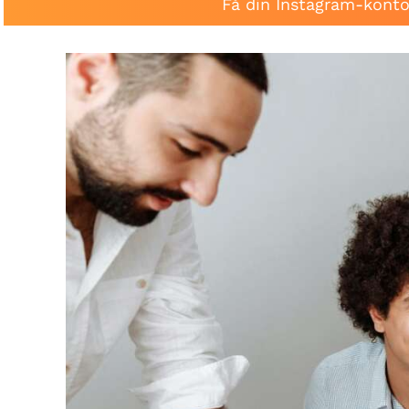
Få din Instagram-konto 