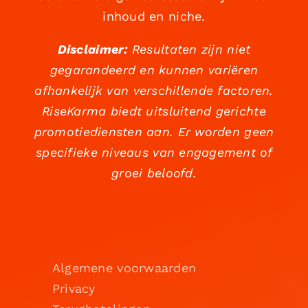
inhoud en niche.
Disclaimer:
Resultaten zijn niet
gegarandeerd en kunnen variëren
afhankelijk van verschillende factoren.
RiseKarma biedt uitsluitend gerichte
promotiediensten aan. Er worden geen
specifieke niveaus van engagement of
groei beloofd.
Algemene voorwaarden
Privacy