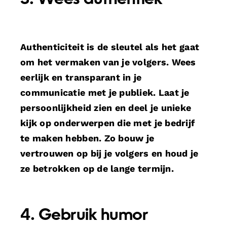
Authenticiteit is de sleutel als het gaat
om het vermaken van je volgers. Wees
eerlijk en transparant in je
communicatie met je publiek. Laat je
persoonlijkheid zien en deel je unieke
kijk op onderwerpen die met je bedrijf
te maken hebben. Zo bouw je
vertrouwen op bij je volgers en houd je
ze betrokken op de lange termijn.
4. Gebruik humor