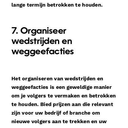
lange termijn betrokken te houden.
7. Organiseer
wedstrijden en
weggeefacties
Het organiseren van wedstrijden en
weggeefacties is een geweldige manier
om je volgers te vermaken en betrokken
te houden. Bied prijzen aan die relevant
zijn voor uw bedrijf of branche om
nieuwe volgers aan te trekken en uw