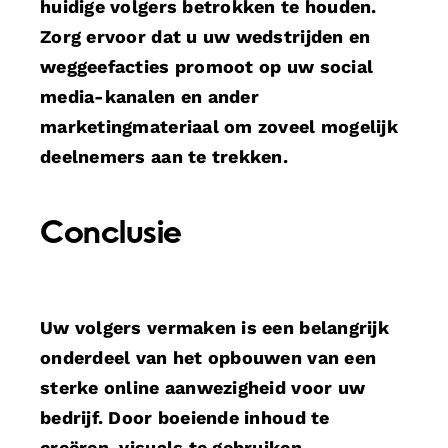
huidige volgers betrokken te houden.
Zorg ervoor dat u uw wedstrijden en
weggeefacties promoot op uw social
media-kanalen en ander
marketingmateriaal om zoveel mogelijk
deelnemers aan te trekken.
Conclusie
Uw volgers vermaken is een belangrijk
onderdeel van het opbouwen van een
sterke online aanwezigheid voor uw
bedrijf. Door boeiende inhoud te
creëren, visuals te gebruiken,