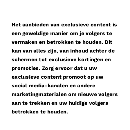
Het aanbieden van exclusieve content is
een geweldige manier om je volgers te
vermaken en betrokken te houden. Dit
kan van alles zijn, van inhoud achter de
schermen tot exclusieve kortingen en
promoties. Zorg ervoor dat u uw
exclusieve content promoot op uw
social media-kanalen en andere
marketingmaterialen om nieuwe volgers
aan te trekken en uw huidige volgers
betrokken te houden.