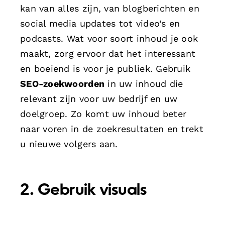
kan van alles zijn, van blogberichten en
social media updates tot video’s en
podcasts. Wat voor soort inhoud je ook
maakt, zorg ervoor dat het interessant
en boeiend is voor je publiek. Gebruik
SEO-zoekwoorden
in uw inhoud die
relevant zijn voor uw bedrijf en uw
doelgroep. Zo komt uw inhoud beter
naar voren in de zoekresultaten en trekt
u nieuwe volgers aan.
2. Gebruik visuals