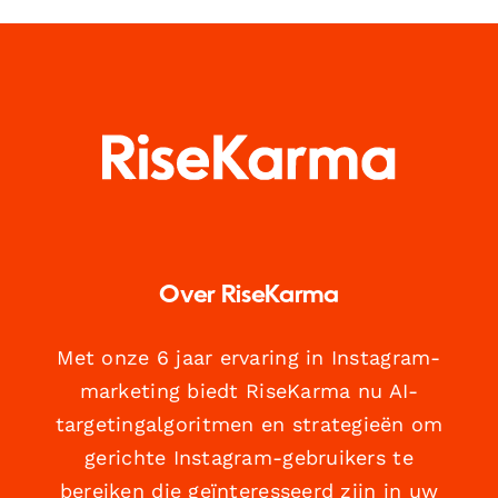
Over RiseKarma
Met onze 6 jaar ervaring in Instagram-
marketing biedt RiseKarma nu AI-
targetingalgoritmen en strategieën om
gerichte Instagram-gebruikers te
bereiken die geïnteresseerd zijn in uw