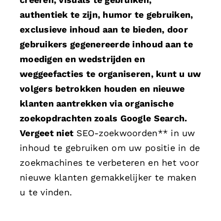
authentiek te zijn, humor te gebruiken,
exclusieve inhoud aan te bieden, door
gebruikers gegenereerde inhoud aan te
moedigen en wedstrijden en
weggeefacties te organiseren, kunt u uw
volgers betrokken houden en nieuwe
klanten aantrekken via organische
zoekopdrachten zoals Google Search.
Vergeet niet
SEO-zoekwoorden** in uw
inhoud te gebruiken om uw positie in de
zoekmachines te verbeteren en het voor
nieuwe klanten gemakkelijker te maken
u te vinden.