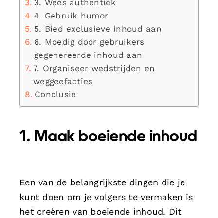
3. Wees authentiek
4. Gebruik humor
5. Bied exclusieve inhoud aan
6. Moedig door gebruikers
gegenereerde inhoud aan
7. Organiseer wedstrijden en
weggeefacties
Conclusie
1. Maak boeiende inhoud
Een van de belangrijkste dingen die je
kunt doen om je volgers te vermaken is
het creëren van boeiende inhoud. Dit