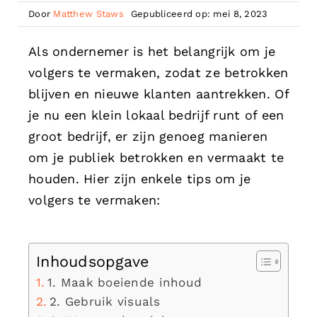
Door
Matthew Staws
Gepubliceerd op: mei 8, 2023
Als ondernemer is het belangrijk om je
volgers te vermaken, zodat ze betrokken
blijven en nieuwe klanten aantrekken. Of
je nu een klein lokaal bedrijf runt of een
groot bedrijf, er zijn genoeg manieren
om je publiek betrokken en vermaakt te
houden. Hier zijn enkele tips om je
volgers te vermaken:
Inhoudsopgave
1. Maak boeiende inhoud
2. Gebruik visuals