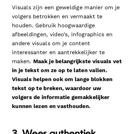
Visuals zijn een geweldige manier om je
volgers betrokken en vermaakt te
houden. Gebruik hoogwaardige
afbeeldingen, video’s, infographics en
andere visuals om je content
interessanter en aantrekkelijker te
maken.
Maak je belangrijkste visuals vet
in je tekst om ze op te laten vallen.
Visuals helpen ook om lange blokken
tekst op te breken, waardoor uw
volgers de informatie gemakkelijker
kunnen lezen en vasthouden.
3. Wees authentiek