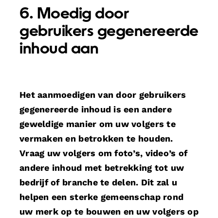
6. Moedig door
gebruikers gegenereerde
inhoud aan
Het aanmoedigen van door gebruikers
gegenereerde inhoud is een andere
geweldige manier om uw volgers te
vermaken en betrokken te houden.
Vraag uw volgers om foto’s, video’s of
andere inhoud met betrekking tot uw
bedrijf of branche te delen. Dit zal u
helpen een sterke gemeenschap rond
uw merk op te bouwen en uw volgers op