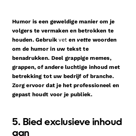
Humor is een geweldige manier om je
volgers te vermaken en betrokken te
houden. Gebruik
vet
en
vette
woorden
om de humor in uw tekst te
benadrukken. Deel grappige memes,
grappen, of andere luchtige inhoud met
betrekking tot uw bedrijf of branche.
Zorg ervoor dat je het professioneel en
gepast houdt voor je publiek.
5. Bied exclusieve inhoud
aan