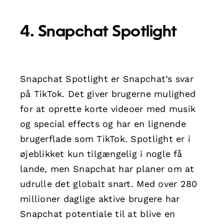
4. Snapchat Spotlight
Snapchat Spotlight er Snapchat’s svar
på TikTok. Det giver brugerne mulighed
for at oprette korte videoer med musik
og special effects og har en lignende
brugerflade som TikTok. Spotlight er i
øjeblikket kun tilgængelig i nogle få
lande, men Snapchat har planer om at
udrulle det globalt snart. Med over 280
millioner daglige aktive brugere har
Snapchat potentiale til at blive en