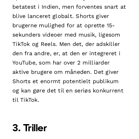
betatest i Indien, men forventes snart at
blive lanceret globalt. Shorts giver
brugerne mulighed for at oprette 15-
sekunders videoer med musik, ligesom
TikTok og Reels. Men det, der adskiller
den fra andre, er, at den er integreret i
YouTube, som har over 2 milliarder
aktive brugere om måneden. Det giver
Shorts et enormt potentielt publikum
og kan gøre det til en seriøs konkurrent
til TikTok.
3. Triller