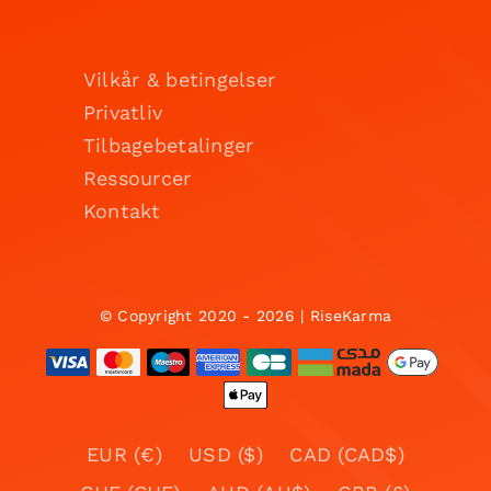
Vilkår & betingelser
Privatliv
Tilbagebetalinger
Ressourcer
Kontakt
© Copyright 2020 - 2026 | RiseKarma
EUR (€)
USD ($)
CAD (CAD$)