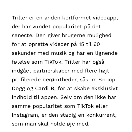
Triller er en anden kortformet videoapp,
der har vundet popularitet på det
seneste. Den giver brugerne mulighed
for at oprette videoer på 15 til 60
sekunder med musik og har en lignende
følelse som TikTok. Triller har også
indgået partnerskaber med flere højt
profilerede berømtheder, såsom Snoop
Dogg og Cardi B, for at skabe eksklusivt
indhold til appen. Selv om den ikke har
samme popularitet som TikTok eller
Instagram, er den stadig en konkurrent,
som man skal holde øje med.