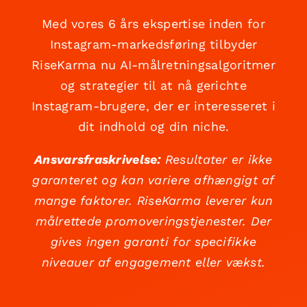
Med vores 6 års ekspertise inden for
Instagram-markedsføring tilbyder
RiseKarma nu AI-målretningsalgoritmer
og strategier til at nå gerichte
Instagram-brugere, der er interesseret i
dit indhold og din niche.
Ansvarsfraskrivelse:
Resultater er ikke
garanteret og kan variere afhængigt af
mange faktorer. RiseKarma leverer kun
målrettede promoveringstjenester. Der
gives ingen garanti for specifikke
niveauer af engagement eller vækst.