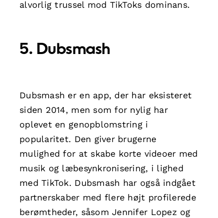
alvorlig trussel mod TikToks dominans.
5. Dubsmash
Dubsmash er en app, der har eksisteret
siden 2014, men som for nylig har
oplevet en genopblomstring i
popularitet. Den giver brugerne
mulighed for at skabe korte videoer med
musik og læbesynkronisering, i lighed
med TikTok. Dubsmash har også indgået
partnerskaber med flere højt profilerede
berømtheder, såsom Jennifer Lopez og