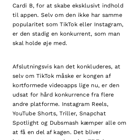
Cardi B, for at skabe eksklusivt indhold
til appen. Selv om den ikke har samme
popularitet som TikTok eller Instagram,
er den stadig en konkurrent, som man
skal holde øje med.
Afslutningsvis kan det konkluderes, at
selv om TikTok måske er kongen af
kortformede videoapps lige nu, er den
udsat for hård konkurrence fra flere
andre platforme. Instagram Reels,
YouTube Shorts, Triller, Snapchat
Spotlight og Dubsmash kæmper alle om
at få en del af kagen. Det bliver