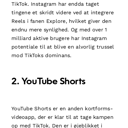
TikTok. Instagram har endda taget
tingene et skridt videre ved at integrere
Reels i fanen Explore, hvilket giver den
endnu mere synlighed. Og med over 1
milliard aktive brugere har Instagram
potentiale til at blive en alvorlig trussel
mod TikToks dominans.
2. YouTube Shorts
YouTube Shorts er en anden kortforms-
videoapp, der er klar til at tage kampen
op med TikTok. Den er i øjeblikket i