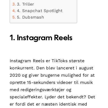
3. Triller
4. Snapchat Spotlight
5. Dubsmash
1. Instagram Reels
Instagram Reels er TikToks største
konkurrent. Den blev lanceret i august
2020 og giver brugerne mulighed for at
oprette 15-sekunders videoer til musik
med redigeringsværktøjer og
specialeffekter. Lyder det bekendt? Det
er fordi det er næsten identisk med