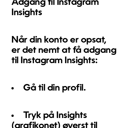
Adgang til Instagram
Insights
Når din konto er opsat,
er det nemt at få adgang
til Instagram Insights:
Gå til din profil.
Tryk på
Insights
(grafikonet) øverst til