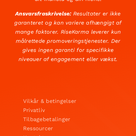
Ansvarsfraskrivelse:
Resultater er ikke
garanteret og kan variere afhængigt af
mange faktorer. RiseKarma leverer kun
målrettede promoveringstjenester. Der
gives ingen garanti for specifikke
niveauer af engagement eller vækst.
Vilkår & betingelser
Privatliv
Tilbagebetalinger
Ressourcer