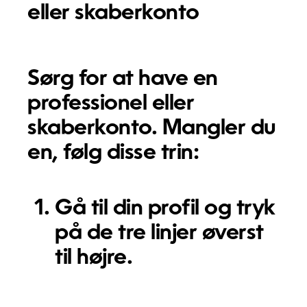
eller skaberkonto
Sørg for at have en
professionel eller
skaberkonto. Mangler du
en, følg disse trin:
Gå til din profil og tryk
på de tre linjer øverst
til højre.