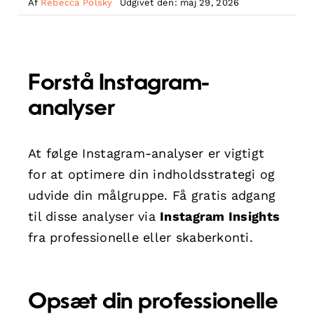
Af
Rebecca Polsky
Udgivet den: maj 29, 2026
Forstå Instagram-
analyser
At følge Instagram-analyser er vigtigt
for at optimere din indholdsstrategi og
udvide din målgruppe. Få gratis adgang
til disse analyser via
Instagram Insights
fra professionelle eller skaberkonti.
Opsæt din professionelle