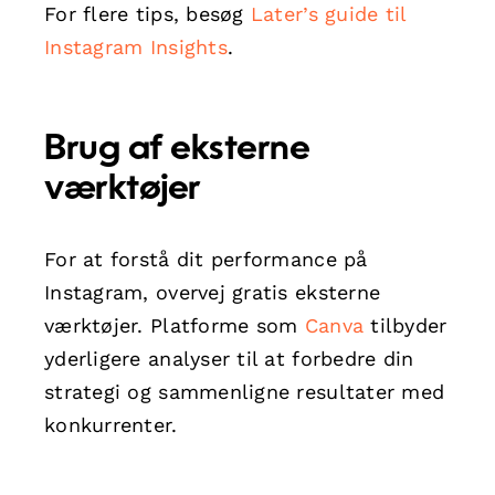
For flere tips, besøg
Later’s guide til
Instagram Insights
.
Brug af eksterne
værktøjer
For at forstå dit performance på
Instagram, overvej gratis eksterne
værktøjer. Platforme som
Canva
tilbyder
yderligere analyser til at forbedre din
strategi og sammenligne resultater med
konkurrenter.