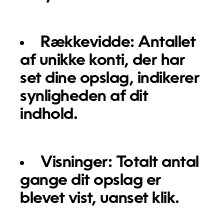
Rækkevidde:
Antallet
af unikke konti, der har
set dine opslag, indikerer
synligheden af dit
indhold.
Visninger:
Totalt antal
gange dit opslag er
blevet vist, uanset klik.