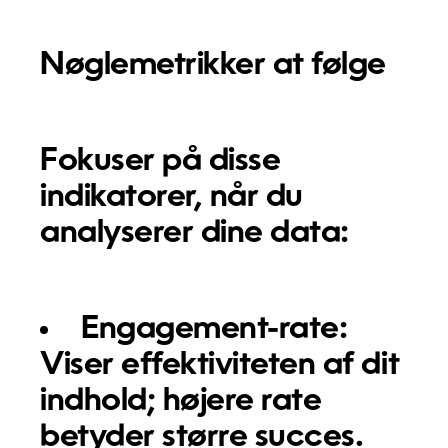
Nøglemetrikker at følge
Fokuser på disse
indikatorer, når du
analyserer dine data:
Engagement-rate:
Viser effektiviteten af dit
indhold; højere rate
betyder større succes.