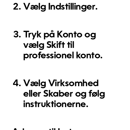
Vælg
Indstillinger
.
Tryk på
Konto
og
vælg
Skift til
professionel konto
.
Vælg
Virksomhed
eller
Skaber
og følg
instruktionerne.