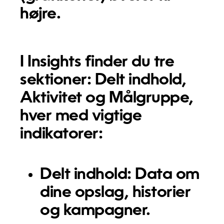
højre.
I Insights finder du tre
sektioner:
Delt indhold
,
Aktivitet
og
Målgruppe
,
hver med vigtige
indikatorer:
Delt indhold:
Data om
dine opslag, historier
og kampagner.