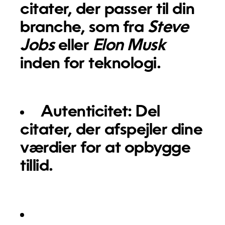
citater, der passer til din
branche, som fra
Steve
Jobs
eller
Elon Musk
inden for teknologi.
Autenticitet:
Del
citater, der afspejler dine
værdier for at opbygge
tillid.