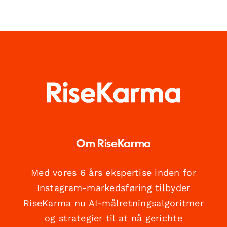
Om RiseKarma
Med vores 6 års ekspertise inden for
Instagram-markedsføring tilbyder
RiseKarma nu AI-målretningsalgoritmer
og strategier til at nå gerichte