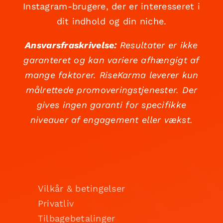
Instagram-brugere, der er interesseret i
dit indhold og din niche.
Ansvarsfraskrivelse:
Resultater er ikke
garanteret og kan variere afhængigt af
mange faktorer. RiseKarma leverer kun
målrettede promoveringstjenester. Der
gives ingen garanti for specifikke
niveauer af engagement eller vækst.
Vilkår & betingelser
Privatliv
Tilbagebetalinger