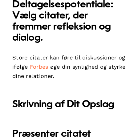
Deltagelsespotentiale:
Vælg citater, der
fremmer refleksion og
dialog.
Store citater kan føre til diskussioner og
ifølge
Forbes
øge din synlighed og styrke
dine relationer.
Skrivning af Dit Opslag
Præsenter citatet