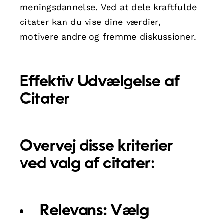
meningsdannelse. Ved at dele kraftfulde
citater kan du vise dine værdier,
motivere andre og fremme diskussioner.
Effektiv Udvælgelse af
Citater
Overvej disse kriterier
ved valg af citater:
Relevans:
Vælg