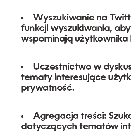
Wyszukiwanie na Twitt
funkcji wyszukiwania, aby
wspominają użytkownika 
Uczestnictwo w dyskus
tematy interesujące użyt
prywatność.
Agregacja treści:
Szuka
dotyczących tematów int