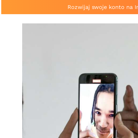
Rozwijaj swoje konto na 