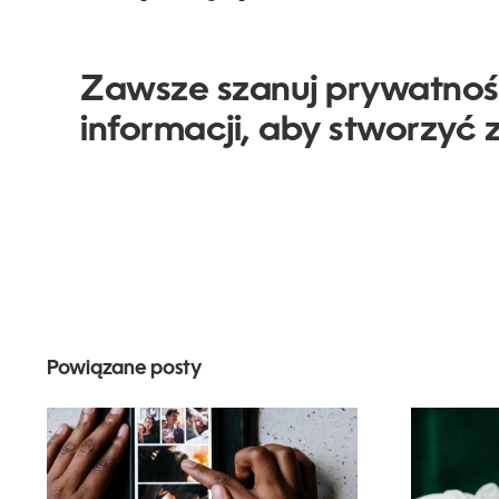
Zawsze szanuj prywatnoś
informacji, aby stworzyć 
Powiązane posty