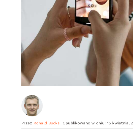
Przez
Ronald Bucks
Opublikowano w dniu: 15 kwietnia, 