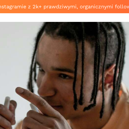
Instagramie z 2k+ prawdziwymi, organicznymi follo