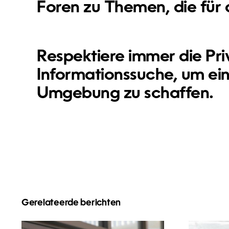
Foren zu Themen, die für 
Respektiere immer die Pri
Informationssuche, um ei
Umgebung zu schaffen.
Gerelateerde berichten