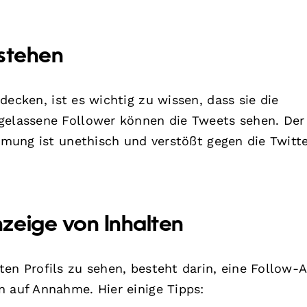
rstehen
decken, ist es wichtig zu wissen, dass sie die
ugelassene Follower können die Tweets sehen. Der
immung ist unethisch und verstößt gegen die Twitt
zeige von Inhalten
ten Profils zu sehen, besteht darin, eine Follow-
n auf Annahme. Hier einige Tipps: