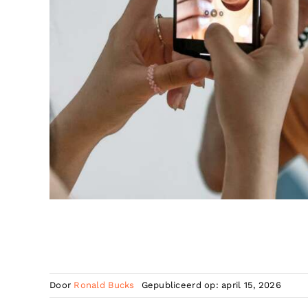
Door
Ronald Bucks
Gepubliceerd op: april 15, 2026