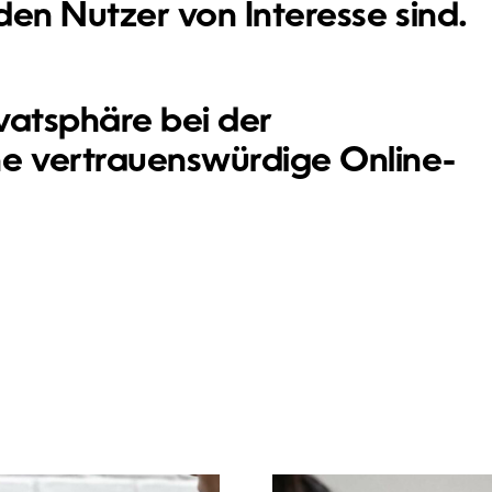
den Nutzer von Interesse sind.
vatsphäre bei der
ne vertrauenswürdige Online-