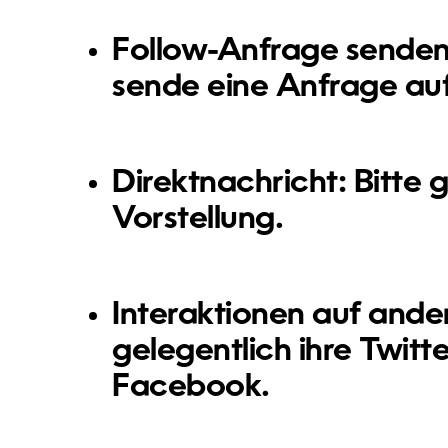
Follow-Anfrage senden
sende eine Anfrage auf
Direktnachricht:
Bitte 
Vorstellung.
Interaktionen auf ande
gelegentlich ihre Twitt
Facebook.