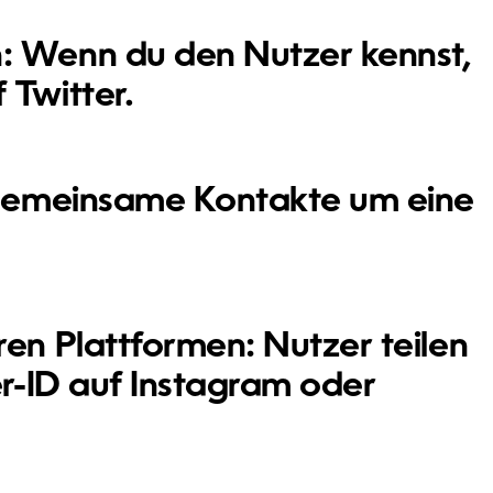
:
Wenn du den Nutzer kennst,
 Twitter.
gemeinsame Kontakte um eine
ren Plattformen:
Nutzer teilen
er-ID auf Instagram oder