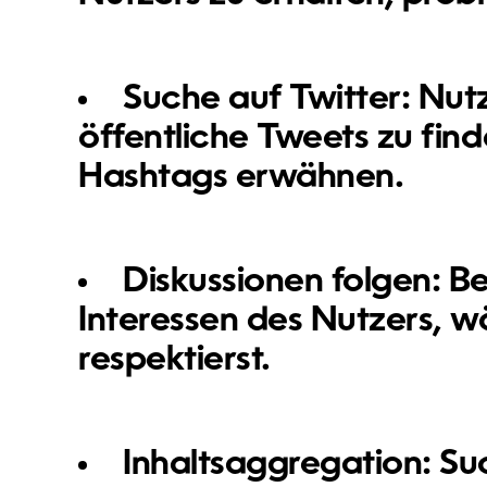
Suche auf Twitter:
Nutz
öffentliche Tweets zu fin
Hashtags erwähnen.
Diskussionen folgen:
Be
Interessen des Nutzers, 
respektierst.
Inhaltsaggregation:
Suc