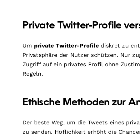
Private Twitter-Profile ve
Um
private Twitter-Profile
diskret zu ent
Privatsphäre der Nutzer schützen. Nur z
Zugriff auf ein privates Profil ohne Zust
Regeln.
Ethische Methoden zur An
Der beste Weg, um die Tweets eines priva
zu senden. Höflichkeit erhöht die Chance