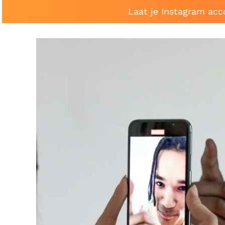
Laat je Instagram acc