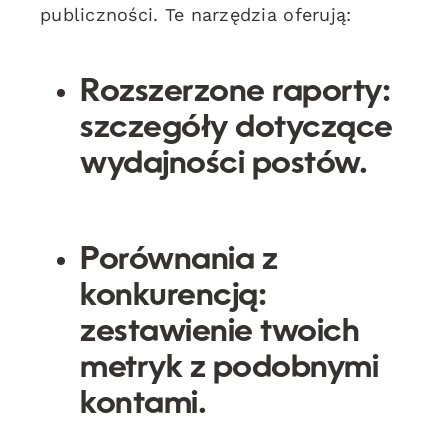
publiczności. Te narzędzia oferują:
Rozszerzone raporty:
szczegóły dotyczące
wydajności postów.
Porównania z
konkurencją:
zestawienie twoich
metryk z podobnymi
kontami.