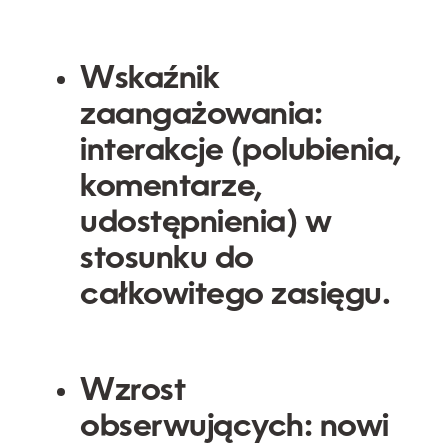
Wskaźnik
zaangażowania:
interakcje (polubienia,
komentarze,
udostępnienia) w
stosunku do
całkowitego zasięgu.
Wzrost
obserwujących: nowi