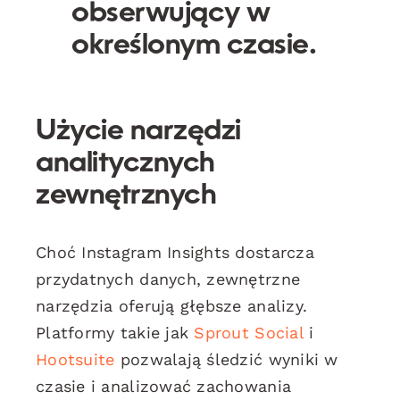
obserwujący w
określonym czasie.
Użycie narzędzi
analitycznych
zewnętrznych
Choć Instagram Insights dostarcza
przydatnych danych, zewnętrzne
narzędzia oferują głębsze analizy.
Platformy takie jak
Sprout Social
i
Hootsuite
pozwalają śledzić wyniki w
czasie i analizować zachowania