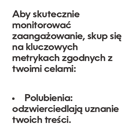
Aby skutecznie
monitorować
zaangażowanie, skup się
na kluczowych
metrykach zgodnych z
twoimi celami:
Polubienia:
odzwierciedlają uznanie
twoich treści.