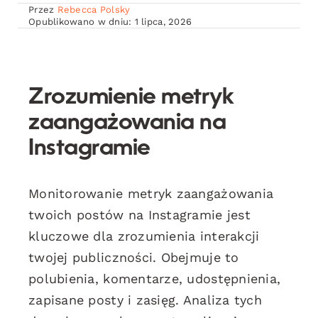
Przez
Rebecca Polsky
Opublikowano w dniu: 1 lipca, 2026
Zrozumienie metryk
zaangażowania na
Instagramie
Monitorowanie metryk zaangażowania
twoich postów na Instagramie jest
kluczowe dla zrozumienia interakcji
twojej publiczności. Obejmuje to
polubienia, komentarze, udostępnienia,
zapisane posty i zasięg. Analiza tych