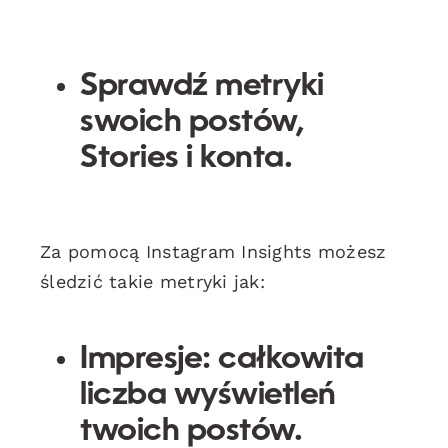
Sprawdź metryki
swoich postów,
Stories i konta.
Za pomocą Instagram Insights możesz
śledzić takie metryki jak:
Impresje: całkowita
liczba wyświetleń
twoich postów.