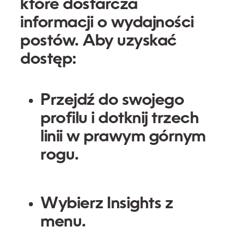
które dostarcza
informacji o wydajności
postów. Aby uzyskać
dostęp:
Przejdź do swojego
profilu i dotknij trzech
linii w prawym górnym
rogu.
Wybierz
Insights
z
menu.