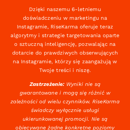
Dzięki naszemu 6-letniemu
doświadczeniu w marketingu na
Instagramie, RiseKarma oferuje teraz
algorytmy i strategie targetowania oparte
o sztuczną inteligencję, pozwalając na
dotarcie do prawdziwych obserwujących
na Instagramie, którzy się zaangażują w
Twoje treści i niszę.
Zastrzeżenie:
Wyniki nie są
gwarantowane i mogą się różnić w
zależności od wielu czynników. RiseKarma
świadczy wyłącznie usługi
ukierunkowanej promocji. Nie są
obiecywane żadne konkretne poziomy