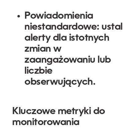
Powiadomienia
niestandardowe: ustal
alerty dla istotnych
zmian w
zaangażowaniu lub
liczbie
obserwujących.
Kluczowe metryki do
monitorowania