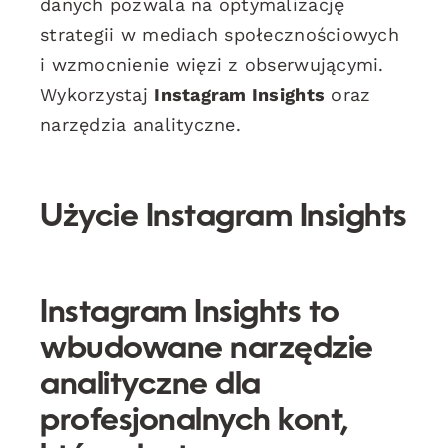
danych pozwala na optymalizację
strategii w mediach społecznościowych
i wzmocnienie więzi z obserwującymi.
Wykorzystaj
Instagram Insights
oraz
narzędzia analityczne.
Użycie Instagram Insights
Instagram Insights
to
wbudowane narzędzie
analityczne dla
profesjonalnych kont,