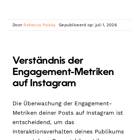
Door
Rebecca Polsky
Gepubliceerd op: juli 1, 2026
Verständnis der
Engagement-Metriken
auf Instagram
Die Überwachung der Engagement-
Metriken deiner Posts auf Instagram ist
entscheidend, um das
Interaktionsverhalten deines Publikums