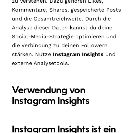
zu verstehen. Dazu gehören Likes,
Kommentare, Shares, gespeicherte Posts
und die Gesamtreichweite. Durch die
Analyse dieser Daten kannst du deine
Social-Media-Strategie optimieren und
die Verbindung zu deinen Followern
stärken. Nutze
Instagram Insights
und
externe Analysetools.
Verwendung von
Instagram Insights
Instagram Insights
ist ein