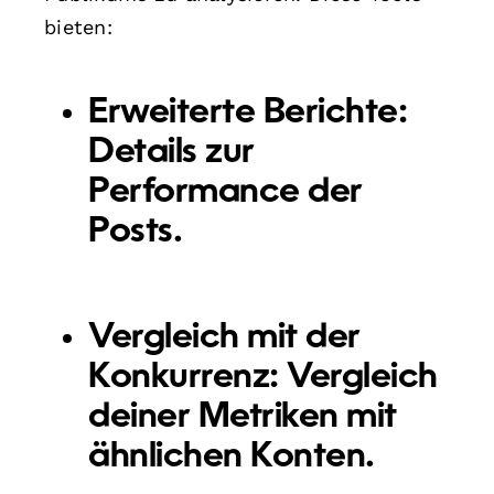
bieten:
Erweiterte Berichte:
Details zur
Performance der
Posts.
Vergleich mit der
Konkurrenz: Vergleich
deiner Metriken mit
ähnlichen Konten.