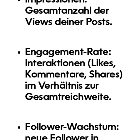
Gesamtanzahl der
Views deiner Posts.
Engagement-Rate:
Interaktionen (Likes,
Kommentare, Shares)
im Verhältnis zur
Gesamtreichweite.
Follower-Wachstum:
neue Follower in