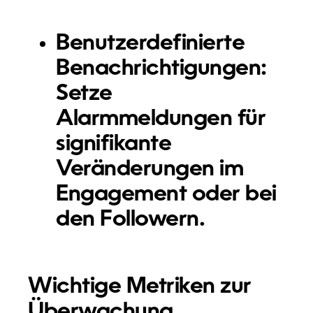
Benutzerdefinierte
Benachrichtigungen:
Setze
Alarmmeldungen für
signifikante
Veränderungen im
Engagement oder bei
den Followern.
Wichtige Metriken zur
Überwachung