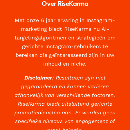
Over RiseKarma
Met onze 6 jaar ervaring in Instagram-
marketing biedt RiseKarma nu AI-
targetingalgoritmen en strategieën om
gerichte Instagram-gebruikers te
bereiken die geïnteresseerd zijn in uw
inhoud en niche.
Disclaimer:
Resultaten zijn niet
gegarandeerd en kunnen variëren
afhankelijk van verschillende factoren.
RiseKarma biedt uitsluitend gerichte
promotiediensten aan. Er worden geen
specifieke niveaus van engagement of
groei beloofd.