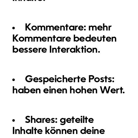
Kommentare:
mehr
Kommentare bedeuten
bessere Interaktion.
Gespeicherte Posts:
haben einen hohen Wert.
Shares:
geteilte
Inhalte können deine