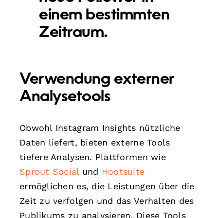
einem bestimmten
Zeitraum.
Verwendung externer
Analysetools
Obwohl Instagram Insights nützliche
Daten liefert, bieten externe Tools
tiefere Analysen. Plattformen wie
Sprout Social
und
Hootsuite
ermöglichen es, die Leistungen über die
Zeit zu verfolgen und das Verhalten des
Publikums zu analysieren. Diese Tools