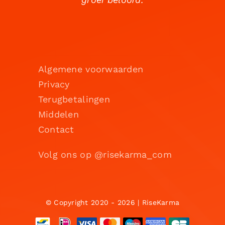
Algemene voorwaarden
Privacy
Terugbetalingen
Middelen
Contact
Volg ons op @risekarma_com
© Copyright 2020 - 2026 | RiseKarma