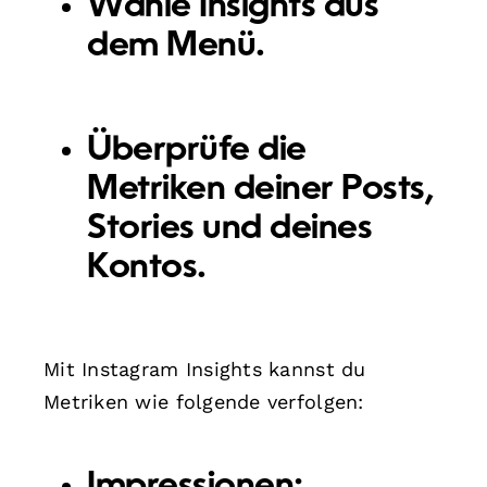
Wähle
Insights
aus
dem Menü.
Überprüfe die
Metriken deiner Posts,
Stories und deines
Kontos.
Mit Instagram Insights kannst du
Metriken wie folgende verfolgen:
Impressionen: