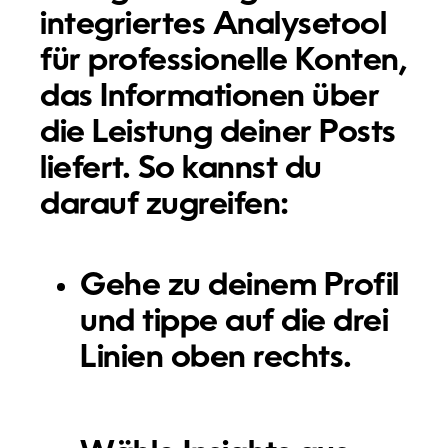
integriertes Analysetool
für professionelle Konten,
das Informationen über
die Leistung deiner Posts
liefert. So kannst du
darauf zugreifen:
Gehe zu deinem Profil
und tippe auf die drei
Linien oben rechts.