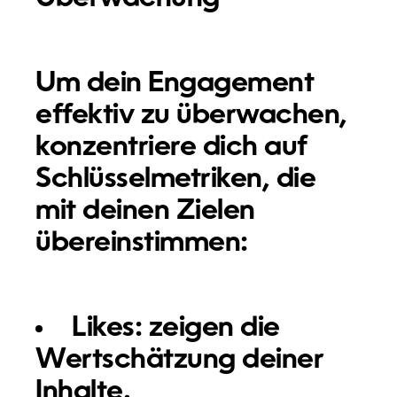
Um dein Engagement
effektiv zu überwachen,
konzentriere dich auf
Schlüsselmetriken, die
mit deinen Zielen
übereinstimmen:
Likes:
zeigen die
Wertschätzung deiner
Inhalte.