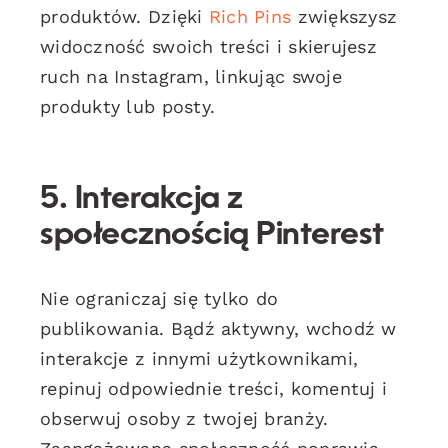
produktów. Dzięki
Rich Pins
zwiększysz
widoczność swoich treści i skierujesz
ruch na Instagram, linkując swoje
produkty lub posty.
5. Interakcja z
społecznością Pinterest
Nie ograniczaj się tylko do
publikowania. Bądź aktywny, wchodź w
interakcje z innymi użytkownikami,
repinuj odpowiednie treści, komentuj i
obserwuj osoby z twojej branży.