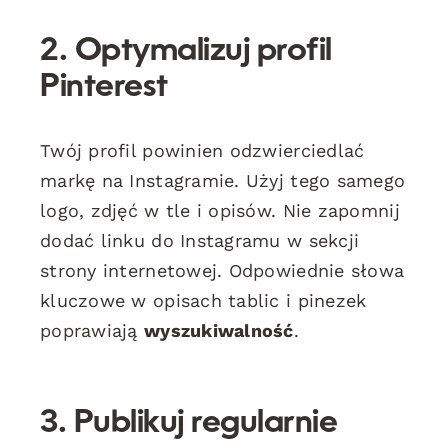
2. Optymalizuj profil
Pinterest
Twój profil powinien odzwierciedlać
markę na Instagramie. Użyj tego samego
logo, zdjęć w tle i opisów. Nie zapomnij
dodać linku do Instagramu w sekcji
strony internetowej. Odpowiednie słowa
kluczowe w opisach tablic i pinezek
poprawiają
wyszukiwalność
.
3. Publikuj regularnie