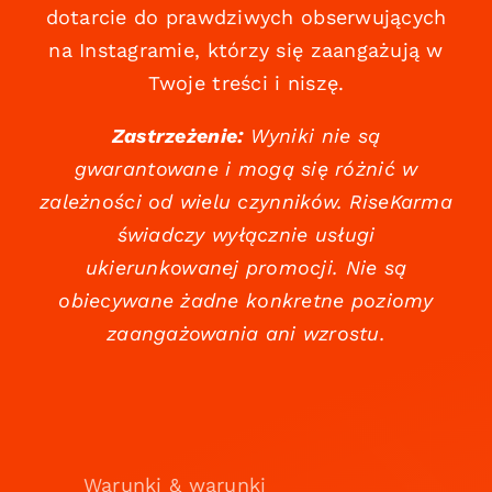
dotarcie do prawdziwych obserwujących
na Instagramie, którzy się zaangażują w
Twoje treści i niszę.
Zastrzeżenie:
Wyniki nie są
gwarantowane i mogą się różnić w
zależności od wielu czynników. RiseKarma
świadczy wyłącznie usługi
ukierunkowanej promocji. Nie są
obiecywane żadne konkretne poziomy
zaangażowania ani wzrostu.
Warunki & warunki