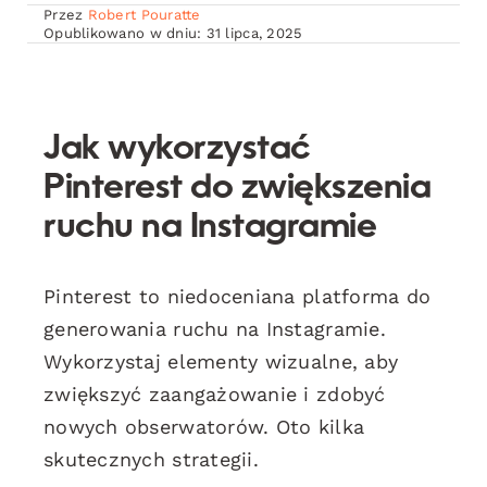
Przez
Robert Pouratte
Opublikowano w dniu: 31 lipca, 2025
Jak wykorzystać
Pinterest do zwiększenia
ruchu na Instagramie
Pinterest to niedoceniana platforma do
generowania ruchu na Instagramie.
Wykorzystaj elementy wizualne, aby
zwiększyć zaangażowanie i zdobyć
nowych obserwatorów. Oto kilka
skutecznych strategii.