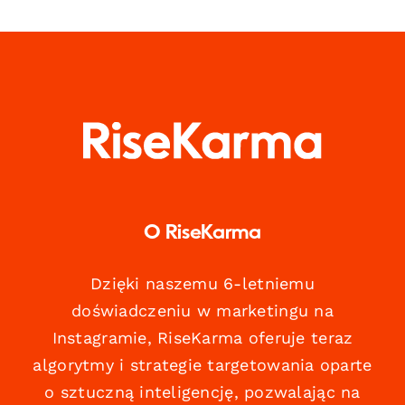
O RiseKarma
Dzięki naszemu 6-letniemu
doświadczeniu w marketingu na
Instagramie, RiseKarma oferuje teraz
algorytmy i strategie targetowania oparte
o sztuczną inteligencję, pozwalając na