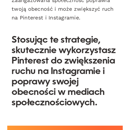
Zaangażowana społeczność poprawia
twoją obecność i może zwiększyć ruch
na Pinterest i Instagramie.
Stosując te strategie,
skutecznie wykorzystasz
Pinterest do zwiększenia
ruchu na Instagramie i
poprawy swojej
obecności w mediach
społecznościowych.