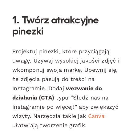
1. Twórz atrakcyjne
pinezki
Projektuj pinezki, które przyciągają
uwagę. Używaj wysokiej jakości zdjęć i
wkomponuj swoją markę. Upewnij się,
że zdjęcia pasują do treści na
Instagramie. Dodaj
wezwanie do
działania (CTA)
typu “Śledź nas na
Instagramie po więcej!” aby zwiększyć
wizyty. Narzędzia takie jak
Canva
ułatwiają tworzenie grafik.