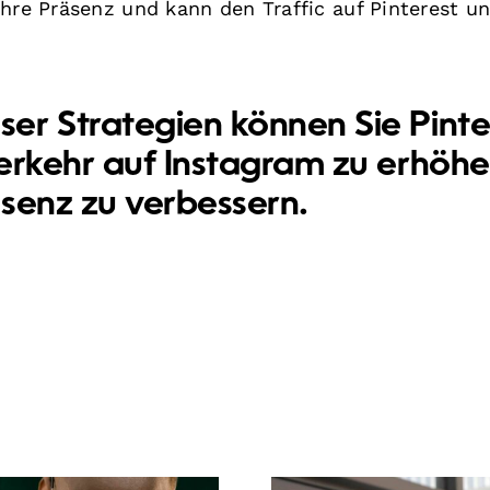
Ihre Präsenz und kann den Traffic auf Pinterest u
er Strategien können Sie Pinte
erkehr auf Instagram zu erhöh
senz zu verbessern.