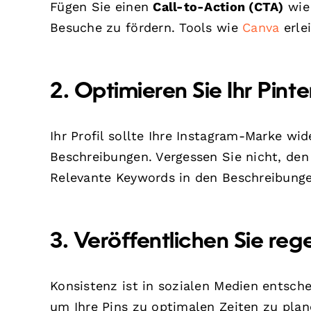
Fügen Sie einen
Call-to-Action (CTA)
wie 
Besuche zu fördern. Tools wie
Canva
erlei
2. Optimieren Sie Ihr Pinte
Ihr Profil sollte Ihre Instagram-Marke wi
Beschreibungen. Vergessen Sie nicht, den
Relevante Keywords in den Beschreibunge
3. Veröffentlichen Sie re
Konsistenz ist in sozialen Medien entsch
um Ihre Pins zu optimalen Zeiten zu pla