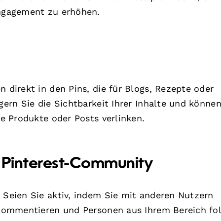
Engagement zu erhöhen.
n direkt in den Pins, die für Blogs, Rezepte oder
gern Sie die Sichtbarkeit Ihrer Inhalte und könne
re Produkte oder Posts verlinken.
er Pinterest-Community
. Seien Sie aktiv, indem Sie mit anderen Nutzern
, kommentieren und Personen aus Ihrem Bereich fo