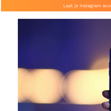
Laat je Instagram acc