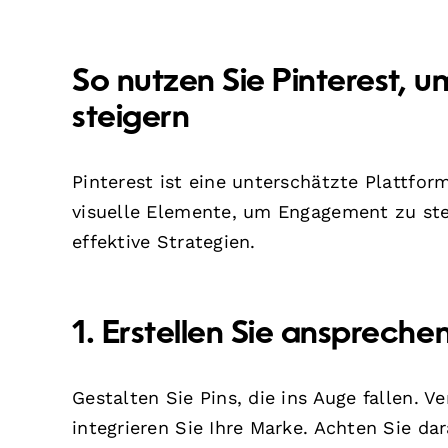
So nutzen Sie Pinterest, 
steigern
Pinterest ist eine unterschätzte Plattfor
visuelle Elemente, um Engagement zu ste
effektive Strategien.
1. Erstellen Sie anspreche
Gestalten Sie Pins, die ins Auge fallen. 
integrieren Sie Ihre Marke. Achten Sie da