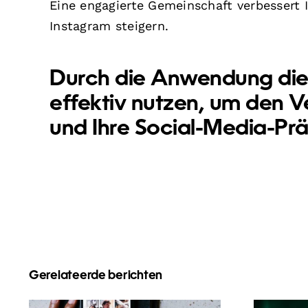
Eine engagierte Gemeinschaft verbessert 
Instagram steigern.
Durch die Anwendung dies
effektiv nutzen, um den V
und Ihre Social-Media-Prä
Gerelateerde berichten