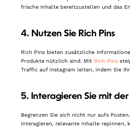
frische Inhalte bereitzustellen und das 
4. Nutzen Sie Rich Pins
Rich Pins bieten zusätzliche Informatione
Produkte nützlich sind. Mit
Rich Pins
stei
Traffic auf Instagram leiten, indem Sie Ih
5. Interagieren Sie mit d
Begrenzen Sie sich nicht nur aufs Posten
interagieren, relevante Inhalte repinnen