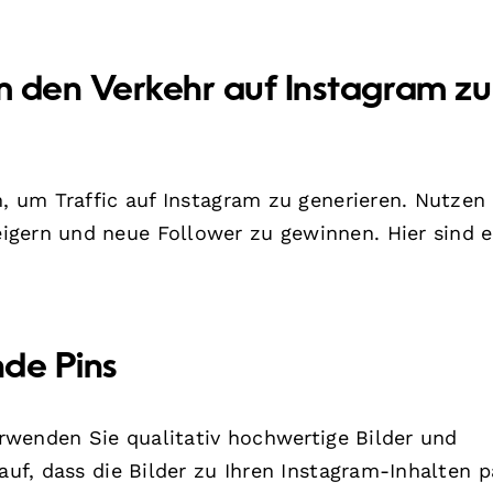
um den Verkehr auf Instagram zu
m, um Traffic auf Instagram zu generieren. Nutzen
igern und neue Follower zu gewinnen. Hier sind e
nde Pins
Verwenden Sie qualitativ hochwertige Bilder und
rauf, dass die Bilder zu Ihren Instagram-Inhalten p